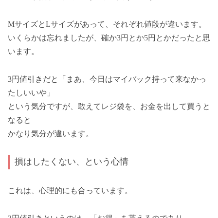
MサイズとLサイズがあって、それぞれ値段が違います。
いくらかは忘れましたが、確か3円とか5円とかだったと思
います。
3円値引きだと「まあ、今日はマイバック持って来なかっ
たしいいや」
という気分ですが、敢えてレジ袋を、お金を出して買うと
なると
かなり気分が違います。
損はしたくない、という心情
これは、心理的にも合っています。