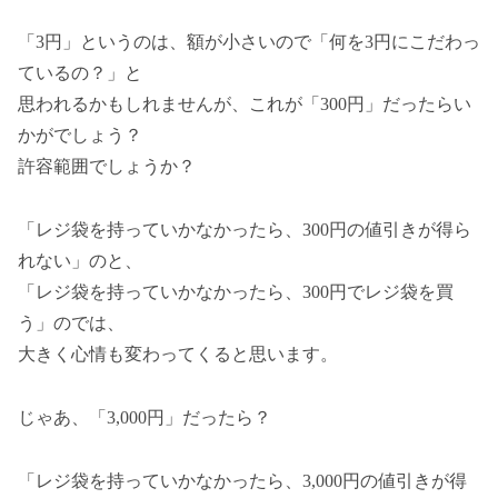
「3円」というのは、額が小さいので「何を3円にこだわっ
ているの？」と
思われるかもしれませんが、これが「300円」だったらい
かがでしょう？
許容範囲でしょうか？
「レジ袋を持っていかなかったら、300円の値引きが得ら
れない」のと、
「レジ袋を持っていかなかったら、300円でレジ袋を買
う」のでは、
大きく心情も変わってくると思います。
じゃあ、「3,000円」だったら？
「レジ袋を持っていかなかったら、3,000円の値引きが得