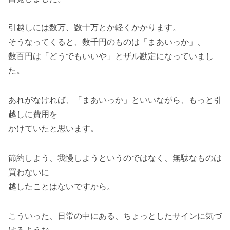
引越しには数万、数十万とか軽くかかります。
そうなってくると、数千円のものは「まあいっか」、
数百円は「どうでもいいや」とザル勘定になっていまし
た。
あれがなければ、「まあいっか」といいながら、もっと引
越しに費用を
かけていたと思います。
節約しよう、我慢しようというのではなく、無駄なものは
買わないに
越したことはないですから。
こういった、日常の中にある、ちょっとしたサインに気づ