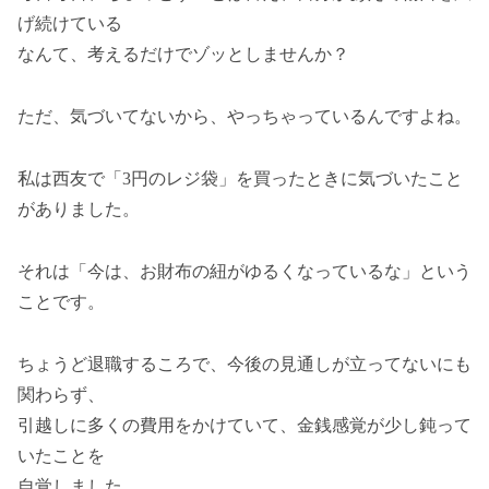
げ続けている
なんて、考えるだけでゾッとしませんか？
ただ、気づいてないから、やっちゃっているんですよね。
私は西友で「3円のレジ袋」を買ったときに気づいたこと
がありました。
それは「今は、お財布の紐がゆるくなっているな」という
ことです。
ちょうど退職するころで、今後の見通しが立ってないにも
関わらず、
引越しに多くの費用をかけていて、金銭感覚が少し鈍って
いたことを
自覚しました。