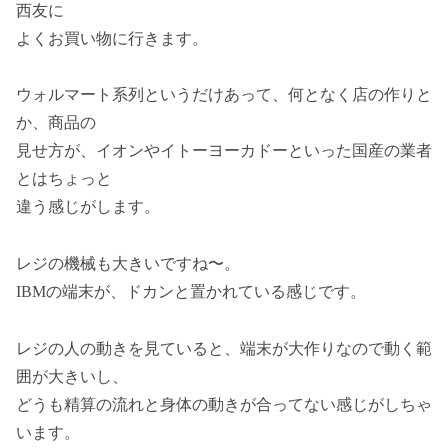
西友に
よくお買い物に行きます。
ウォルマート系列というだけあって、何となく店の作りと
か、商品の
見せ方が、イオンやイトーヨーカドーといった国産の業者
とはちょっと
違う感じがします。
レジの機械も大きいですね〜。
IBMの端末が、ドカンと置かれている感じです。
レジの人の動きを見ていると、端末が大作りなので動く範
囲が大きいし、
どうも精算の流れと身体の動きが合ってない感じがしちゃ
います。