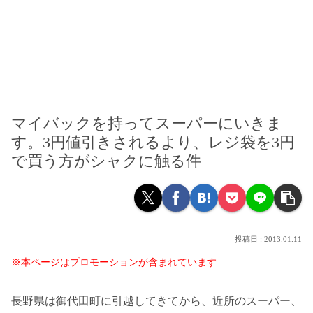
マイバックを持ってスーパーにいきま
す。3円値引きされるより、レジ袋を3円
で買う方がシャクに触る件
2013.01.11
※本ページはプロモーションが含まれています
長野県は御代田町に引越してきてから、近所のスーパー、