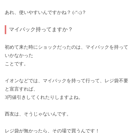
あれ、使いやすいんですかね？ (-“-;)？
マイバック持ってますか？
初めて来た時にショックだったのは、マイバックを持って
いかなかった
ことです。
イオンなどでは、マイバックを持って行って、レジ袋不要
と宣言すれば、
3円値引きしてくれたりしますよね。
西友は、そうじゃないんです。
レジ袋が無かったら、その場で買うんです！