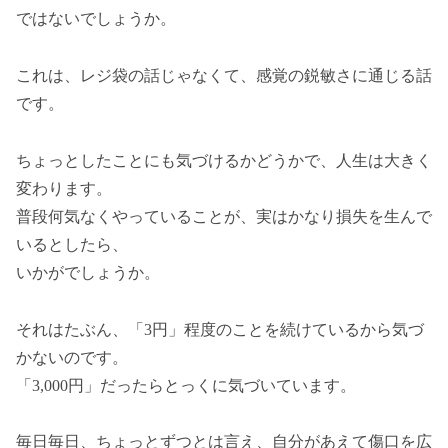
ではないでしょうか。
これは、レジ袋の話じゃなくて、感覚の鋭敏さに通じる話
です。
ちょっとしたことにも気づけるかどうかで、人生は大きく
変わります。
普段何気なくやっていることが、実はかなり損失を生んで
いるとしたら、
いかがでしょうか。
それはたぶん、「3円」程度のことを続けているから気づ
かないのです。
「3,000円」だったらとっくに気づいています。
毎日毎日、ちょっとずつとは言え、自分があえて傷口を広