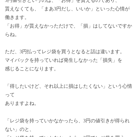
3円値引きというのは、「お得」を貰えるのであり、
貰えなくても、「まあ3円だし、いいか」といった心情が
働きます。
「お得」が貰えなかっただけで、「損」はしてないですか
らね。
ただ、3円払ってレジ袋を買うとなると話は違います。
マイバックを持っていれば発生しなかった「損失」を
感じることになります。
「得したいけど、それ以上に損はしたくない」という心情
って
ありますよね。
「レジ袋を持っていかなかったら、3円の値引きが得られ
ない」のと、