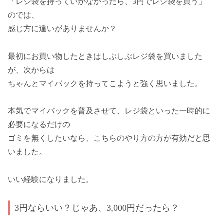
「レジ袋を持っていかなかったら、3円でレジ袋を買う」
のでは、
感じ方に違いがありませんか？
最初にお買い物したときはしぶしぶレジ袋を買いました
が、次からは
ちゃんとマイバックを持ってこようと強く思いました。
本気でマイバックを普及させて、レジ袋といった一時的に
必要になるだけの
ゴミを無くしたいなら、こちらのやり方の方が有効だと思
いました。
いい経験になりました。
3円ならいい？じゃあ、3,000円だったら？