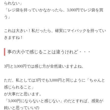
られない」
「レジ袋を持っていかなかったら、3,000円でレジ袋を買
う」
これは大きい！私だったら、確実にマイバックを持ってい
きますね！
事の大小で感じることは違うけれど・・・
3円と3,000円では感じ方が全然違いますよね。
ただ、私としては3円でも3,000円と同じように「ちゃんと
感じられること」
が大事だと思います。
「3,000円にならないと感じない」のだとすれば、感覚が
鈍いと思っていいの