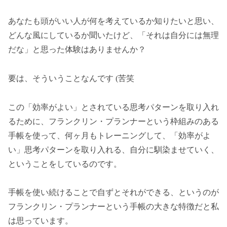
あなたも頭がいい人が何を考えているか知りたいと思い、
どんな風にしているか聞いたけど、「それは自分には無理
だな」と思った体験はありませんか？
要は、そういうことなんです (苦笑
この「効率がよい」とされている思考パターンを取り入れ
るために、フランクリン・プランナーという枠組みのある
手帳を使って、何ヶ月もトレーニングして、「効率がよ
い」思考パターンを取り入れる、自分に馴染ませていく、
ということをしているのです。
手帳を使い続けることで自ずとそれができる、というのが
フランクリン・プランナーという手帳の大きな特徴だと私
は思っています。