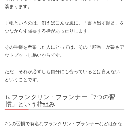
溜まります。
手帳というのは、例えばこんな風に、「書き出す順番」を
少なからず強要する枠があったりします。
その手帳を考案した人にとっては、その「順番」が最もア
ウトプットし易いからです。
ただ、それが必ずしも自分にも合っているとは言えない、
ということです。
フランクリン・プランナー「7つの習
慣」という枠組み
7つの習慣で有名なフランクリン・プランナーなどはかな