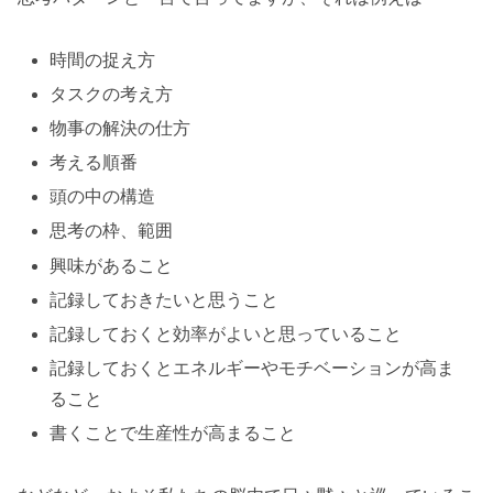
時間の捉え方
タスクの考え方
物事の解決の仕方
考える順番
頭の中の構造
思考の枠、範囲
興味があること
記録しておきたいと思うこと
記録しておくと効率がよいと思っていること
記録しておくとエネルギーやモチベーションが高ま
ること
書くことで生産性が高まること