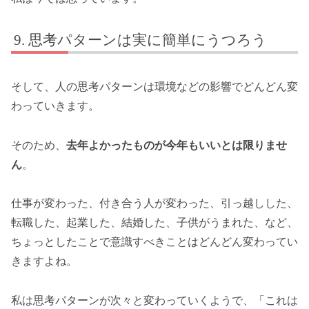
思考パターンは実に簡単にうつろう
そして、人の思考パターンは環境などの影響でどんどん変
わっていきます。
そのため、
去年よかったものが今年もいいとは限りませ
ん
。
仕事が変わった、付き合う人が変わった、引っ越しした、
転職した、起業した、結婚した、子供がうまれた、など、
ちょっとしたことで意識すべきことはどんどん変わってい
きますよね。
私は思考パターンが次々と変わっていくようで、「これは