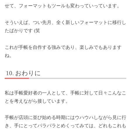
せて、フォーマットもツールも変わっていっています。
そういえば、つい先月、全く新しいフォーマットに移行し
たばかりです (笑
これが手帳を自作する強みであり、楽しみでもあります
ね。
おわりに
私は手帳愛好者の一人として、手帳に対して日々こんなこ
とを考えながら接しています。
手帳が店頭に並び始める時期にはウハウハしながら見に行
き、手にとってパラパラとめくってみては、どれもこれも