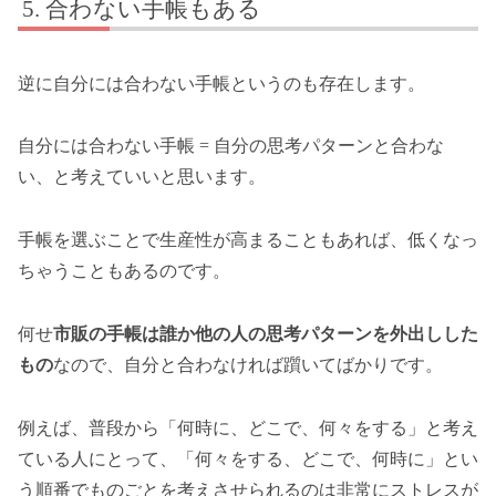
合わない手帳もある
逆に自分には合わない手帳というのも存在します。
自分には合わない手帳 = 自分の思考パターンと合わな
い、と考えていいと思います。
手帳を選ぶことで生産性が高まることもあれば、低くなっ
ちゃうこともあるのです。
何せ
市販の手帳は誰か他の人の思考パターンを外出しした
もの
なので、自分と合わなければ躓いてばかりです。
例えば、普段から「何時に、どこで、何々をする」と考え
ている人にとって、「何々をする、どこで、何時に」とい
う順番でものごとを考えさせられるのは非常にストレスが