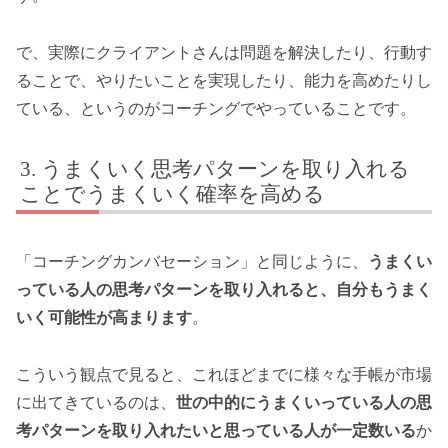
で、実際にクライアントさんは問題を解決したり、行動す
ることで、やりたいことを実現したり、能力を高めたりし
ている、というのがコーチングでやっていることです。
うまくいく思考パターンを取り入れる
ことでうまくいく確率を高める
「コーチングカンバセーション」と同じように、
うまくい
っている人の思考パターンを取り入れると、自分もうまく
いく可能性が高まります
。
こういう観点で見ると、これほどまでに様々な手帳が市場
に出てきているのは、
世の中的にうまくいっている人の思
考パターンを取り入れたいと思っている人が一定数いる
か