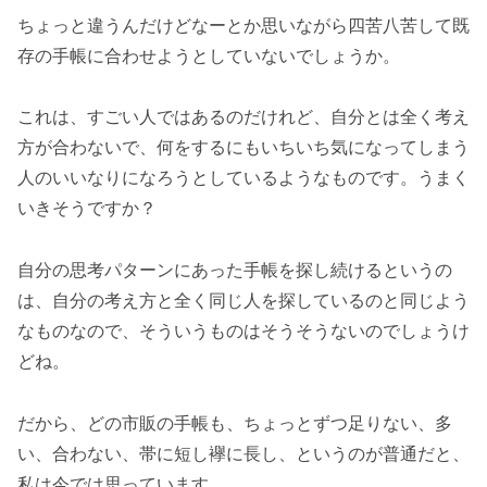
ちょっと違うんだけどなーとか思いながら四苦八苦して既
存の手帳に合わせようとしていないでしょうか。
これは、すごい人ではあるのだけれど、自分とは全く考え
方が合わないで、何をするにもいちいち気になってしまう
人のいいなりになろうとしているようなものです。うまく
いきそうですか？
自分の思考パターンにあった手帳を探し続けるというの
は、自分の考え方と全く同じ人を探しているのと同じよう
なものなので、そういうものはそうそうないのでしょうけ
どね。
だから、どの市販の手帳も、ちょっとずつ足りない、多
い、合わない、帯に短し襷に長し、というのが普通だと、
私は今では思っています。