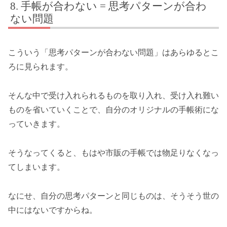
手帳が合わない = 思考パターンが合わ
ない問題
こういう「思考パターンが合わない問題」はあらゆるとこ
ろに見られます。
そんな中で受け入れられるものを取り入れ、受け入れ難い
ものを省いていくことで、自分のオリジナルの手帳術にな
っていきます。
そうなってくると、もはや市販の手帳では物足りなくなっ
てしまいます。
なにせ、自分の思考パターンと同じものは、そうそう世の
中にはないですからね。