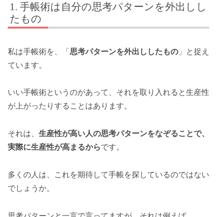
手帳術は自分の思考パターンを外出しし
たもの
私は手帳術を、「
思考パターンを外出ししたもの
」と捉え
ています。
いい手帳術というのがあって、それを取り入れると生産性
が上がったりすることはあります。
それは、
生産性が高い人の思考パターンをなぞることで、
実際に生産性が高まるから
です。
多くの人は、これを期待して手帳を探しているのではない
でしょうか。
思考パターンと一言で言ってますが、それは例えば