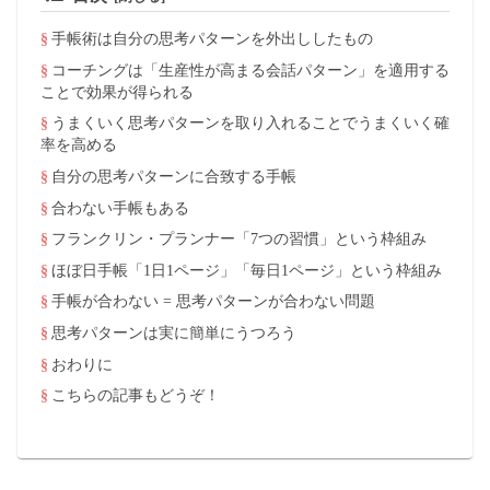
手帳術は自分の思考パターンを外出ししたもの
コーチングは「生産性が高まる会話パターン」を適用する
ことで効果が得られる
うまくいく思考パターンを取り入れることでうまくいく確
率を高める
自分の思考パターンに合致する手帳
合わない手帳もある
フランクリン・プランナー「7つの習慣」という枠組み
ほぼ日手帳「1日1ページ」「毎日1ページ」という枠組み
手帳が合わない = 思考パターンが合わない問題
思考パターンは実に簡単にうつろう
おわりに
こちらの記事もどうぞ！