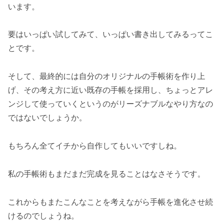
います。
要はいっぱい試してみて、いっぱい書き出してみるってこ
とです。
そして、最終的には自分のオリジナルの手帳術を作り上
げ、その考え方に近い既存の手帳を採用し、ちょっとアレ
ンジして使っていくというのがリーズナブルなやり方なの
ではないでしょうか。
もちろん全てイチから自作してもいいですしね。
私の手帳術もまだまだ完成を見ることはなさそうです。
これからもまたこんなことを考えながら手帳を進化させ続
けるのでしょうね。