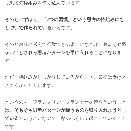
り思考の枠組みを作り込んでいます。
そのものずばり、
「7つの習慣」という思考の枠組みにも
とづいて作られている
からです。
そのとおりに考えて行動できるようになれば、およそ効率
がいいとされる思考パターンを手に入れることになりま
す。
ただ、枠組みがしっかりしているからこそ、最初は受け入
れにくかったりします。
というのも、フランクリン・プランナーを使うということ
は、
そもそも思考パターンが違うものを取り入れようとし
ている
ということなので、なるべくして起こっていること
です。