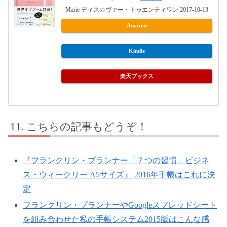
Marie ディスカヴァー・トゥエンティワン 2017-10-13
Amazon
Kindle
楽天ブックス
こちらの記事もどうぞ！
『フランクリン・プランナー「７つの習慣」ビジネ
ス・ウィークリー A5サイズ』 2016年手帳はこれに決
定
フランクリン・プランナーやGoogleスプレッドシート
を組み合わせた私の手帳システム2015版はこんな感