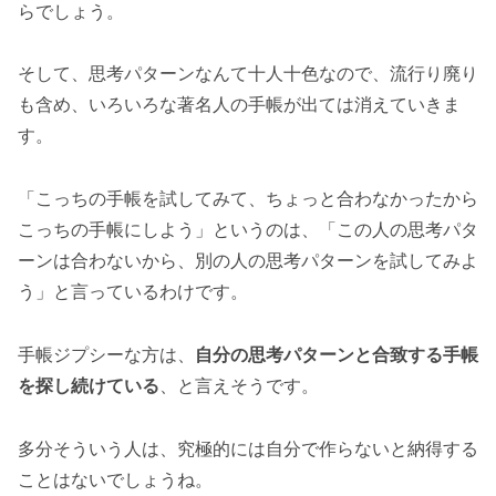
らでしょう。
そして、思考パターンなんて十人十色なので、流行り廃り
も含め、いろいろな著名人の手帳が出ては消えていきま
す。
「こっちの手帳を試してみて、ちょっと合わなかったから
こっちの手帳にしよう」というのは、「この人の思考パタ
ーンは合わないから、別の人の思考パターンを試してみよ
う」と言っているわけです。
手帳ジプシーな方は、
自分の思考パターンと合致する手帳
を探し続けている
、と言えそうです。
多分そういう人は、究極的には自分で作らないと納得する
ことはないでしょうね。