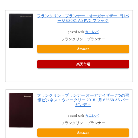
フランクリン・プランナー・オーガナイザー1日1ペ
ージ 63681 A5 PVC ブラック
posted with
カエレバ
フランクリン・プランナー
Amazon
楽天市場
フランクリン・プランナー オーガナイザー 7つの習
慣ビジネス・ウィークリー 2018 1月 63668 A5 バー
ガンディ
posted with
カエレバ
フランクリン・プランナー
Amazon