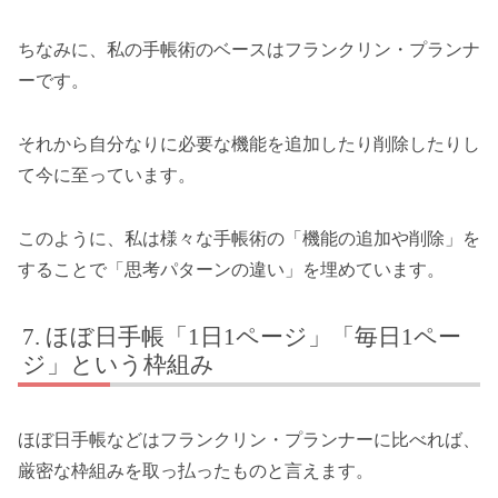
ちなみに、私の手帳術のベースはフランクリン・プランナ
ーです。
それから自分なりに必要な機能を追加したり削除したりし
て今に至っています。
このように、私は様々な手帳術の「機能の追加や削除」を
することで「思考パターンの違い」を埋めています。
ほぼ日手帳「1日1ページ」「毎日1ペー
ジ」という枠組み
ほぼ日手帳などはフランクリン・プランナーに比べれば、
厳密な枠組みを取っ払ったものと言えます。