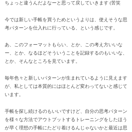
ちょっと違うんだよなーと思って戻していきます (苦笑
今では新しい手帳を買うためというよりは、使えそうな思
考パターンを仕入れに行っている、という感じです。
あ、このフォーマットもらい、とか、この考え方いいな
ー、とか、なるほどそういうことを記録するのもいいな、
とか、そんなところを見ています。
毎年色々と新しいパターンが生まれているように見えます
が、私としては本質的にはほとんど変わってないと感じて
います。
手帳を探し続けるのもいいですけど、自分の思考パターン
を様々な方法でアウトプットするトレーニングをしたほう
が早く理想の手帳にたどり着けるんじゃないかと最近は思