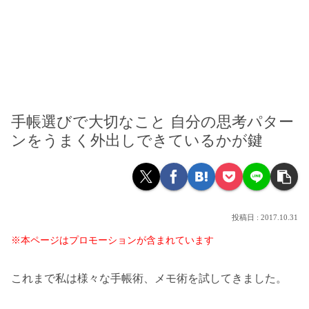
手帳選びで大切なこと 自分の思考パター
ンをうまく外出しできているかが鍵
2017.10.31
※本ページはプロモーションが含まれています
これまで私は様々な手帳術、メモ術を試してきました。