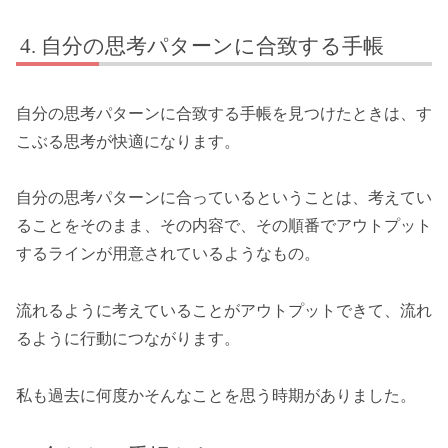
自分の思考パターンに合致する手帳
自分の思考パターンに合致する手帳を見つけたときは、す
こぶる思考が快適になります。
自分の思考パターンに合っているということは、考えてい
ることをそのまま、その内容で、その順番でアウトプット
するラインが用意されているようなもの。
流れるように考えていることがアウトプットできて、流れ
るように行動につながります。
私も過去に何度かそんなことを思う時期がありました。