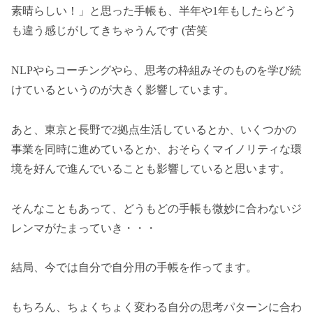
素晴らしい！」と思った手帳も、半年や1年もしたらどう
も違う感じがしてきちゃうんです (苦笑
NLPやらコーチングやら、思考の枠組みそのものを学び続
けているというのが大きく影響しています。
あと、東京と長野で2拠点生活しているとか、いくつかの
事業を同時に進めているとか、おそらくマイノリティな環
境を好んで進んでいることも影響していると思います。
そんなこともあって、どうもどの手帳も微妙に合わないジ
レンマがたまっていき・・・
結局、今では自分で自分用の手帳を作ってます。
もちろん、ちょくちょく変わる自分の思考パターンに合わ