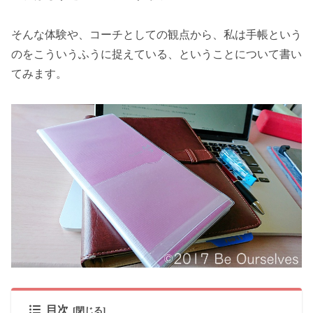
そんな体験や、コーチとしての観点から、私は手帳という
のをこういうふうに捉えている、ということについて書い
てみます。
目次