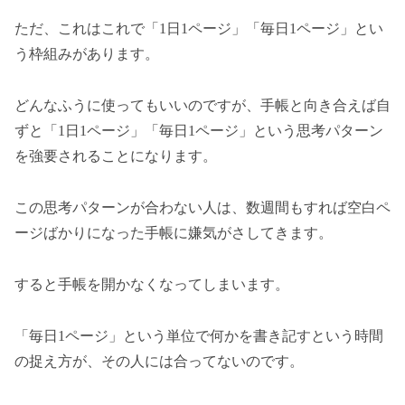
ただ、これはこれで「1日1ページ」「毎日1ページ」とい
う枠組みがあります。
どんなふうに使ってもいいのですが、手帳と向き合えば自
ずと「1日1ページ」「毎日1ページ」という思考パターン
を強要されることになります。
この思考パターンが合わない人は、数週間もすれば空白ペ
ージばかりになった手帳に嫌気がさしてきます。
すると手帳を開かなくなってしまいます。
「毎日1ページ」という単位で何かを書き記すという時間
の捉え方が、その人には合ってないのです。