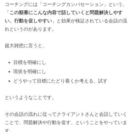
コーチングには「コーチングカンバセーション」という、
「
この順番にこんな内容で話していくと問題解決しやす
い、行動を促しやすい
」と効果が検証されている会話の流
れというのがあります。
超大雑把に言うと、
目標を明確にし
現状を明確にし
どうやって目標にたどり着くか考える、試す
というようなことです。
その会話の流れに従ってクライアントさんと会話していく
ことで、問題解決や行動を促す、ということをやっていま
す。