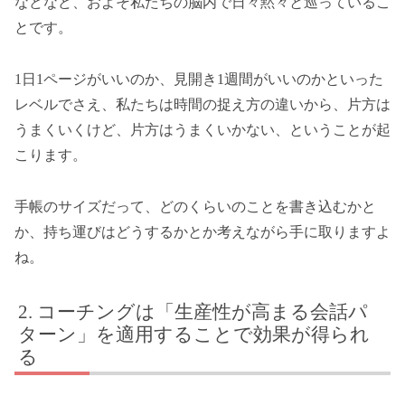
などなど、およそ私たちの脳内で日々黙々と巡っているこ
とです。
1日1ページがいいのか、見開き1週間がいいのかといった
レベルでさえ、私たちは時間の捉え方の違いから、片方は
うまくいくけど、片方はうまくいかない、ということが起
こります。
手帳のサイズだって、どのくらいのことを書き込むかと
か、持ち運びはどうするかとか考えながら手に取りますよ
ね。
コーチングは「生産性が高まる会話パ
ターン」を適用することで効果が得られ
る