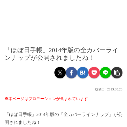
「ほぼ日手帳」2014年版の全カバーライ
ンナップが公開されましたね！
2013.08.26
※本ページはプロモーションが含まれています
「ほぼ日手帳」2014年版の「全カバーラインナップ」が公
開されましたね！