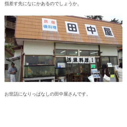
指差す先になにかあるのでしょうか。
お世話になりっぱなしの田中屋さんです。