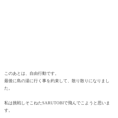
このあとは、自由行動です。
最後に島の湯に行く事を約束して、散り散りになりまし
た。
私は挑戦しそこねたSARUTOBIで飛んでこようと思いま
す。