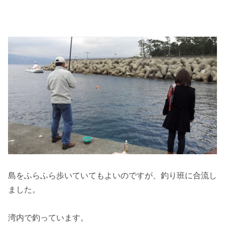
島をふらふら歩いていてもよいのですが、釣り班に合流し
ました。
湾内で釣っています。