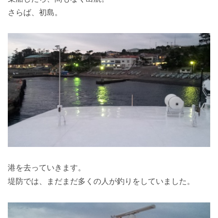
さらば、初島。
港を去っていきます。
堤防では、まだまだ多くの人が釣りをしていました。