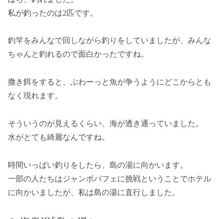
私が釣ったのは2匹です。
釣竿をみんなで回しながら釣りをしていましたが、みんな
ちゃんと釣れるので面白かったですね。
撒き餌をすると、ぶわーっと魚が争うようにどこからとも
なく現れます。
そういうのが見えるくらい、海が透き通っていました。
水がとても綺麗なんですね。
時間いっぱい釣りをしたら、島の湯に向かいます。
一部の人たちはジャンボパフェに挑戦ということでホテル
に向かいましたが、私は島の湯に直行しました。