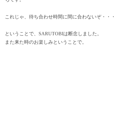
これじゃ、待ち合わせ時間に間に合わないぞ・・・
ということで、SARUTOBIは断念しました。
また来た時のお楽しみということで。