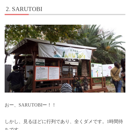
SARUTOBI
おー、SARUTOBIー！！
しかし、見るほどに行列であり、全くダメです。1時間待
ちです。