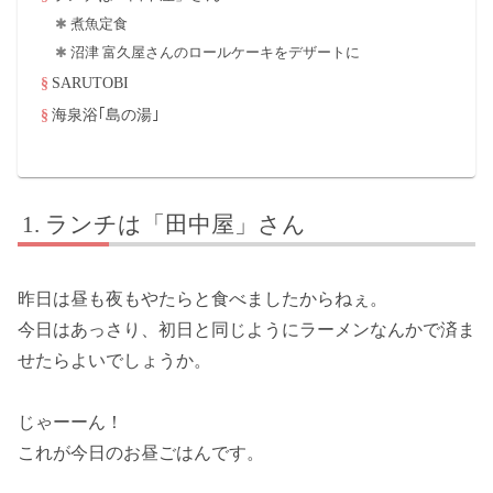
煮魚定食
沼津 富久屋さんのロールケーキをデザートに
SARUTOBI
海泉浴｢島の湯｣
ランチは「田中屋」さん
昨日は昼も夜もやたらと食べましたからねぇ。
今日はあっさり、初日と同じようにラーメンなんかで済ま
せたらよいでしょうか。
じゃーーん！
これが今日のお昼ごはんです。