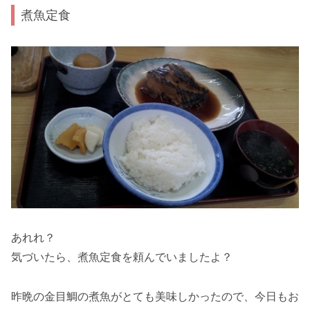
煮魚定食
あれれ？
気づいたら、煮魚定食を頼んでいましたよ？
昨晩の金目鯛の煮魚がとても美味しかったので、今日もお