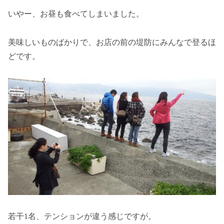
いやー、お昼も食べてしまいました。
美味しいものばかりで、お店の前の堤防にみんなで登るほ
どです。
若干1名、テンションが違う感じですが。