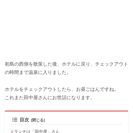
初島の西側を散策した後、ホテルに戻り、チェックアウト
の時間まで温泉に入りました。
ホテルをチェックアウトしたら、お昼ごはんですね。
これまた田中屋さんにお世話になります。
目次
ランチは「田中屋」さん