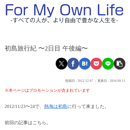
初島旅行紀 〜2日目 午後編〜
2012.12.07
2016.09.11
※本ページはプロモーションが含まれています
2012/11/23〜24で、
熱海は初島
に行って来ました。
前回の記事はこちら。