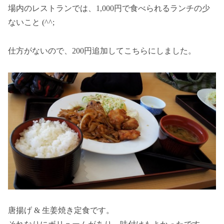
場内のレストランでは、1,000円で食べられるランチの少
ないこと (^^;
仕方がないので、200円追加してこちらにしました。
唐揚げ & 生姜焼き定食です。