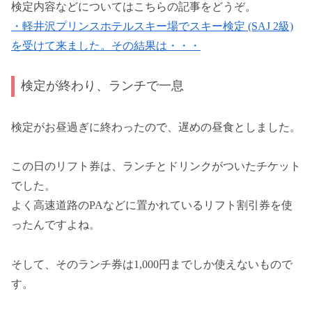
検定内容などについてはこちらの記事をどうぞ。
・軽井沢プリンスホテルスキー場でスキー検定 (SAJ 2級)
を受けて来ました。その結果は・・・
検定が終わり、ランチで一息
検定がお昼過ぎに終わったので、遅めの昼食としました。
この日のリフト券は、ランチとドリンクがついたチケット
でした。
よく高速道路のPAなどに置かれているリフト割引券を使
ったんですよね。
そして、そのランチ券は1,000円までしか使えないもので
す。