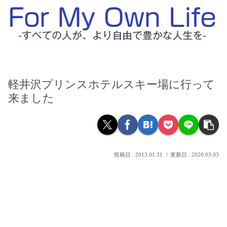
軽井沢プリンスホテルスキー場に行って
来ました
2013.01.31
2020.03.03