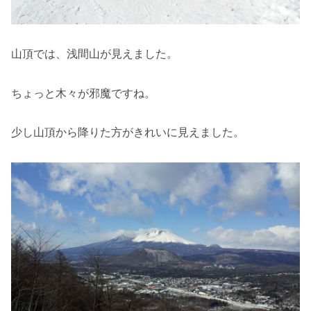
山頂では、浅間山が見えました。
ちょっと木々が邪魔ですね。
少し山頂から降りた方がきれいに見えました。