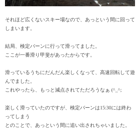
それほど広くないスキー場なので、あっという間に回って
しまいます。
結局、検定バーンに行って滑ってました。
ここが一番滑り甲斐があったからです。
滑っているうちにだんだん楽しくなって、高速回転して遊
んでました。
これやったら、もっと減点されてただろうなぁ (^_^;
楽しく滑っていたのですが、検定バーンは15:30には終わ
ってしまう
とのことで、あっという間に追い出されちゃいました。