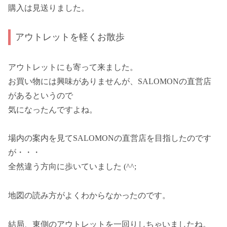
購入は見送りました。
アウトレットを軽くお散歩
アウトレットにも寄って来ました。
お買い物には興味がありませんが、SALOMONの直営店
があるというので
気になったんですよね。
場内の案内を見てSALOMONの直営店を目指したのです
が・・・
全然違う方向に歩いていました (^^;
地図の読み方がよくわからなかったのです。
結局、東側のアウトレットを一回りしちゃいましたね。