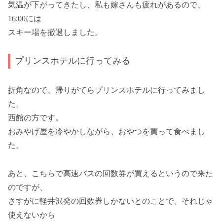
気温が下がってきたし、私も嫁さんも疲れがあるので、
16:00には
スキー場を撤退しました。
プリンスホテルに行ってみる
折角なので、帰りがてらプリンスホテルに行ってみまし
た。
西館の方です。
おみやげ屋を冷やかしながら、おやつを買って食べまし
た。
あと、こちらで高速バスの回数券が買えるというので来た
のですが、
さすがに軽井沢発の回数券しかないとのことで、それじゃ
使えないから