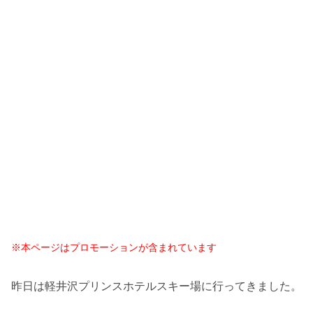
※本ページはプロモーションが含まれています
昨日は軽井沢プリンスホテルスキー場に行ってきました。