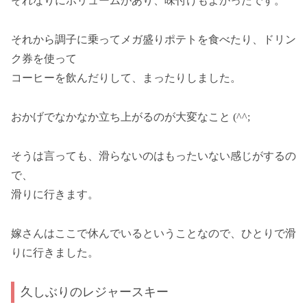
それなりにボリュームがあり、味付けもよかったです。
それから調子に乗ってメガ盛りポテトを食べたり、ドリン
ク券を使って
コーヒーを飲んだりして、まったりしました。
おかげでなかなか立ち上がるのが大変なこと (^^;
そうは言っても、滑らないのはもったいない感じがするの
で、
滑りに行きます。
嫁さんはここで休んでいるということなので、ひとりで滑
りに行きました。
久しぶりのレジャースキー