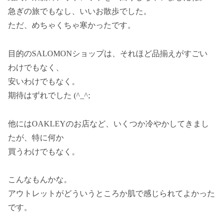
急ぎの旅でもなし、いいお散歩でした。
ただ、めちゃくちゃ寒かったです。
目的のSALOMONショップは、それほど品揃えがすごい
わけでもなく、
安いわけでもなく。
期待はずれでした (^_^;
他にはOAKLEYのお店など、いくつか冷やかしてきまし
たが、特に何か
買うわけでもなく。
こんなもんかな。
アウトレットがどういうところか肌で感じられてよかった
です。