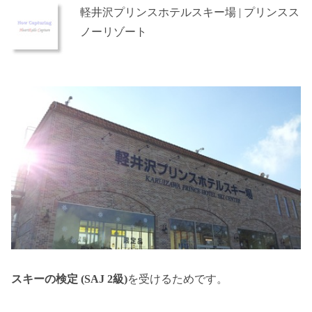
軽井沢プリンスホテルスキー場 | プリンスス
ノーリゾート
スキーの検定 (SAJ 2級)
を受けるためです。