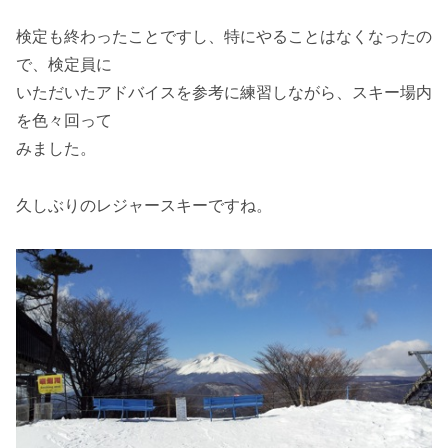
検定も終わったことですし、特にやることはなくなったの
で、検定員に
いただいたアドバイスを参考に練習しながら、スキー場内
を色々回って
みました。
久しぶりのレジャースキーですね。