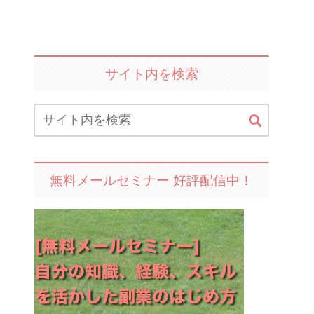
サイト内を検索
無料メールセミナー 好評配信中！