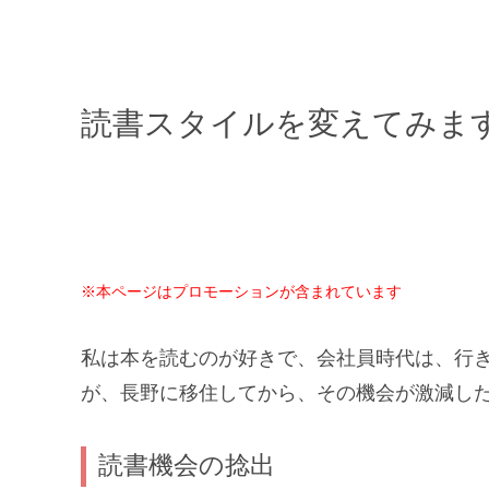
読書スタイルを変えてみま
※本ページはプロモーションが含まれています
私は本を読むのが好きで、会社員時代は、行
が、長野に移住してから、その機会が激減し
読書機会の捻出