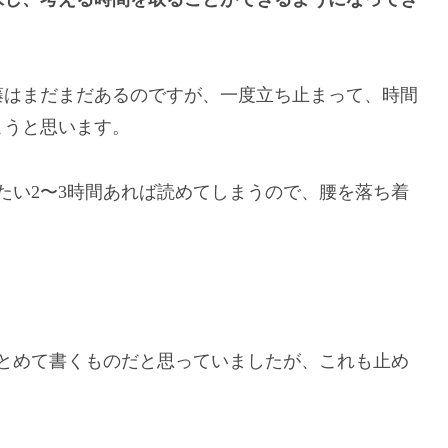
藤はまだまだあるのですが、一度立ち止まって、時間
こうと思います。
たい2〜3時間あれば読めてしまうので、腰を落ち着
とめて書くものだと思っていましたが、これも止め