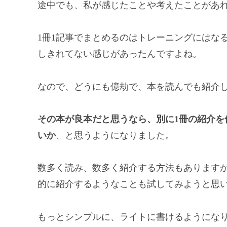
途中でも、私が感じたことや考えたことがあ
1冊1記事でまとめるのはトレーニングにはな
しきれてない感じがあったんですよね。
なので、どうにも億劫で、本を読んでも紹介
その本が良本だと思うなら、別に1冊の紹介を
いか
、と思うようになりました。
数多く読み、数多く紹介する方法もあります
的に紹介するようなことも試してみようと思
もっとシンプルに、ライトに書けるようにな