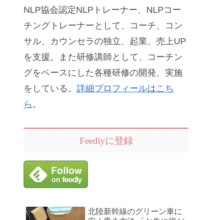
NLP協会認定NLPトレーナー、NLPコー
チングトレーナーとして、コーチ、コン
サル、カウンセラの独立、起業、売上UP
を支援。また研修講師として、コーチン
グをベースにした各種研修の開発、実施
をしている。
詳細プロフィールはこち
ら
。
Feedlyに登録
北陸新幹線のグリーン車に