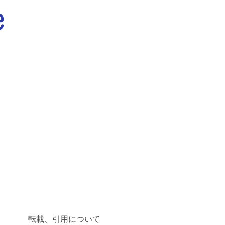
転載、引用について