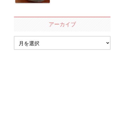
アーカイブ