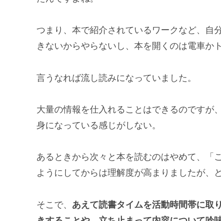
つまり、本で紹介されているワークなど、自
きないからやらないし、本を開くのは電車か
言うなれば流し読みになっていました。
大量の情報を仕入れることはできるのですが
身になっている感じがしない。
あるときから次々と本を読むのはやめて、「こ
ようにしてからは理解度が高まりましたが、
そこで、
あえて読書タイムを活動時間帯に取
きすることや、立ち止まって内容について吟