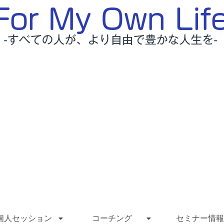
個人セッション
コーチング
セミナー情報