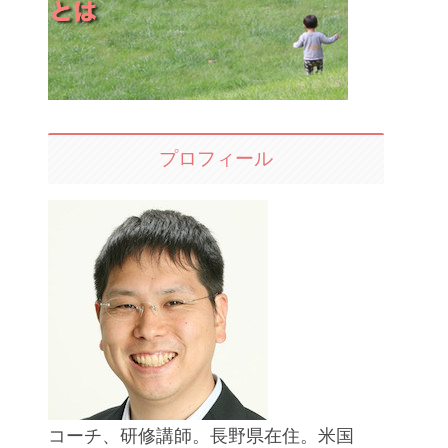
プロフィール
コーチ、研修講師。長野県在住。米国