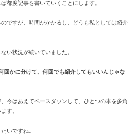
れば都度記事を書いていくことにします。
るのですが、時間がかかるし、どうも私としては紹介
しない状況が続いていました。
何回かに分けて、何回でも紹介してもいいんじゃな
が、今はあえてペースダウンして、ひとつの本を多角
います。
りたいですね。