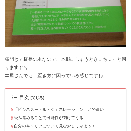
横開きで横長の本なので、本棚にしまうときにちょっと困
ります (^^;
本屋さんでも、置き方に困っている感じですね。
目次
「ビジネスモデル・ジェネレーション」との違い
読み進めることで可能性が開けてくる
自分のキャリアについて見なおしてみよう！