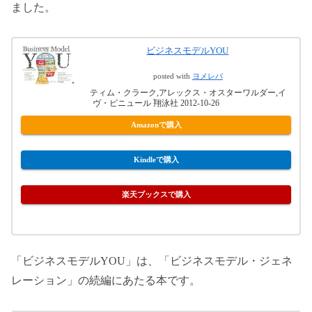
ました。
ビジネスモデルYOU
posted with
ヨメレバ
ティム・クラーク,アレックス・オスターワルダー,イ
ヴ・ピニュール 翔泳社 2012-10-26
Amazonで購入
Kindleで購入
楽天ブックスで購入
「ビジネスモデルYOU」は、「ビジネスモデル・ジェネ
レーション」の続編にあたる本です。