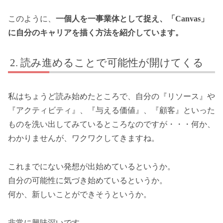
このように、
一個人を一事業体として捉え、「Canvas」
に自分のキャリアを描く方法を紹介しています。
読み進めることで可能性が開けてくる
私はちょうど読み始めたところで、自分の『リソース』や
『アクティビティ』、『与える価値』、『顧客』といった
ものを洗い出してみているところなのですが・・・何か、
わかりませんが、ワクワクしてきますね。
これまでにない発想が出始めているというか。
自分の可能性に気づき始めているというか。
何か、新しいことができそうというか。
非常に興味深いです。