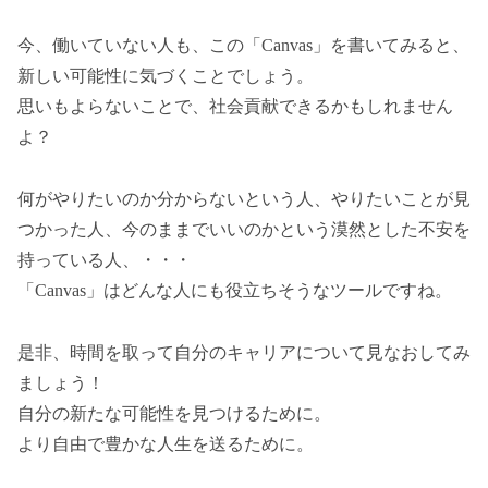
今、働いていない人も、この「Canvas」を書いてみると、
新しい可能性に気づくことでしょう。
思いもよらないことで、社会貢献できるかもしれません
よ？
何がやりたいのか分からないという人、やりたいことが見
つかった人、今のままでいいのかという漠然とした不安を
持っている人、・・・
「Canvas」はどんな人にも役立ちそうなツールですね。
是非、時間を取って自分のキャリアについて見なおしてみ
ましょう！
自分の新たな可能性を見つけるために。
より自由で豊かな人生を送るために。