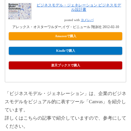
ビジネスモデル・ジェネレーション ビジネスモデ
ル設計書
posted with
ヨメレバ
アレックス・オスターワルダー,イヴ・ピニュール 翔泳社 2012-02-10
Amazonで購入
Kindleで購入
楽天ブックスで購入
「ビジネスモデル・ジェネレーション」は、企業のビジネ
スモデルをビジュアル的に表すツール「Canvas」を紹介し
ています。
詳しくはこちらの記事で紹介していますので、参考にして
ください。