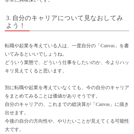
自分のキャリアについて見なおしてみ
よう！
転職や起業を考えている人は、一度自分の「Canvas」を書
いてみるといいでしょうね。
どういう業態で、どういう仕事をしたいのか、今よりハッ
キリ見えてくると思います。
別に転職や起業を考えていなくても、今の自分のキャリア
をまとめてみることは価値がありそうです。
自分のキャリアの、これまでの総決算が「Canvas」に描き
出せます。
今後の自分の方向性や、やりたいことが見えてくる可能性
大です。