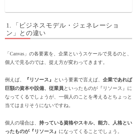
「ビジネスモデル・ジェネレーショ
ン」との違い
「Canvas」の各要素を、企業というスケールで見るのと、
個人で見るのでは、捉え方が変わってきます。
例えば、
『リソース』
という要素で言えば、
企業であれば
巨額の資本や設備、従業員
といったものが『リソース』に
なってくるでしょうが、一個人のことを考えるとちょっと
当てはまりそうにないですね。
個人の場合は、
持っている資格やスキル、能力、人格とい
ったものが『リソース』
になってくることでしょう。