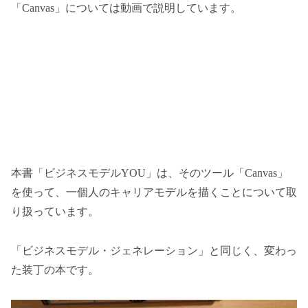
「Canvas」については動画で説明しています。
本書「ビジネスモデルYOU」は、そのツール「Canvas」
を使って、一個人のキャリアモデルを描くことについて取
り扱っています。
「ビジネスモデル・ジェネレーション」と同じく、変わっ
た装丁の本です。