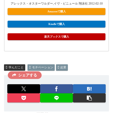
アレックス・オスターワルダー,イヴ・ピニュール 翔泳社 2012-02-10
Amazonで購入
Kindleで購入
楽天ブックスで購入
学んだこと
モチベーション
起業
シェアする