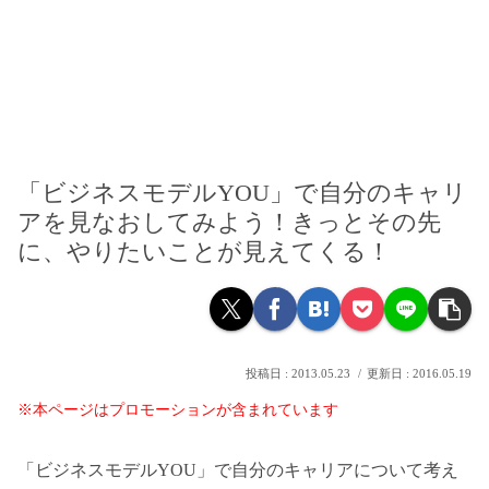
「ビジネスモデルYOU」で自分のキャリ
アを見なおしてみよう！きっとその先
に、やりたいことが見えてくる！
2013.05.23
2016.05.19
※本ページはプロモーションが含まれています
「ビジネスモデルYOU」で自分のキャリアについて考え