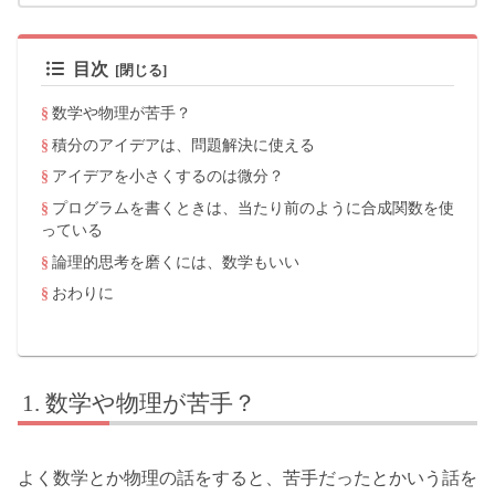
目次
数学や物理が苦手？
積分のアイデアは、問題解決に使える
アイデアを小さくするのは微分？
プログラムを書くときは、当たり前のように合成関数を使
っている
論理的思考を磨くには、数学もいい
おわりに
数学や物理が苦手？
よく数学とか物理の話をすると、苦手だったとかいう話を