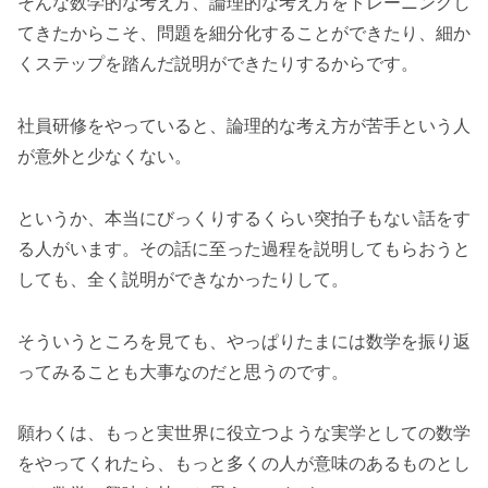
そんな数学的な考え方、論理的な考え方をトレーニングし
てきたからこそ、問題を細分化することができたり、細か
くステップを踏んだ説明ができたりするからです。
社員研修をやっていると、論理的な考え方が苦手という人
が意外と少なくない。
というか、本当にびっくりするくらい突拍子もない話をす
る人がいます。その話に至った過程を説明してもらおうと
しても、全く説明ができなかったりして。
そういうところを見ても、やっぱりたまには数学を振り返
ってみることも大事なのだと思うのです。
願わくは、もっと実世界に役立つような実学としての数学
をやってくれたら、もっと多くの人が意味のあるものとし