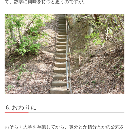
て、数学に興味を持つと思うのですが。
おわりに
おそらく大学を卒業してから、微分とか積分とかの公式を