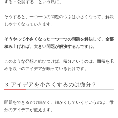
する + 公開する、という風に。
そうすると、一つ一つの問題のつぶは小さくなって、解決
しやすくなっていきます。
そうやって小さくなった一つ一つの問題を解決して、全部
積み上げれば、大きい問題が解決する
んですね。
このような発想と結びつけば、積分というのは、面積を求
める以上のアイデアが眠っているわけです。
アイデアを小さくするのは微分？
問題をできるだけ細かく、細かくしていくというのは、微
分のアイデアが使えます。