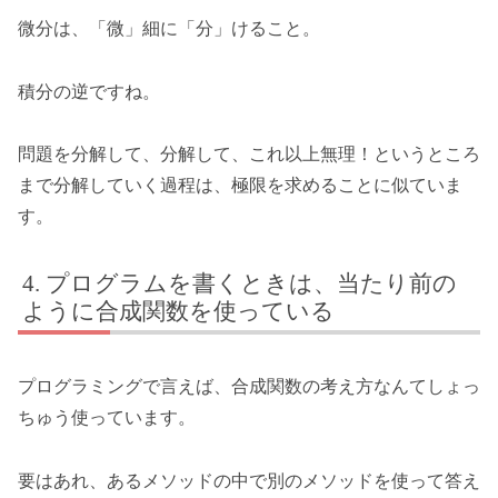
微分は、「微」細に「分」けること。
積分の逆ですね。
問題を分解して、分解して、これ以上無理！というところ
まで分解していく過程は、極限を求めることに似ていま
す。
プログラムを書くときは、当たり前の
ように合成関数を使っている
プログラミングで言えば、合成関数の考え方なんてしょっ
ちゅう使っています。
要はあれ、あるメソッドの中で別のメソッドを使って答え