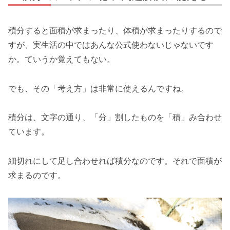
積分すると面積が求まったり、体積が求まったりするので
すが、実生活の中ではあんな公式使わないじゃないです
か。ていうか覚えてもない。
でも、その「考え方」は非常に使えるんですね。
積分は、文字の通り、「分」割したものを「積」み合わせ
ています。
細切れにして足し合わせれば積分なのです。それで面積が
求まるのです。