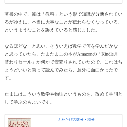
著書の中で、彼は「教科」という形で知識が分断されてい
るがゆえに、本当に大事なことが伝わらなくなっている、
というようなことを訴えていると感じました。
なるほどなーと思い、そういえば数学で何を学んだかなー
と思っていたら、たまたまこの本がAmazonの「Kindle月
替わりセール」か何かで安売りされていたので、これはち
ょうどいいと買って読んでみたら、意外に面白かったで
す。
たまにはこういう数学や物理というものを、改めて学問と
して学ぶのもよいです。
ふたたびの微分・積分