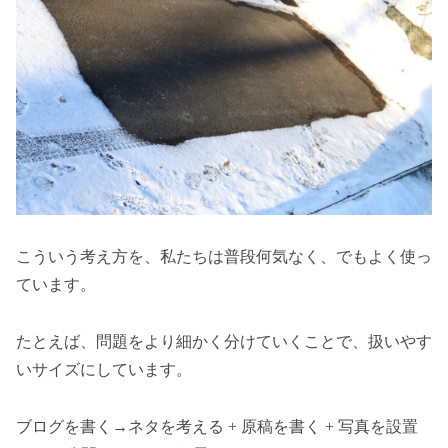
こういう考え方を、私たちは普段何気なく、でもよく使っ
ています。
たとえば、問題をより細かく分けていくことで、扱いやす
いサイズにしています。
ブログを書く→ネタを考える + 原稿を書く + 写真を設置