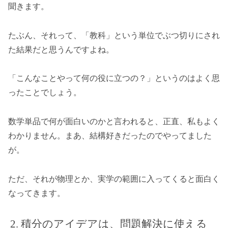
聞きます。
たぶん、それって、「教科」という単位でぶつ切りにされ
た結果だと思うんですよね。
「こんなことやって何の役に立つの？」というのはよく思
ったことでしょう。
数学単品で何が面白いのかと言われると、正直、私もよく
わかりません。まあ、結構好きだったのでやってました
が。
ただ、それが物理とか、実学の範囲に入ってくると面白く
なってきます。
積分のアイデアは、問題解決に使える