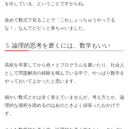
を出している、ということですからね。
改めて数式で見ることで「これしょっちゅうやってる
な！」なんてビビッと来ちゃいました。
論理的思考を磨くには、数学もいい
高校を卒業してから色々とプログラムを書いたり、社会人
として問題解決の経験を積んでいる中で、やっぱり数学を
やっておいてよかったと思います。
細かい数式とかは全く覚えていませんが、考え方とか、論
理的な過程を踏めるのはあのときよく頑張ったおかげで
す。