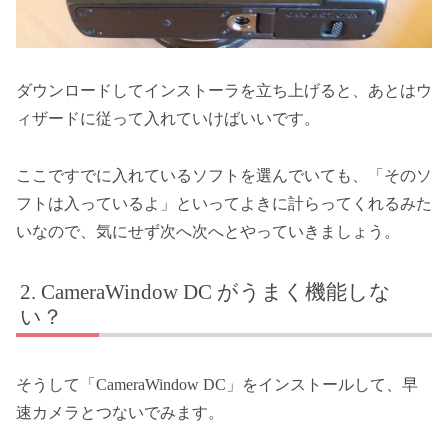
ダウンロードしてインストーラを立ち上げると、あとはウ
ィザードに従って入れていけばいいです。
ここですでに入れているソフトを選んでいても、「そのソ
フトは入っているよ」といってよきに計らってくれるみた
いなので、気にせず次へ次へとやっていきましょう。
CameraWindow DC がうまく機能しな
い？
そうして「CameraWindow DC」をインストールして、早
速カメラとつないでみます。