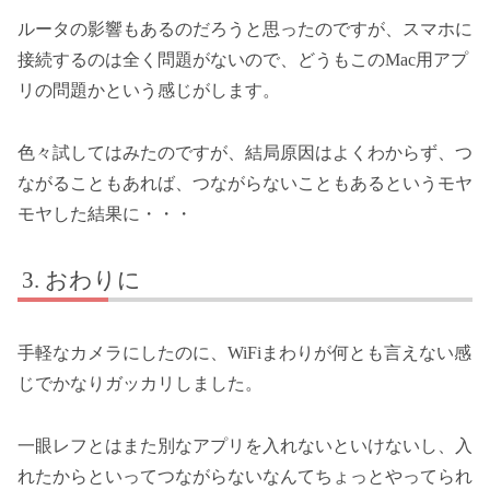
ルータの影響もあるのだろうと思ったのですが、スマホに
接続するのは全く問題がないので、どうもこのMac用アプ
リの問題かという感じがします。
色々試してはみたのですが、結局原因はよくわからず、つ
ながることもあれば、つながらないこともあるというモヤ
モヤした結果に・・・
おわりに
手軽なカメラにしたのに、WiFiまわりが何とも言えない感
じでかなりガッカリしました。
一眼レフとはまた別なアプリを入れないといけないし、入
れたからといってつながらないなんてちょっとやってられ