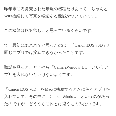
昨年末ごろ発売された最近の機種だけあって、ちゃんと
WiFi接続して写真を転送する機能がついています。
この機能は絶対欲しいと思っているくらいです。
で、最初にあれれ？と思ったのは、「Canon EOS 70D」と
同じアプリでは接続できなかったことです。
取説を見ると、どうやら「CameraWindow DC」というア
プリを入れないといけないようです。
「Canon EOS 70D」をMacに接続するときに色々アプリを
入れていて、その中に「CameraWindow」というのがあっ
たのですが、どうやらこれとは違うものみたいです。