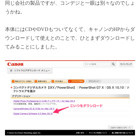
同じ会社の製品ですが、コンデジと一眼は別々なのでしょ
うかね。
本体にはCDやDVDもついてなくて、キャノンのHPからダ
ウンロードして使えとのことで、ひとまずダウンロードし
てみることにしました。