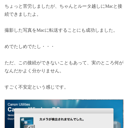
ちょっと苦労しましたが、ちゃんとルータ越しにMacと接
続できましたよ。
撮影した写真をMacに転送することにも成功しました。
めでたしめでたし・・・
ただ、この接続ができないこともあって、実のところ何が
なんだかよく分かりません。
すごく不安定という感じです。