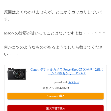
原因はよくわかりませんが、とにかくガッカリしていま
す。
Macへの対応が甘いってことはないですよね・・・？？？
何かコツのようなものがあるようでしたら教えてくださ
い・・・
Canon デジタルカメラ PowerShot G7 X 光学4.2倍ズ
ーム 1.0型センサー PSG7X
posted with
カエレバ
キヤノン 2014-10-03
Amazonで購入
楽天市場で購入