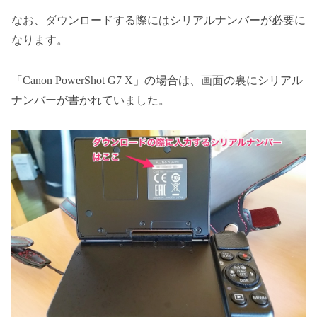
なお、ダウンロードする際にはシリアルナンバーが必要に
なります。
「Canon PowerShot G7 X」の場合は、画面の裏にシリアル
ナンバーが書かれていました。