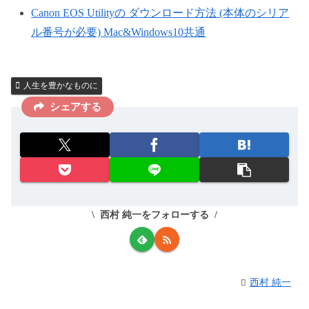
Canon EOS Utilityの ダウンロード方法 (本体のシリア
ル番号が必要) Mac&Windows10共通
人生を豊かなものに
シェアする
西村 純一をフォローする
西村 純一