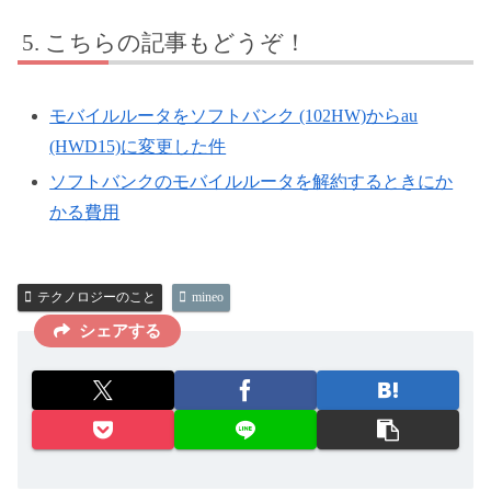
こちらの記事もどうぞ！
モバイルルータをソフトバンク (102HW)からau
(HWD15)に変更した件
ソフトバンクのモバイルルータを解約するときにか
かる費用
テクノロジーのこと
mineo
シェアする