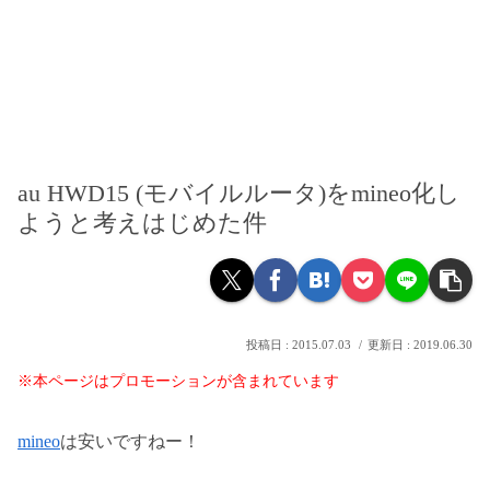
au HWD15 (モバイルルータ)をmineo化し
ようと考えはじめた件
2015.07.03
2019.06.30
※本ページはプロモーションが含まれています
mineo
は安いですねー！