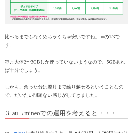
比べるまでもなくめちゃくちゃ安いですね。auの1/3で
す。
毎月大体2〜3GBしか使っていないようなので、5GBあれ
ば十分でしょう。
しかも、余った分は翌月まで繰り越せるということなの
で、だいたい問題ない感じがしてきました。
au→mineoでの運用を考えると・・・