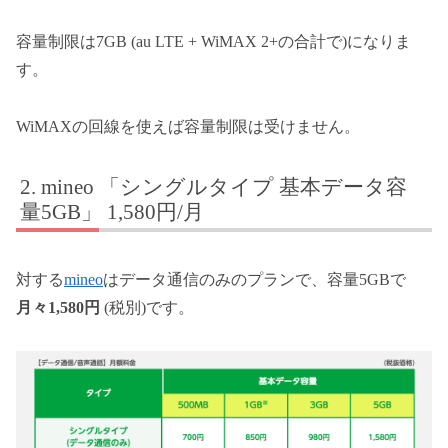
容量制限は7GB (au LTE + WiMAX 2+の合計で)になりま
す。
WiMAXの回線を使えば容量制限は受けません。
mineo 「シングルタイプ 基本データ容
量5GB」 1,580円/月
対する
mineo
はデータ通信のみのプランで、容量5GBで
月々1,580円
(税別)です。