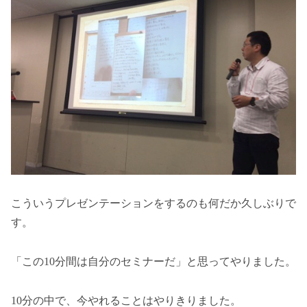
こういうプレゼンテーションをするのも何だか久しぶりで
す。
「この10分間は自分のセミナーだ」と思ってやりました。
10分の中で、今やれることはやりきりました。