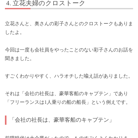
立花夫婦のクロストーク
立花さんと、奥さんの彩子さんとのクロストークもありま
したよ。
今回は一度も会社員をやったことのない彩子さんのお話を
聞きました。
すごくわかりやすく、ハラオチした喩え話がありました。
それは「会社の社長は、豪華客船のキャプテン」であり
「フリーランスは1人乗りの船の船長」という例えです。
「会社の社長は、豪華客船のキャプテン」