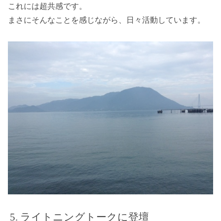
これには超共感です。
まさにそんなことを感じながら、日々活動しています。
ライトニングトークに登壇