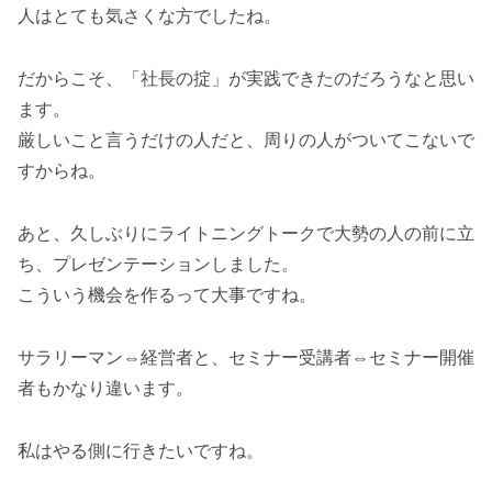
人はとても気さくな方でしたね。
だからこそ、「社長の掟」が実践できたのだろうなと思い
ます。
厳しいこと言うだけの人だと、周りの人がついてこないで
すからね。
あと、久しぶりにライトニングトークで大勢の人の前に立
ち、プレゼンテーションしました。
こういう機会を作るって大事ですね。
サラリーマン⇔経営者と、セミナー受講者⇔セミナー開催
者もかなり違います。
私はやる側に行きたいですね。