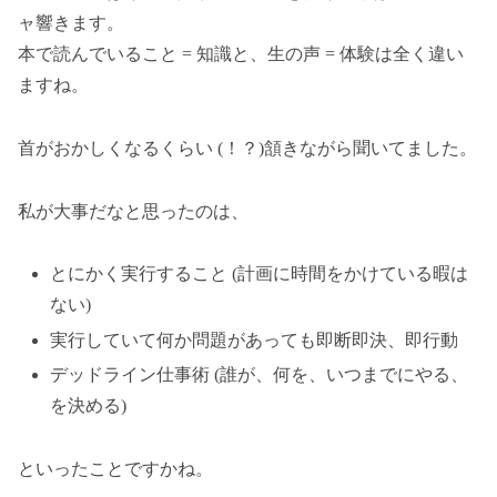
ャ響きます。
本で読んでいること = 知識と、生の声 = 体験は全く違い
ますね。
首がおかしくなるくらい (！？)頷きながら聞いてました。
私が大事だなと思ったのは、
とにかく実行すること (計画に時間をかけている暇は
ない)
実行していて何か問題があっても即断即決、即行動
デッドライン仕事術 (誰が、何を、いつまでにやる、
を決める)
といったことですかね。