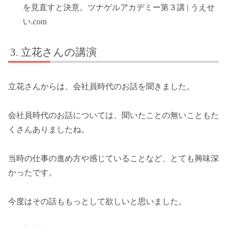
を見直すと決意。ツナゲルアカデミー第３講 | うえせ
い.com
立花さんの講演
立花さんからは、会社員時代のお話を聞きました。
会社員時代のお話については、聞いたことの無いこともた
くさんありましたね。
当時の仕事の進め方や感じていることなど、とても興味深
かったです。
今度はその話ももっとして欲しいと思いました。