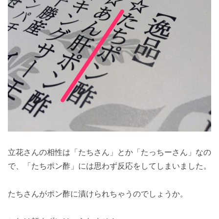
立花さんの相性は「たちさん」とか「たっちーさん」なの
で、「たちポン酢」には思わず反応をしてしまいました。
たちさんがポン酢に漬けられちゃうのでしょうか。