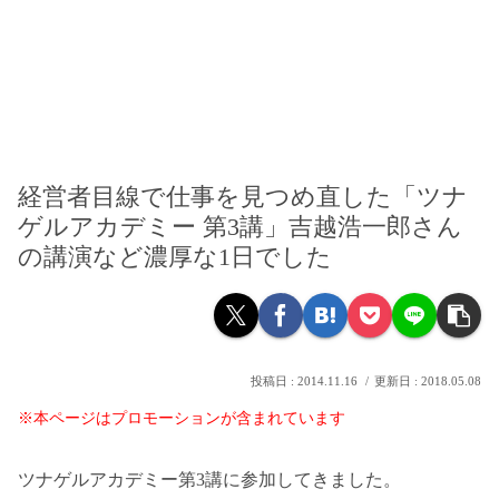
経営者目線で仕事を見つめ直した「ツナ
ゲルアカデミー 第3講」吉越浩一郎さん
の講演など濃厚な1日でした
2014.11.16
2018.05.08
※本ページはプロモーションが含まれています
ツナゲルアカデミー第3講に参加してきました。