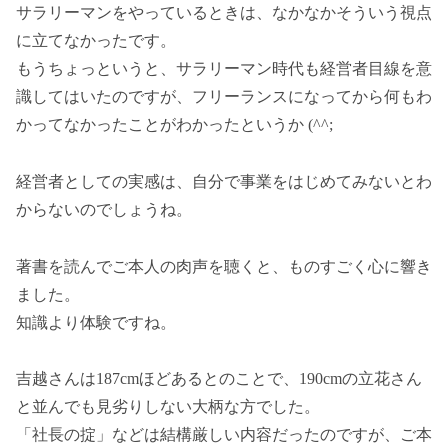
サラリーマンをやっているときは、なかなかそういう視点
に立てなかったです。
もうちょっというと、サラリーマン時代も経営者目線を意
識してはいたのですが、フリーランスになってから何もわ
かってなかったことがわかったというか (^^;
経営者としての実感は、自分で事業をはじめてみないとわ
からないのでしょうね。
著書を読んでご本人の肉声を聴くと、ものすごく心に響き
ました。
知識より体験ですね。
吉越さんは187cmほどあるとのことで、190cmの立花さん
と並んでも見劣りしない大柄な方でした。
「社長の掟」などは結構厳しい内容だったのですが、ご本