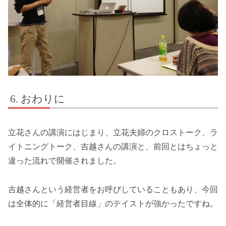
おわりに
立花さんの講演にはじまり、立花夫婦のクロストーク、ラ
イトニングトーク、吉越さんの講演と、前回とはちょっと
違った流れで開催されました。
吉越さんという経営者をお呼びしていることもあり、今回
は全体的に「経営者目線」のテイストが強かったですね。