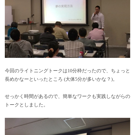
今回のライトニングトークは10分枠だったので、ちょっと
長めかなーといったところ (大体5分が多いかな？)。
せっかく時間があるので、簡単なワークも実践しながらの
トークとしました。