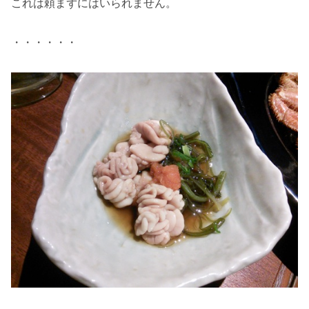
これは頼まずにはいられません。
・・・・・・