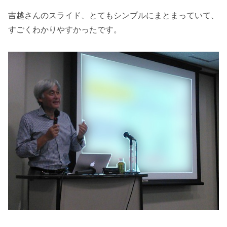
吉越さんのスライド、とてもシンプルにまとまっていて、
すごくわかりやすかったです。