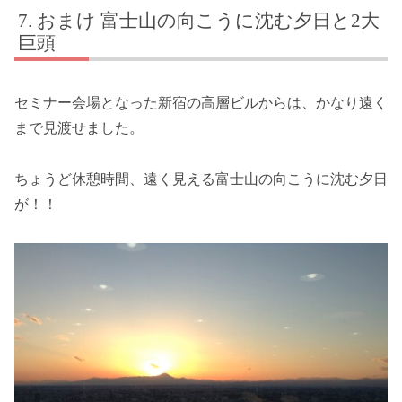
おまけ 富士山の向こうに沈む夕日と2大
巨頭
セミナー会場となった新宿の高層ビルからは、かなり遠く
まで見渡せました。
ちょうど休憩時間、遠く見える富士山の向こうに沈む夕日
が！！