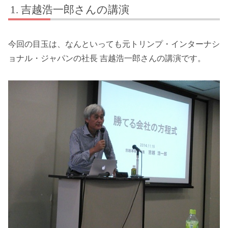
吉越浩一郎さんの講演
今回の目玉は、なんといっても元トリンプ・インターナシ
ョナル・ジャパンの社長 吉越浩一郎さんの講演です。