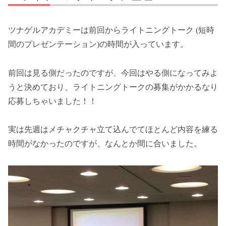
ツナゲルアカデミーは前回からライトニングトーク (短時
間のプレゼンテーション)の時間が入っています。
前回は見る側だったのですが、今回はやる側になってみよ
うと決めており、ライトニングトークの募集がかかるなり
応募しちゃいました！！
実は先週はメチャクチャ立て込んでてほとんど内容を練る
時間がなかったのですが、なんとか間に合いました。