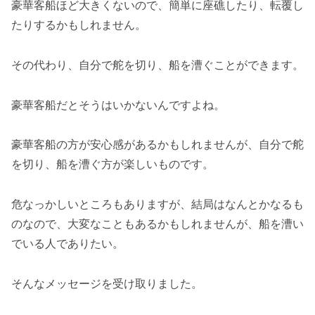
豪華客船ほど大きくないので、簡単に座礁したり、転覆し
たりするかもしれません。
その代わり、自分で舵を切り、船を漕ぐことができます。
豪華客船だとそうはいかないんですよね。
豪華客船の方が安心感があるかもしれませんが、自分で舵
を切り、船を漕ぐ方が楽しいものです。
危なっかしいところもありますが、結局はなんとかなるも
のなので、大変なこともあるかもしれませんが、船を漕い
でいる人でありたい。
そんなメッセージを受け取りました。