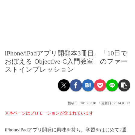
iPhone/iPadアプリ開発本3冊目。「10日で
おぼえる Objective-C入門教室」のファー
ストインプレッション
2013.07.01
2014.03.22
※本ページはプロモーションが含まれています
iPhone/iPadアプリ開発に興味を持ち、学習をはじめて2週