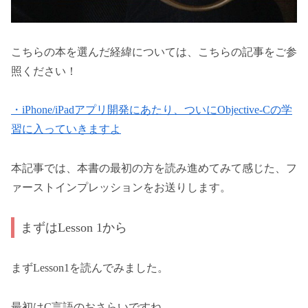
こちらの本を選んだ経緯については、こちらの記事をご参
照ください！
・iPhone/iPadアプリ開発にあたり、ついにObjective-Cの学
習に入っていきますよ
本記事では、本書の最初の方を読み進めてみて感じた、フ
ァーストインプレッションをお送りします。
まずはLesson 1から
まずLesson1を読んでみました。
最初はC言語のおさらいですね。