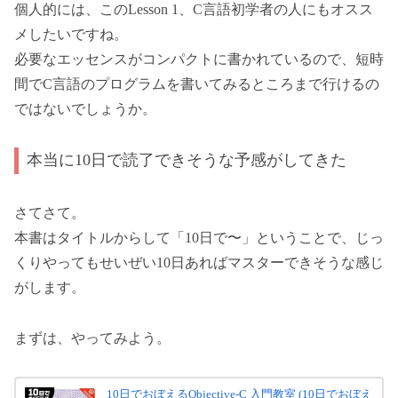
個人的には、このLesson 1、C言語初学者の人にもオスス
メしたいですね。
必要なエッセンスがコンパクトに書かれているので、短時
間でC言語のプログラムを書いてみるところまで行けるの
ではないでしょうか。
本当に10日で読了できそうな予感がしてきた
さてさて。
本書はタイトルからして「10日で〜」ということで、じっ
くりやってもせいぜい10日あればマスターできそうな感じ
がします。
まずは、やってみよう。
10日でおぼえるObjective-C 入門教室 (10日でおぼえ