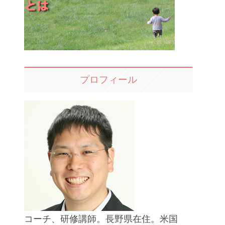
プロフィール
コーチ、研修講師。長野県在住。米国