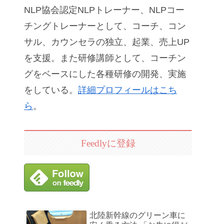
NLP協会認定NLPトレーナー、NLPコー
チングトレーナーとして、コーチ、コン
サル、カウンセラの独立、起業、売上UP
を支援。また研修講師として、コーチン
グをベースにした各種研修の開発、実施
をしている。
詳細プロフィールはこち
ら
。
Feedlyに登録
北陸新幹線のグリーン車に