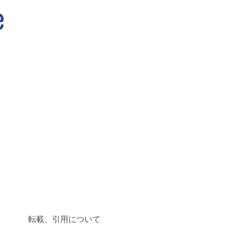
転載、引用について