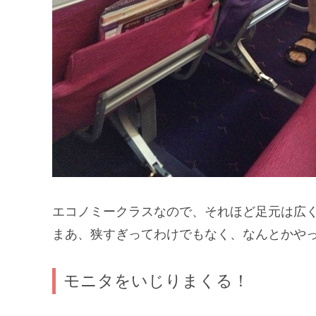
エコノミークラスなので、それほど足元は広
まあ、狭すぎってわけでもなく、なんとかや
モニタをいじりまくる！