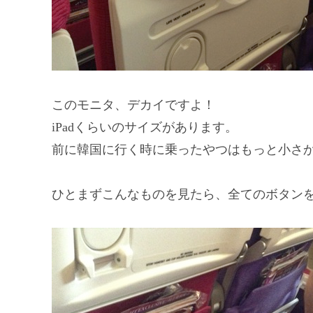
このモニタ、デカイですよ！
iPadくらいのサイズがあります。
前に韓国に行く時に乗ったやつはもっと小さ
ひとまずこんなものを見たら、全てのボタンを