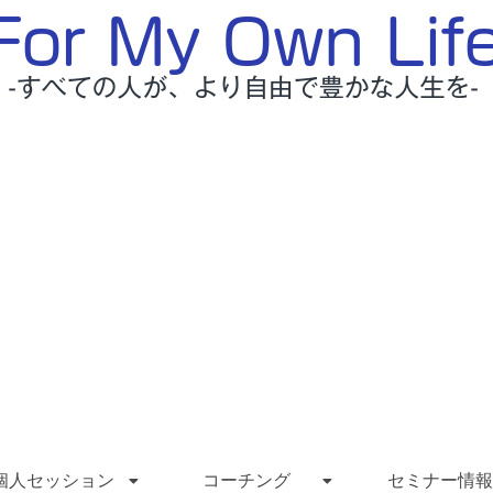
個人セッション
コーチング
セミナー情報