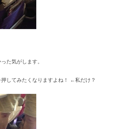
かった気がします。
押してみたくなりますよね！ ←私だけ？