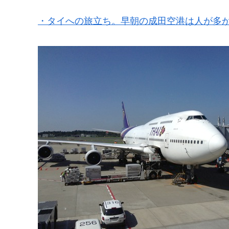
・タイへの旅立ち。早朝の成田空港は人が多