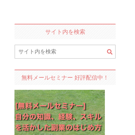
サイト内を検索
無料メールセミナー 好評配信中！