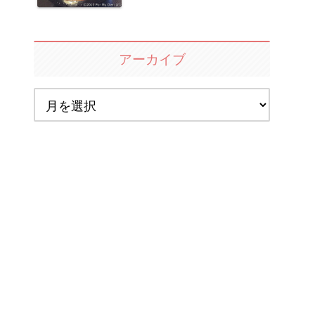
アーカイブ