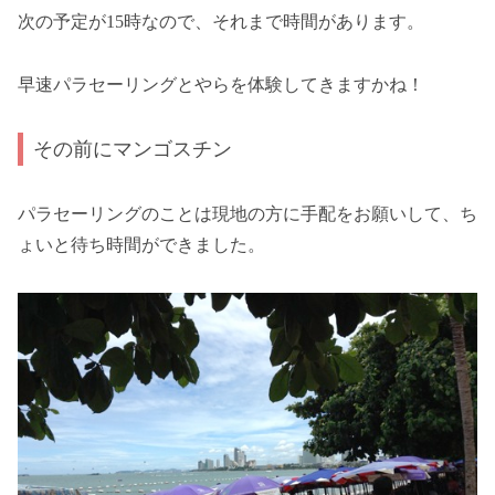
次の予定が15時なので、それまで時間があります。
早速パラセーリングとやらを体験してきますかね！
その前にマンゴスチン
パラセーリングのことは現地の方に手配をお願いして、ち
ょいと待ち時間ができました。