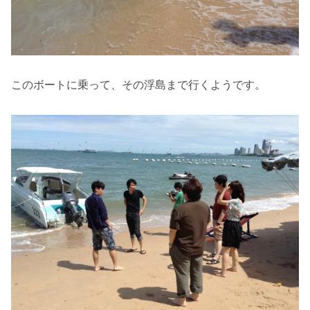
このボートに乗って、その浮島まで行くようです。