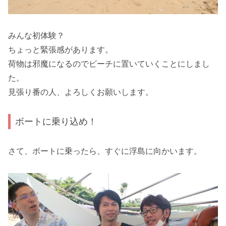
みんな初体験？
ちょっと緊張感があります。
荷物は邪魔になるのでビーチに置いていくことにしまし
た。
見張り番の人、よろしくお願いします。
ボートに乗り込め！
さて、ボートに乗ったら、すぐに浮島に向かいます。