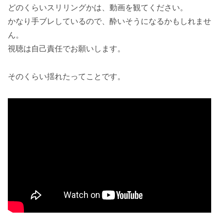
どのくらいスリリングかは、動画を観てください。
かなり手ブレしているので、酔いそうになるかもしれませ
ん。
視聴は自己責任でお願いします。
そのくらい揺れたってことです。