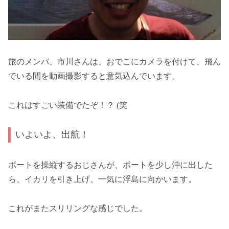
旅のメンバ、市川さんは、おでこにカメラを付けて、飛ん
でいる間を動画撮影すると意気込んでいます。
これはすごい装備でたぞ！？ (笑
いよいよ、出航！
ボートを操縦するおじさんが、ボートを少し沖に出した
ら、イカリを引き上げ、一気に浮島に向かいます。
これがまたスリリングな感じでした。