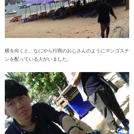
横を向くと、なにやら行商のおじさんのようにマンゴスチ
ンを配っている人がいました。