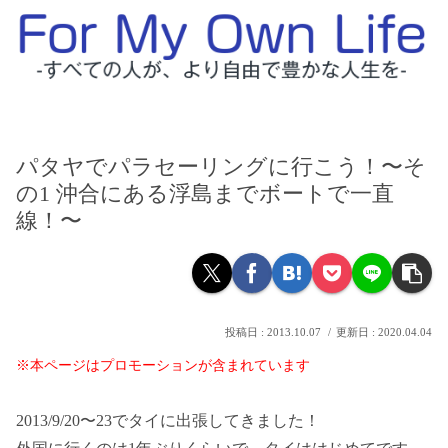
パタヤでパラセーリングに行こう！〜そ
の1 沖合にある浮島までボートで一直
線！〜
2013.10.07
2020.04.04
※本ページはプロモーションが含まれています
2013/9/20〜23でタイに出張してきました！