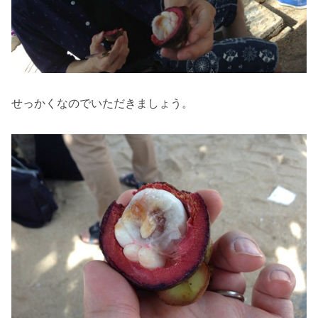
せっかくなのでいただきましょう。