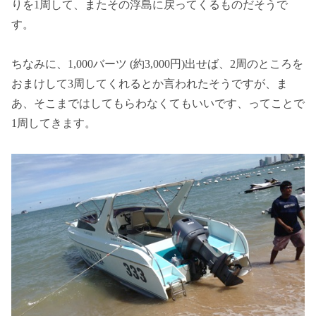
りを1周して、またその浮島に戻ってくるものだそうで
す。
ちなみに、1,000バーツ (約3,000円)出せば、2周のところを
おまけして3周してくれるとか言われたそうですが、ま
あ、そこまではしてもらわなくてもいいです、ってことで
1周してきます。