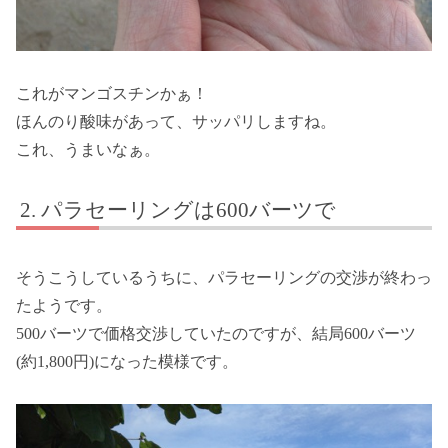
これがマンゴスチンかぁ！
ほんのり酸味があって、サッパリしますね。
これ、うまいなぁ。
パラセーリングは600バーツで
そうこうしているうちに、パラセーリングの交渉が終わっ
たようです。
500バーツで価格交渉していたのですが、結局600バーツ
(約1,800円)になった模様です。