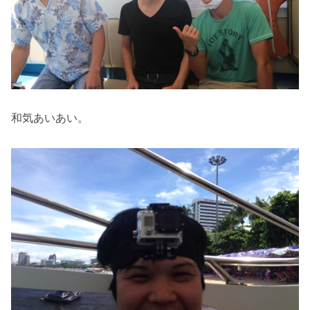
和気あいあい。