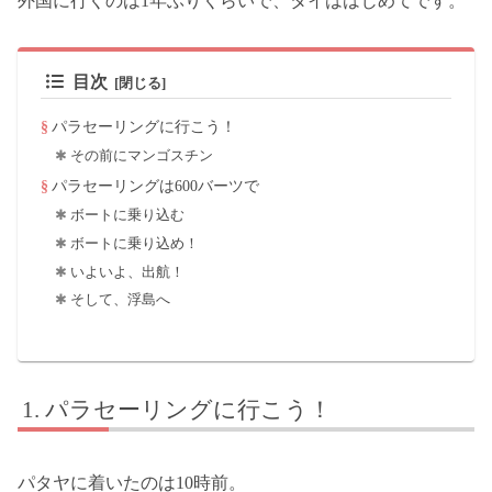
外国に行くのは1年ぶりくらいで、タイははじめてです。
目次
パラセーリングに行こう！
その前にマンゴスチン
パラセーリングは600バーツで
ボートに乗り込む
ボートに乗り込め！
いよいよ、出航！
そして、浮島へ
パラセーリングに行こう！
パタヤに着いたのは10時前。