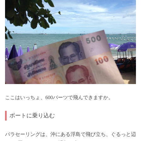
ここはいっちょ、600バーツで飛んできますか。
ボートに乗り込む
パラセーリングは、沖にある浮島で飛び立ち、ぐるっと辺