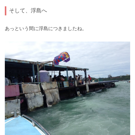
そして、浮島へ
あっという間に浮島につきましたね。