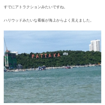
すでにアトラクションみたいですね。
ハリウッドみたいな看板が海上からよく見えました。