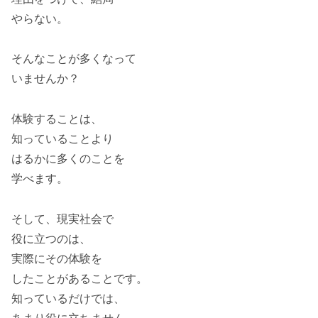
やらない。
そんなことが多くなって
いませんか？
体験することは、
知っていることより
はるかに多くのことを
学べます。
そして、現実社会で
役に立つのは、
実際にその体験を
したことがあることです。
知っているだけでは、