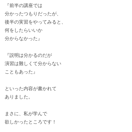
『前半の講座では
分かったつもりだったが、
後半の実習をやってみると、
何をしたらいいか
分からなかった』
『説明は分かるのだが
演習は難しくて分からない
こともあった』
といった内容が書かれて
ありました。
まさに、私が学んで
欲しかったところです！