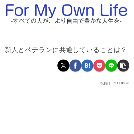
新人とベテランに共通していることは？
2011.09.20