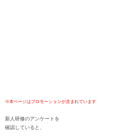
※本ページはプロモーションが含まれています
新人研修のアンケートを
確認していると、