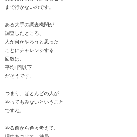
まで行かないのです。
ある大手の調査機関が
調査したところ、
人が何かやろうと思った
ことにチャレンジする
回数は、
平均1回以下
だそうです。
つまり、ほとんどの人が、
やってもみないということ
ですね。
やる前から色々考えて、
理由をつけて、結局