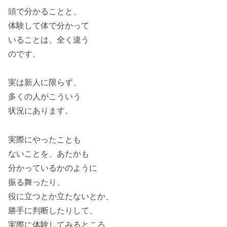
頭で分かることと、
体験して体で分かって
いることは、全く違う
のです。
実は新人に限らず、
多くの人がこういう
状況にあります。
実際にやったことも
ないことを、あたかも
分かっているかのように
振る舞ったり、
役に立つとか立たないとか、
勝手に判断したりして、
実際に体験してみるところ