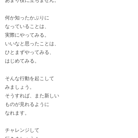
あまり役に立ちません。
何か知ったかぶりに
なっていることは、
実際にやってみる。
いいなと思ったことは、
ひとまずやってみる、
はじめてみる。
そんな行動を起こして
みましょう。
そうすれば、また新しい
ものが見れるように
なれます。
チャレンジして