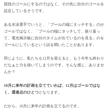
競技のゴールにするのではなく、その先に自分のゴールを
設定しているそうです。
ある水泳選手でいうと、「プールの端にタッチする」のが
ゴールではなく、「プールの端にタッチして、振り返っ
て、電光掲示板に自分のタイムが出ているのを見る」のを
ゴールにしているという話を聞いたことがあります。
同じように、私たちも12月を迎えると、もう今年も終わり
だなぁと力を抜いてしまうのです。そんな感じ、ありませ
んか？
10月に来年の計画を立てていれば、12月はゴールではな
く、通過点のひとつ
となります。
だから、10月に来年の計画を立てるのです。