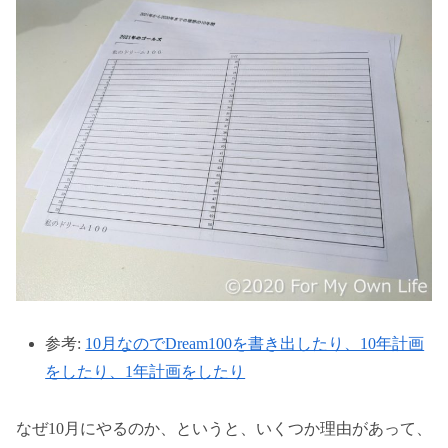
参考:
10月なのでDream100を書き出したり、10年計画
をしたり、1年計画をしたり
なぜ10月にやるのか、というと、いくつか理由があって、