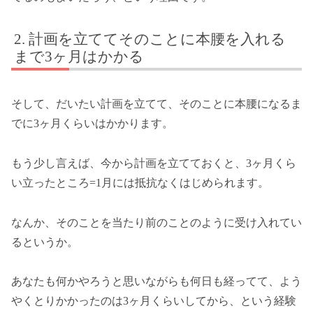
計画を立ててそのことに本腰を入れる
まで3ヶ月はかかる
そして、だいたい計画を立てて、そのことに本腰になるま
でに3ヶ月くらいはかかります。
もう少し言えば、今から計画を立てておくと、3ヶ月くら
い立ったところ=1月には抵抗なくはじめられます。
なんか、そのことを当たり前のことのように受け入れてい
るというか。
あなたも何かやろうと思いながらも何日も経ってて、よう
やくとりかかったのは3ヶ月くらいしてから、という経験