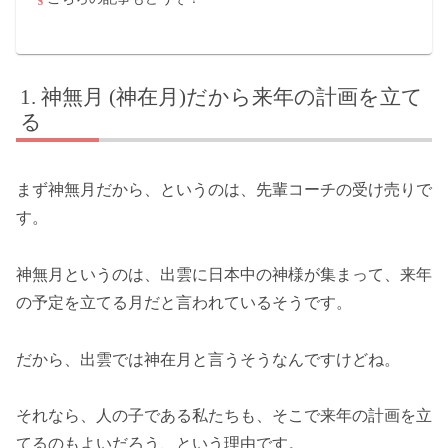
神無月 (神在月)だから来年の計画を立て
る
まず神無月だから、というのは、先輩コーチの受け売りで
す。
神無月というのは、出雲に日本中の神様が集まって、来年
の予定を立てる月だと言われているそうです。
だから、出雲では神在月と言うそうなんですけどね。
それなら、人の子である私たちも、そこで来年の計画を立
てるのもよいだろう、という理由です。