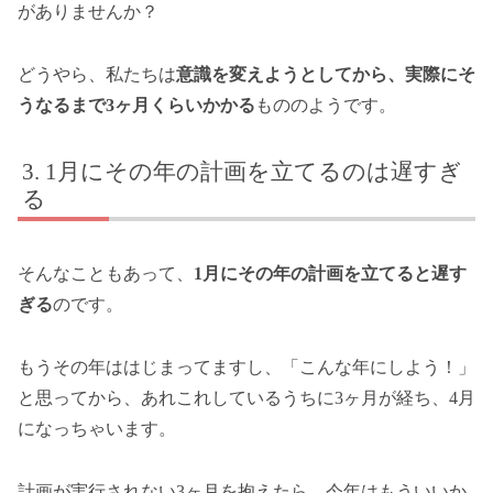
がありませんか？
どうやら、私たちは
意識を変えようとしてから、実際にそ
うなるまで3ヶ月くらいかかる
もののようです。
1月にその年の計画を立てるのは遅すぎ
る
そんなこともあって、
1月にその年の計画を立てると遅す
ぎる
のです。
もうその年ははじまってますし、「こんな年にしよう！」
と思ってから、あれこれしているうちに3ヶ月が経ち、4月
になっちゃいます。
計画が実行されない3ヶ月を抱えたら、今年はもういいか