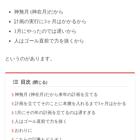
神無月 (神在月)だから
計画の実行に3ヶ月はかかるから
1月にやったのでは遅いから
人はゴール直前で力を抜くから
というのがあります。
目次
神無月 (神在月)だから来年の計画を立てる
計画を立ててそのことに本腰を入れるまで3ヶ月はかかる
1月にその年の計画を立てるのは遅すぎる
人はゴール直前で力を抜く
おわりに
こちらの記事もどうぞ！