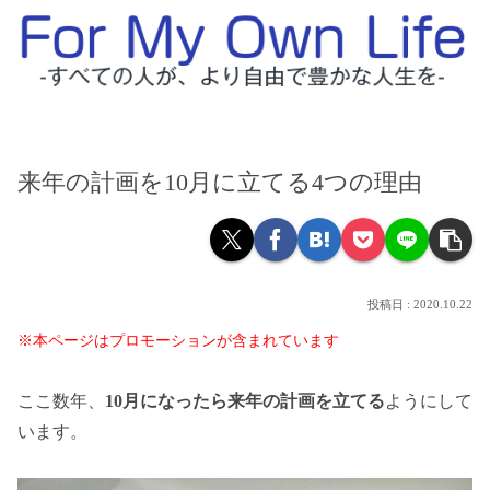
来年の計画を10月に立てる4つの理由
2020.10.22
※本ページはプロモーションが含まれています
ここ数年、
10月になったら来年の計画を立てる
ようにして
います。