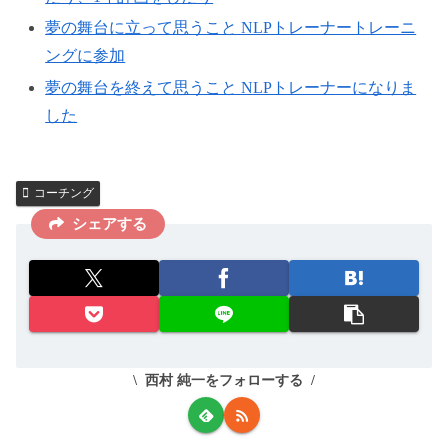
夢の舞台に立って思うこと NLPトレーナートレーニ
ングに参加
夢の舞台を終えて思うこと NLPトレーナーになりま
した
コーチング
シェアする
西村 純一をフォローする