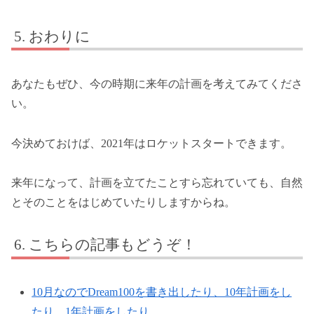
おわりに
あなたもぜひ、今の時期に来年の計画を考えてみてくださ
い。
今決めておけば、2021年はロケットスタートできます。
来年になって、計画を立てたことすら忘れていても、自然
とそのことをはじめていたりしますからね。
こちらの記事もどうぞ！
10月なのでDream100を書き出したり、10年計画をし
たり、1年計画をしたり