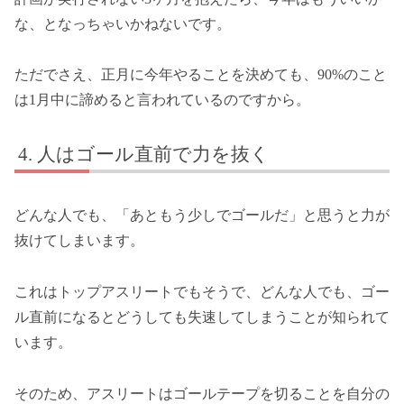
な、となっちゃいかねないです。
ただでさえ、正月に今年やることを決めても、90%のこと
は1月中に諦めると言われているのですから。
人はゴール直前で力を抜く
どんな人でも、「あともう少しでゴールだ」と思うと力が
抜けてしまいます。
これはトップアスリートでもそうで、どんな人でも、ゴー
ル直前になるとどうしても失速してしまうことが知られて
います。
そのため、アスリートはゴールテープを切ることを自分の