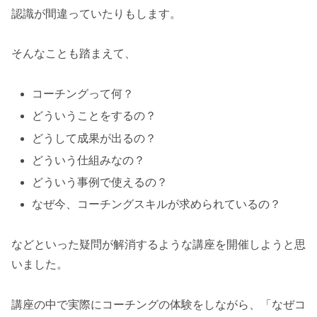
認識が間違っていたりもします。
そんなことも踏まえて、
コーチングって何？
どういうことをするの？
どうして成果が出るの？
どういう仕組みなの？
どういう事例で使えるの？
なぜ今、コーチングスキルが求められているの？
などといった疑問が解消するような講座を開催しようと思
いました。
講座の中で実際にコーチングの体験をしながら、「なぜコ