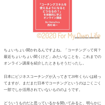
ちょいちょい聞かれるんですよね。「コーチングって何？
最近ちょいちょい聞くけど」みたいなことを。これまでの
オンライン講座を紹介したときもそうだったし。
日本にビジネスコーチングが入ってきて20年くらいは経っ
てますが、まだまだ日本でコーチングというのはごくごく
一部でしか活用されていないもののようです。
どういうものだと思っているかを聞いてみると、明らかに