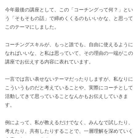
今年最後の講座として、この「コーチングって何？」とい
う「そもそもの話」で締めくくるのもいいかな、と思って
このテーマにしました。
コーチングスキルが、もっと誰でも、自由に使えるように
なればいいな、と私は思っていて、その理由の一端がこの
講座でお伝えする内容に表れています。
一言では言い表せないテーマだったりしますが、私なりに
こういうものだと考えていることや、実際にコーチとして
活動してきて思っていることなんかもお伝えしていきま
す。
例によって、私が教えるだけでなく、みんなで試したり、
考えたり、共有したりすることで、一層理解を深めていく