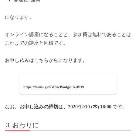
になります。
オンライン講座になることと、参加費は無料であることは
これまでの講座と同様です。
お申し込みはこちらからになります。
https://forms.gle/7sPvwBiodgcuKsBD9
なお、
お申し込みの締切は、2020/12/10 (木) 18:00
です。
おわりに