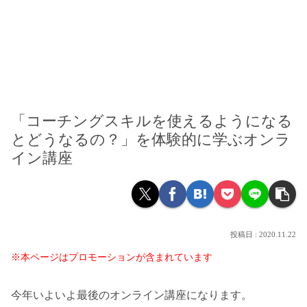
「コーチングスキルを使えるようになる
とどうなるの？」を体験的に学ぶオンラ
イン講座
2020.11.22
※本ページはプロモーションが含まれています
今年いよいよ最後のオンライン講座になります。