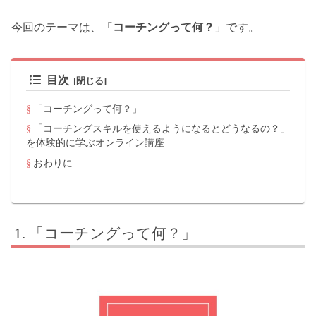
今回のテーマは、「
コーチングって何？
」です。
目次
「コーチングって何？」
「コーチングスキルを使えるようになるとどうなるの？」
を体験的に学ぶオンライン講座
おわりに
「コーチングって何？」