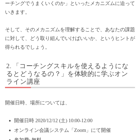
ーチングでうまくいくのか」といったメカニズムに迫って
いきます。
そして、そのメカニズムを理解することで、あなたの課題
に対して、どう取り組んでいけばいいか、というヒントが
得られるでしょう。
「コーチングスキルを使えるようにな
るとどうなるの？」を体験的に学ぶオン
ライン講座
開催日時、場所については、
開催日時 2020/12/12 (土) 10:00-12:00
オンライン会議システム「Zoom」にて開催
参加費: 無料