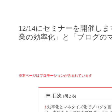
12/14にセミナーを開催
業の効率化」と「ブログの
※本ページはプロモーションが含まれています
目次
効率化とマネタイズ化でブログを書