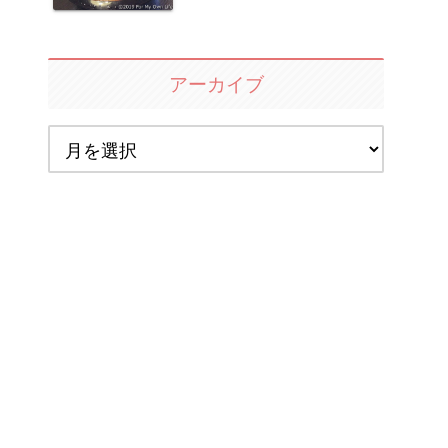
アーカイブ