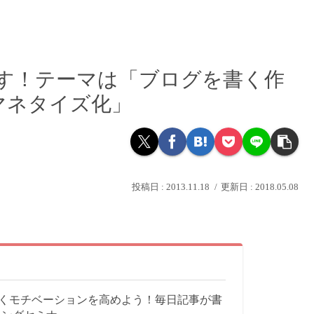
します！テーマは「ブログを書く作
マネタイズ化」
2013.11.18
2018.05.08
くモチベーションを高めよう！毎日記事が書