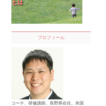
プロフィール
コーチ、研修講師。長野県在住。米国