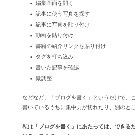
編集画面を開く
記事に使う写真を探す
記事に写真を貼り付け
動画を貼り付け
書籍の紹介リンクを貼り付け
タグを打ち込み
書いた記事を確認
微調整
などなど、「ブログを書く」というだけで、
書いているうちに集中力が切れたり、別のと
私は
「ブログを書く」にあたっては、できる