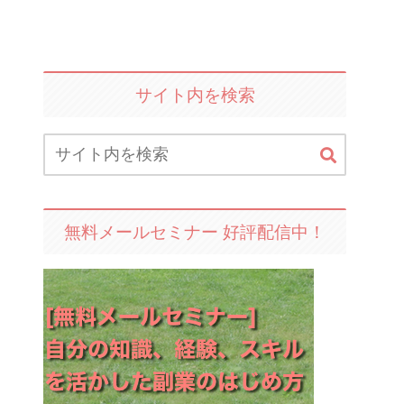
サイト内を検索
無料メールセミナー 好評配信中！