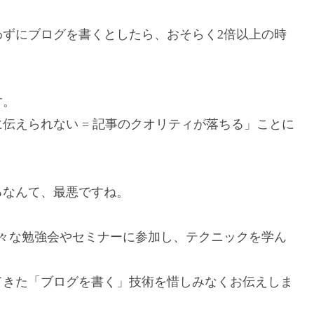
ずにブログを書くとしたら、おそらく2倍以上の時
す。
伝えられない = 記事のクオリティが落ちる」ことに
るなんて、最悪ですね。
々な勉強会やセミナーに参加し、テクニックを学ん
てきた「ブログを書く」技術を惜しみなくお伝えしま