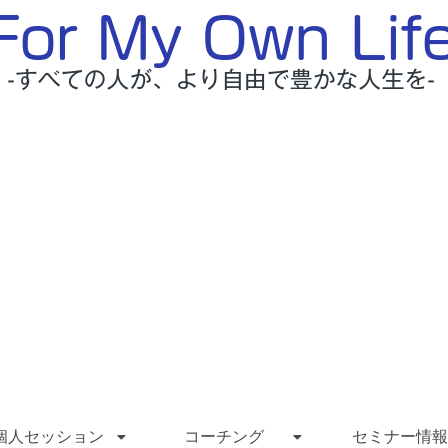
個人セッション
コーチング
セミナー情報