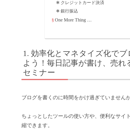
クレジットカード決済
銀行振込
One More Thing …
効率化とマネタイズ化でブ
よう！毎日記事が書け、売れ
セミナー
ブログを書くのに時間をかけ過ぎていません
ちょっとしたツールの使い方や、便利なサイ
縮できます。