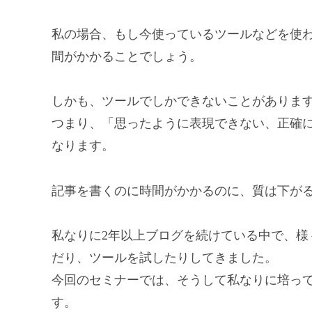
私の場合、もし今使っているツールなどを使わ
間がかかることでしょう。
しかも、ツールでしかできないことがありま
つまり、「思ったように表現できない、正確に
なります。
記事を書くのに時間がかかるのに、質は下が
私なりに2年以上ブログを続けている中で、様
だり、ツールを試したりしてきました。
今回のセミナーでは、そうして私なりに培っ
す。