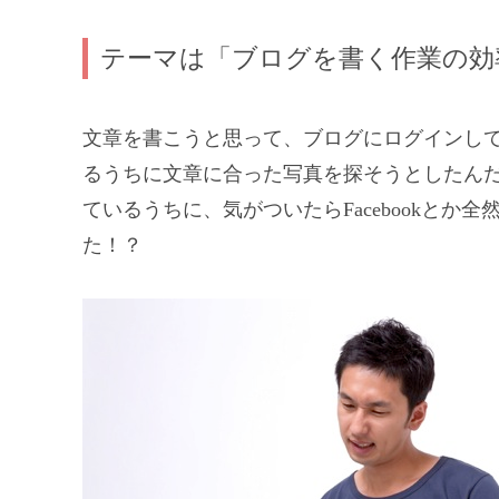
テーマは「ブログを書く作業の効
文章を書こうと思って、ブログにログインし
るうちに文章に合った写真を探そうとしたん
ているうちに、気がついたらFacebookと
た！？