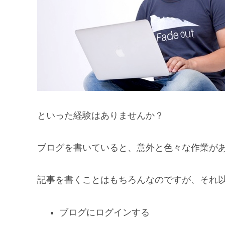
といった経験はありませんか？
ブログを書いていると、意外と色々な作業が
記事を書くことはもちろんなのですが、それ
ブログにログインする