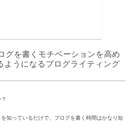
ログを書くモチベーションを高め
るようになるブログライティング
か？
トを知っているだけで、ブログを書く時間はかなり短