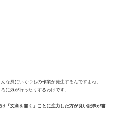
こんな風にいくつもの作業が発生するんですよね。
ころに気が行ったりするわけです。
だけ「文章を書く」ことに注力した方が良い記事が書