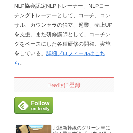
NLP協会認定NLPトレーナー、NLPコー
チングトレーナーとして、コーチ、コン
サル、カウンセラの独立、起業、売上UP
を支援。また研修講師として、コーチン
グをベースにした各種研修の開発、実施
をしている。
詳細プロフィールはこち
ら
。
Feedlyに登録
北陸新幹線のグリーン車に