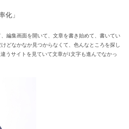
率化」
て、編集画面を開いて、文章を書き始めて、書いてい
だけどなかなか見つからなくて、色んなところを探し
か全然違うサイトを見ていて文章が1文字も進んでなかっ