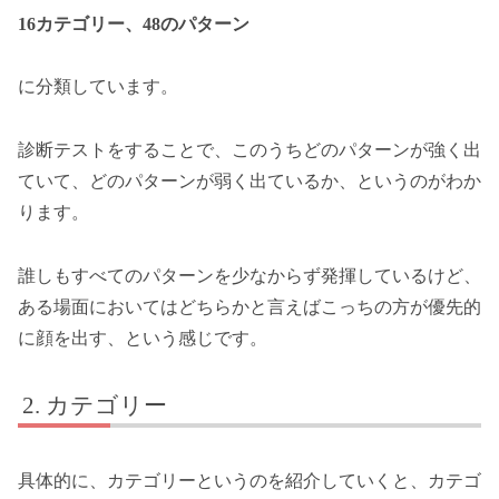
16カテゴリー、48のパターン
に分類しています。
診断テストをすることで、このうちどのパターンが強く出
ていて、どのパターンが弱く出ているか、というのがわか
ります。
誰しもすべてのパターンを少なからず発揮しているけど、
ある場面においてはどちらかと言えばこっちの方が優先的
に顔を出す、という感じです。
カテゴリー
具体的に、カテゴリーというのを紹介していくと、カテゴ