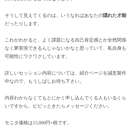
そうして見えてくるのは、いうなればあなたの
隠れた才能
だったりします。
これがわかると、よく課題になる自己肯定感とか全然関係
なく夢実現できるんじゃないかなと思っていて、私自身も
可能性にワクワクしています。
詳しいセッション内容については、紹介ページを誠意製作
中なので、もうしばしお待ち下さい。
内容わからなくてもとにかく申し込んでくる人もいるくら
いですから、ビビッときたらメッセージください。
モニタ価格は15,000円+税です。