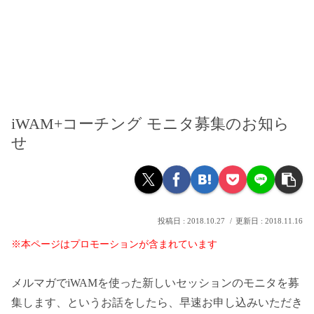
iWAM+コーチング モニタ募集のお知ら
せ
2018.10.27
2018.11.16
※本ページはプロモーションが含まれています
メルマガでiWAMを使った新しいセッションのモニタを募
集します、というお話をしたら、早速お申し込みいただき