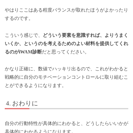
やはりここはある程度バランスが取れたほうがよかったり
するのです。
こういう感じで、
どういう要素を意識すれば、よりうまく
いくか、というのを考えるためのよい材料を提供してくれ
るのがiWAM診断
だと思ってください。
かなり正確に、数値でハッキリ出るので、これがわかると
戦略的に自分のモチベーションコントロールに取り組むこ
とができるようになります。
おわりに
自分の行動特性が具体的にわかると、どうしたらいいかが
具体的にわかるようになります。