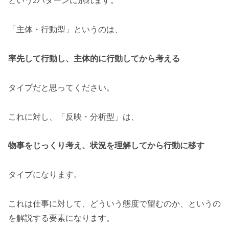
という2パターンに別れます。
「主体・行動型」というのは、
率先して行動し、主体的に行動してから考える
タイプだと思ってください。
これに対し、「反映・分析型」は、
物事をじっくり考え、状況を理解してから行動に移す
タイプになります。
これは仕事に対して、どういう態度で望むのか、というの
を解説する要素になります。