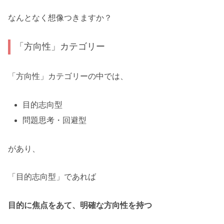
なんとなく想像つきますか？
「方向性」カテゴリー
「方向性」カテゴリーの中では、
目的志向型
問題思考・回避型
があり、
「目的志向型」であれば
目的に焦点をあて、明確な方向性を持つ