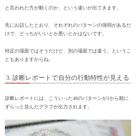
と言われた方が動くのか、という違いが出てきます。
先にお話したとおり、それぞれのパターンの強弱があるだ
けで、どっちがいいとか悪いとかはないです。
特定の場面ではそうだけど、別の場面では違う、というこ
ともありますからね。
診断レポートで自分の行動特性が見える
診断レポートには、こういった48のパターンが1から順に
ずらっと並んだグラフが出力されます。