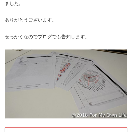
ました。
ありがとうございます。
せっかくなのでブログでも告知します。