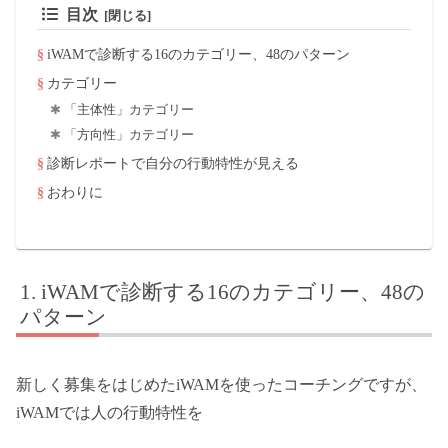
目次
iWAMで診断する16のカテゴリー、48のパターン
カテゴリー
「主体性」カテゴリー
「方向性」カテゴリー
診断レポートで自分の行動特性が見える
おわりに
iWAMで診断する16のカテゴリー、48の
パターン
新しく募集をはじめたiWAMを使ったコーチングですが、
iWAMでは人の行動特性を