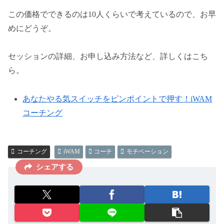
この価格でできるのは10人くらいで考えているので、お早
めにどうぞ。
セッションの詳細、お申し込み方法など、詳しくはこち
ら。
あなたやる気スイッチをピンポイントで押す！iWAM
コーチング
コーチング
iWAM
コーチ
モチベーション
シェアする