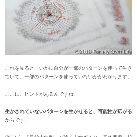
これを見ると、いかに自分が一部のパターンを使って生き
ていて、一部のパターンを使っていないかがわかります。
ここに、ヒントがあるんですね。
生かされていないパターンを生かせると、可能性が広がる
からです。