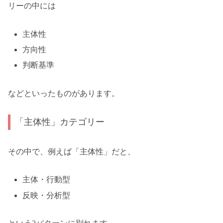
リーの中には
主体性
方向性
判断基準
などといったものがあります。
「主体性」カテゴリー
その中で、例えば「主体性」だと、
主体・行動型
反映・分析型