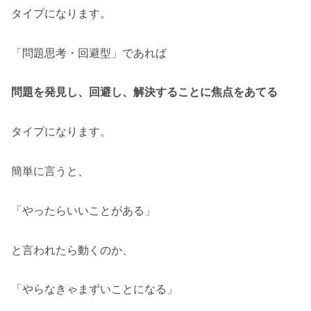
タイプになります。
「問題思考・回避型」であれば
問題を発見し、回避し、解決することに焦点をあてる
タイプになります。
簡単に言うと、
「やったらいいことがある」
と言われたら動くのか、
「やらなきゃまずいことになる」