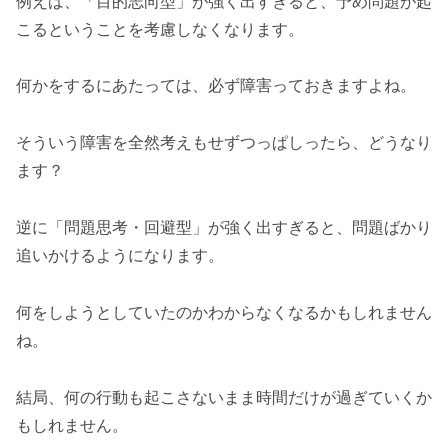
例えば、「目的志向型」が強く出すぎると、予め問題が起
こるということを考慮しなくなります。
何かをするにあたっては、必ず障害っておきますよね。
そういう障害を全然考えもせずつっぱしったら、どうなり
ます？
逆に「問題思考・回避型」が強く出すぎると、問題ばかり
追いかけるようになります。
何をしようとしていたのかわからなくなるかもしれません
ね。
結局、何の行動も起こさないまま時間だけが過ぎていくか
もしれません。