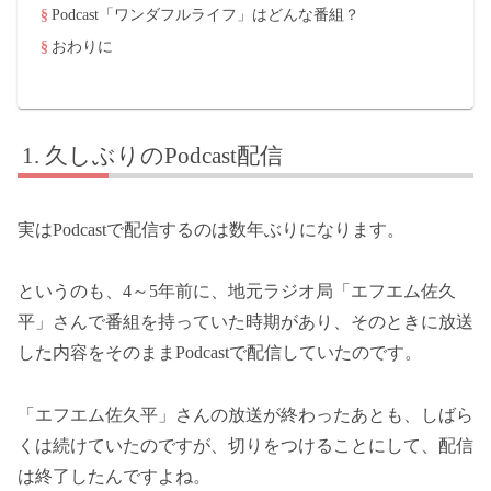
Podcast「ワンダフルライフ」はどんな番組？
おわりに
久しぶりのPodcast配信
実はPodcastで配信するのは数年ぶりになります。
というのも、4～5年前に、地元ラジオ局「エフエム佐久
平」さんで番組を持っていた時期があり、そのときに放送
した内容をそのままPodcastで配信していたのです。
「エフエム佐久平」さんの放送が終わったあとも、しばら
くは続けていたのですが、切りをつけることにして、配信
は終了したんですよね。