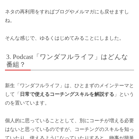
ネタの再利用をすればブログやメルマガにも戻せますし
ね。
そんな感じで、ゆるくはじめてみることにしました。
Podcast「ワンダフルライフ」はどんな
番組？
新生「ワンダフルライフ」は、ひとまずのメインテーマと
して「
日常で使えるコーチングスキルを解説する
」という
のを置いています。
個人的に思っていることとして、別にコーチが増える必要
はないと思っているのですが、コーチングのスキルを知っ
ていたり、使えるようになっていたりすると、物事が簡単