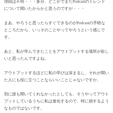
理由は不明・・・多分、どこかでまたPodcastのトレンド
について聞いたからかと思うのですが・・・
まあ、やろうと思ったらすぐできるのがPodcastの手軽な
ところだから、いっそのことやってやろうという感じで
す。
あと、私が学んできたことをアウトプットする場所が欲し
いと思ったんですよね。
アウトプットするほどに私の学びは深まるし、それが聞い
た人にも役に立つことならいいことじゃないですか。
別に誰も聞いてくれなかったとしても、そうやってアウト
プットしているうちに私は進化するので、特に損するよう
なものではないです。