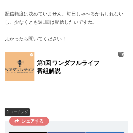
配信頻度は決めていません。毎日しゃべるかもしれない
し。少なくとも週1回は配信したいですね。
よかったら聞いてください！
コーチング
シェアする