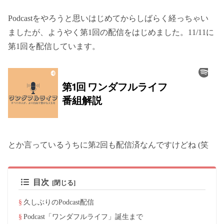
Podcastをやろうと思いはじめてからしばらく経っちゃい
ましたが、ようやく第1回の配信をはじめました。11/11に
第1回を配信しています。
とか言っているうちに第2回も配信済なんですけどね (笑
目次
久しぶりのPodcast配信
Podcast「ワンダフルライフ」誕生まで