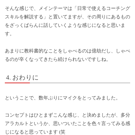
そんな感じで、メインテーマは「日常で使えるコーチング
スキルを解説する」と置いてますが、その周りにあるもの
をざっくばらんに話していくような感じになると思いま
す。
あまりに教科書的なことをしゃべるのは億劫だし、しゃべ
るのが辛くなってきたら続けられないですしね。
おわりに
ということで、数年ぶりにマイクをとってみました。
コンセプトはひとまずこんな感じ、と決めましたが、多分
アラカルトというか、思いついたことを色々言ってみる感
じになると思っています (笑