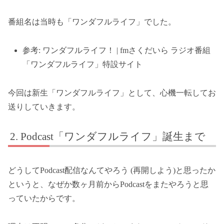
番組名は当時も「ワンダフルライフ」でした。
参考: ワンダフルライフ！ | fmさくだいら ラジオ番組
「ワンダフルライフ」特設サイト
今回は新生「ワンダフルライフ」として、心機一転してお
送りしていきます。
Podcast「ワンダフルライフ」誕生まで
どうしてPodcast配信なんてやろう (再開しよう)と思ったか
というと、なぜか数ヶ月前からPodcastをまたやろうと思
っていたからです。