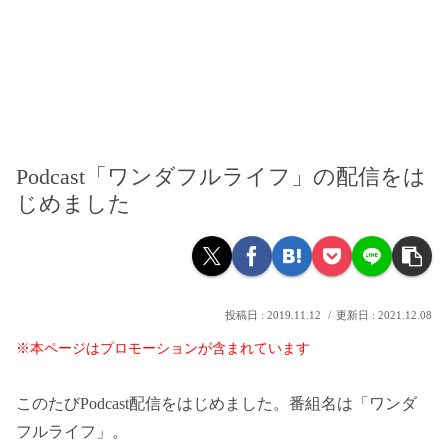
Podcast「ワンダフルライフ」の配信をは
じめました
2019.11.12
2021.12.08
※本ページはプロモーションが含まれています
このたびPodcast配信をはじめました。番組名は「ワンダ
フルライフ」。