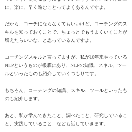
に、楽に、早く進むことってよくあるんですよ。
だから、コーチにならなくてもいいけど、コーチングのス
キルを知っておくことで、ちょっとでもうまくいくことが
増えたらいいな、と思っているんですよ。
コーチングスキルと言ってますが、私が10年来やっている
NLPというものが根底にあり、NLPの知識、スキル、ツー
ルといったものも紹介していくつもりです。
もちろん、コーチングの知識、スキル、ツールといったも
のも紹介します。
あと、私が学んできたこと、調べたこと、研究しているこ
と、実践していること、なども話していきます。