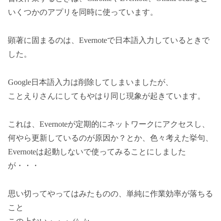
いくつかのアプリを同時に使っています。
顕著に固まるのは、Evernoteで日本語入力しているときで
した。
Google日本語入力は削除してしまいましたが、
ことえりさんにしてもやはり同じ現象が起きています。
これは、Evernoteが定期的にネットワークにアクセスし、
何やら更新しているのが原因か？とか、色々考えた挙句、
Evernoteは起動しないで使ってみることにしました
が・・・
思い切ってやってはみたものの、単純に作業効率が落ちる
こと