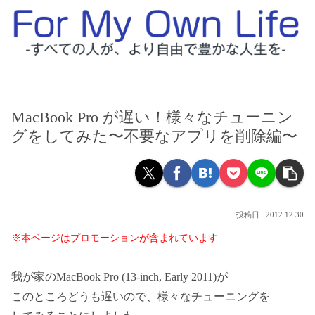
MacBook Pro が遅い！様々なチューニン
グをしてみた〜不要なアプリを削除編〜
2012.12.30
※本ページはプロモーションが含まれています
我が家のMacBook Pro (13-inch, Early 2011)が
このところどうも遅いので、様々なチューニングを