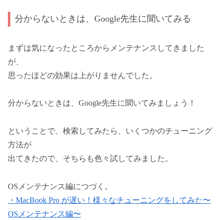
分からないときは、Google先生に聞いてみる
まずは気になったところからメンテナンスしてきました
が、
思ったほどの効果は上がりませんでした。
分からないときは、Google先生に聞いてみましょう！
ということで、検索してみたら、いくつかのチューニング
方法が
出てきたので、そちらも色々試してみました。
OSメンテナンス編につづく。
・MacBook Pro が遅い！様々なチューニングをしてみた〜
OSメンテナンス編〜