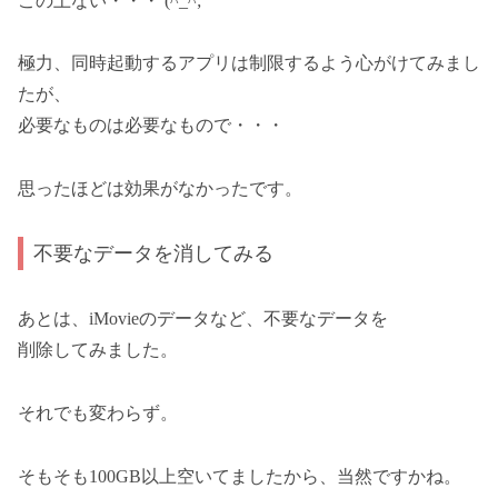
この上ない・・・ (^_^;
極力、同時起動するアプリは制限するよう心がけてみまし
たが、
必要なものは必要なもので・・・
思ったほどは効果がなかったです。
不要なデータを消してみる
あとは、iMovieのデータなど、不要なデータを
削除してみました。
それでも変わらず。
そもそも100GB以上空いてましたから、当然ですかね。