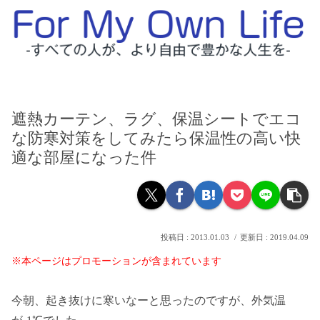
遮熱カーテン、ラグ、保温シートでエコ
な防寒対策をしてみたら保温性の高い快
適な部屋になった件
2013.01.03
2019.04.09
※本ページはプロモーションが含まれています
今朝、起き抜けに寒いなーと思ったのですが、外気温