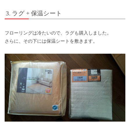
ラグ + 保温シート
フローリングは冷たいので、ラグも購入しました。
さらに、その下には保温シートを敷きます。