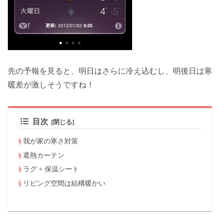
先の予報を見ると、明日はさらに冷え込むし、明後日は寒
暖差が激しそうですね！
目次
我が家の寒さ対策
遮熱カーテン
ラグ + 保温シート
リビング空間は結構暖かい