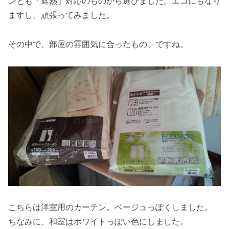
ンとも「遮熱」対応のものから選びました。エコにもなり
ますし、頑張ってみました。
その中で、部屋の雰囲気に合ったもの、ですね。
こちらは洋室用のカーテン。ベージュっぽくしました。
ちなみに、和室はホワイトっぽい色にしました。