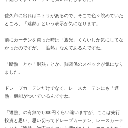
佐久市に出ればニトリがあるので、そこで色々眺めていた
ところ、「遮熱」という表示が気になります。
前にカーテンを買った時は「遮光」くらいしか気にしてな
かったのですが、「遮熱」なんてあるんですね。
「断熱」とか「耐熱」とか、熱関係のスペックが気になり
ました。
ドレープカーテンだけでなく、レースカーテンにも「遮
熱」機能がついているんですね。
「遮熱」の有無で1,000円くらい違いますが、ここは先行
投資と思い、思い切ってドレープカーテン、レースカーテ