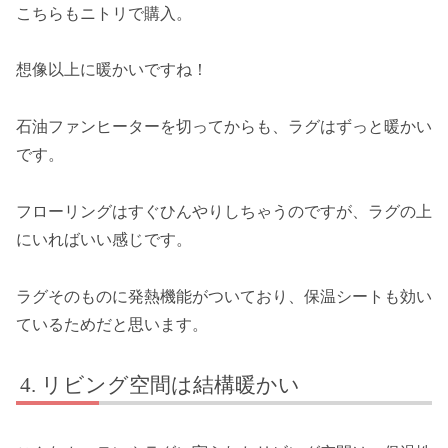
こちらもニトリで購入。
想像以上に暖かいですね！
石油ファンヒーターを切ってからも、ラグはずっと暖かい
です。
フローリングはすぐひんやりしちゃうのですが、ラグの上
にいればいい感じです。
ラグそのものに発熱機能がついており、保温シートも効い
ているためだと思います。
リビング空間は結構暖かい