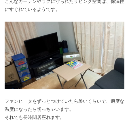
こんなカーテンやラグに守られたリビング空間は、保温性
にすぐれているようです。
ファンヒータをずっとつけていたら暑いくらいで、適度な
温度になったら切っちゃいます。
それでも長時間居座れます。