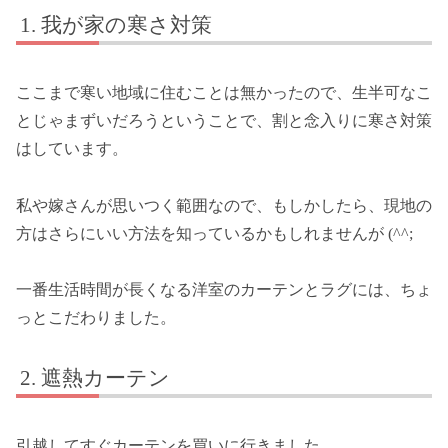
我が家の寒さ対策
ここまで寒い地域に住むことは無かったので、生半可なこ
とじゃまずいだろうということで、割と念入りに寒さ対策
はしています。
私や嫁さんが思いつく範囲なので、もしかしたら、現地の
方はさらにいい方法を知っているかもしれませんが (^^;
一番生活時間が長くなる洋室のカーテンとラグには、ちょ
っとこだわりました。
遮熱カーテン
引越してすぐカーテンを買いに行きました。