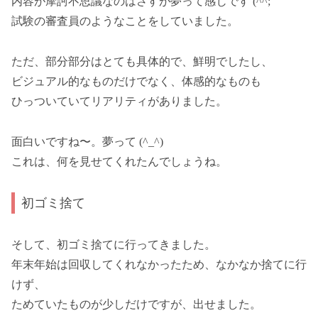
内容が摩訶不思議なのはさすが夢って感じです (^^;
試験の審査員のようなことをしていました。
ただ、部分部分はとても具体的で、鮮明でしたし、
ビジュアル的なものだけでなく、体感的なものも
ひっついていてリアリティがありました。
面白いですね〜。夢って (^_^)
これは、何を見せてくれたんでしょうね。
初ゴミ捨て
そして、初ゴミ捨てに行ってきました。
年末年始は回収してくれなかったため、なかなか捨てに行
けず、
ためていたものが少しだけですが、出せました。