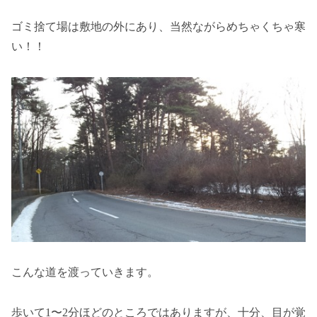
ゴミ捨て場は敷地の外にあり、当然ながらめちゃくちゃ寒
い！！
こんな道を渡っていきます。
歩いて1〜2分ほどのところではありますが、十分、目が覚