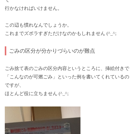
行かなければいけません。
この辺も慣れなんでしょうか。
これまでズボラすぎただけなのかもしれません (^_^;
ごみの区分が分かりづらいのが難点
ごみ捨て表のごみの区分内容というところに、挿絵付きで
「こんなのが可燃ごみ」といった例を書いてくれているの
ですが、
ほとんど役に立ちません (^_^;