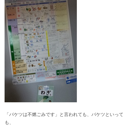
「バケツは不燃ごみです」と言われても、バケツといって
も、