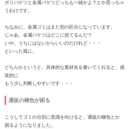
ポリバケツと金属バケツどっちも一緒かよ？とか思っちゃ
うわけです。
ちなみに、金属ゴミはまた別の区分になっています。
じゃあ、金属バケツはどこに捨てるんだ？
いや、うちにはないからいいのだけれど・・・
といった風に。
どちらかというと、具体的な素材名を書いてくれると、感
覚的に
もう少し判断しやすいです・・・
通販の梱包が困る
こうしてゴミの分別に意識を向けると、通販の梱包とか
困るようになりました。