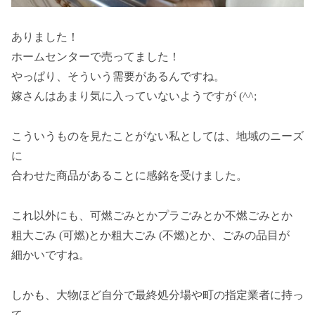
ありました！
ホームセンターで売ってました！
やっぱり、そういう需要があるんですね。
嫁さんはあまり気に入っていないようですが (^^;
こういうものを見たことがない私としては、地域のニーズ
に
合わせた商品があることに感銘を受けました。
これ以外にも、可燃ごみとかプラごみとか不燃ごみとか
粗大ごみ (可燃)とか粗大ごみ (不燃)とか、ごみの品目が
細かいですね。
しかも、大物ほど自分で最終処分場や町の指定業者に持っ
て