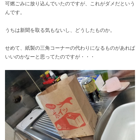
可燃ごみに放り込んでいたのですが、これがダメだという
んです。
うちは新聞を取る気もないし、どうしたものか。
せめて、紙製の三角コーナーの代わりになるものがあれば
いいのかなーと思ってたのですが・・・