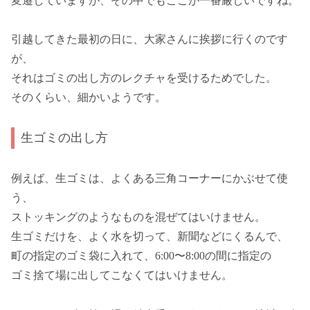
変遷していますが、その中でもここが一番厳しいですね。
引越してきた最初の日に、大家さんに挨拶に行くのです
が、
それはゴミの出し方のレクチャを受けるためでした。
そのくらい、細かいようです。
生ゴミの出し方
例えば、生ゴミは、よくある三角コーナーにかぶせて使
う、
ストッキングのようなものを混ぜてはいけません。
生ゴミだけを、よく水を切って、新聞などにくるんで、
町の指定のゴミ袋に入れて、6:00〜8:00の間に指定の
ゴミ捨て場に出してこなくてはいけません。