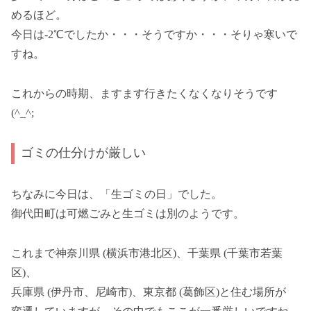
めるほど。
今日は-2℃でしたか・・・そうですか・・・そりゃ寒いで
すね。
これからの時期、ますます行きたくなくなりそうです
(^_^;
ゴミの仕分けが厳しい
ちなみに今日は、「生ゴミの日」でした。
御代田町は可燃ごみと生ゴミは別のようです。
これまで神奈川県 (横浜市港北区)、千葉県 (千葉市若葉
区)、
兵庫県 (伊丹市、尼崎市)、東京都 (葛飾区)と住む場所が