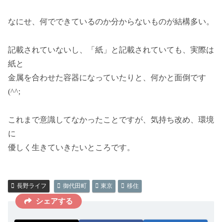
なにせ、何でできているのか分からないものが結構多い。
記載されていないし、「紙」と記載されていても、実際は
紙と
金属を合わせた容器になっていたりと、何かと面倒です
(^^;
これまで意識してなかったことですが、気持ち改め、環境
に
優しく生きていきたいところです。
長野ライフ
御代田町
東京
移住
シェアする