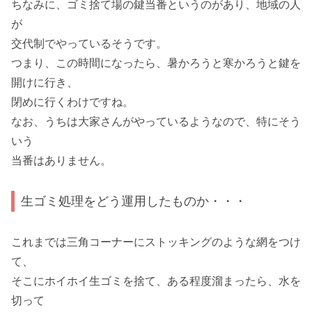
ちなみに、ゴミ捨て場の鍵当番というのがあり、地域の人
が
交代制でやっているそうです。
つまり、この時間になったら、暑かろうと寒かろうと鍵を
開けに行き、
閉めに行くわけですね。
なお、うちは大家さんがやっているようなので、特にそう
いう
当番はありません。
生ゴミ処理をどう運用したものか・・・
これまでは三角コーナーにストッキングのような網をつけ
て、
そこにホイホイ生ゴミを捨て、ある程度溜まったら、水を
切って