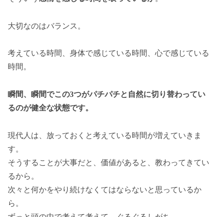
大切なのはバランス。
考えている時間、身体で感じている時間、心で感じている
時間。
瞬間、瞬間でこの3つがパチパチと自然に切り替わってい
るのが健全な状態です。
現代人は、放っておくと考えている時間が増えていきま
す。
そうすることが大事だと、価値があると、教わってきてい
るから。
次々と何かをやり続けなくてはならないと思っているか
ら。
ずっと頭の中で考えて考えて、ぐるぐるしがち。