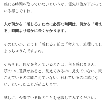
感じる時間を取っていないというか、優先順位が下がって
いる感じですね。
人が何かを「感じる」ために必要な時間は、何かを「考え
る」時間より遥かに長くかかります。
そのせいか、どうも「感じる」前に「考えて」処理してし
まっちゃうんですよね。
そもそも、何かを考えているときは、何も感じません。
頭の中に意識があると、見えてみるのに見えていない、聞
こえているのに聞こえていない、触れているのに感じな
い、といったことが起こります。
試しに、今着ている服のことを意識してみてください。