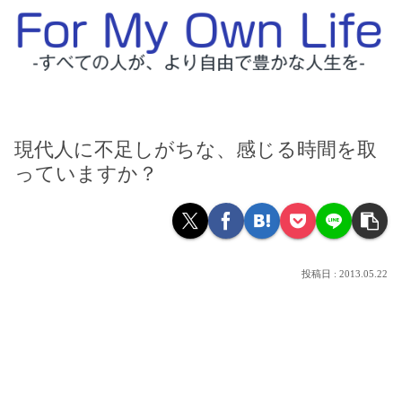
現代人に不足しがちな、感じる時間を取
っていますか？
2013.05.22