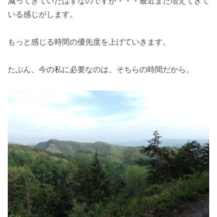
減ってきていたはずなのですが・・・最近また増えてきて
いる感じがします。
もっと感じる時間の優先度を上げていきます。
たぶん、今の私に必要なのは、そちらの時間だから。