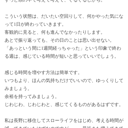
こういう状態は、だいたい空回りして、何かやった気にな
って1日が終わっていきます。
客観的に見ると、何も進んでなかったりします。
あとで振り返っても、その日のことは思い出せない。
「あっという間に1週間経っちゃった」という印象で終わ
る週は、感じている時間が短いと思っていいでしょう。
感じる時間を増やす方法は簡単です。
いつもより、ほんの気持ちだけでいいので、ゆっくりして
みましょう。
余裕を持ってみましょう。
じわじわ、じわじわと、感じてくるものがあるはずです。
私は長野に移住してスローライフをはじめ、考える時間が