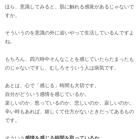
ほら、意識してみると、肌に触れる感覚があるじゃないで
すか。
そういうのを意識の外に追いやって生活しているんですよ
ね。
もちろん、四六時中そんなことを感じていたらたまったも
のじゃないですし、むしろそういう人は病気です。
あとは、心で「感じる」時間も大切です。
自分がどういう感情を感じているか。
楽しいのか、怒っているのか、悲しいのか、寂しいのか。
辛い時もあれば、嬉しくて仕方がないときだってあるもの
です。
そういう
感情を感じる時間を取っているか
。