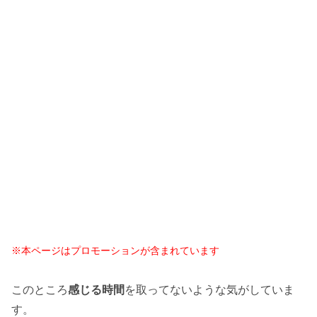
※本ページはプロモーションが含まれています
このところ
感じる時間
を取ってないような気がしていま
す。