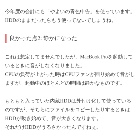
今年度の会計にも「やよいの青色申告」を使っています。
HDDのままだったらもう使ってないでしょうね。
良かった点2: 静かになった
これは想定してませんでしたが、MacBook Proを起動して
いるときに音がしなくなりました。
CPUの負荷が上がった時はCPUファンが回り始めて音がし
ますが、起動中のほとんどの時間は静かなものです。
もともと入っていた内蔵HDDは外付け化して使っている
のですが、そちらにファイルをコピーしたりするときは
HDDが動き始めて、音が大きくなります。
それだけHDDがうるさかったんですねぇ。