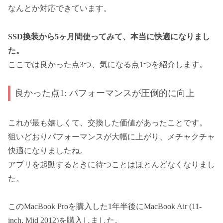
なんとか対応できています。
SSD換装から5ヶ月間使ってみて、本当に快適になりまし
た。
ここでは良かった点3つ、気になる点1つを紹介します。
良かった点1: パフォーマンスが圧倒的に向上
これが最も嬉しくて、交換した価値があったことです。
狙いどおりパフォーマンスが大幅に上がり、メチャクチャ
快適になりましたね。
アプリを起動するときに待つことはほとんどなくなりまし
た。
このMacBook Proを購入した1年半後にMacBook Air (11-
inch, Mid 2012)を購入しました。