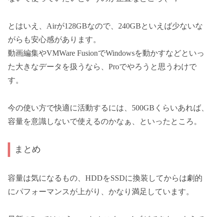
とはいえ、Airが128GBなので、240GBといえば少ないな
がらも安心感があります。
動画編集やVMWare FusionでWindowsを動かすなどといっ
た大きなデータを扱うなら、Proでやろうと思うわけで
す。
今の使い方で快適に活動するには、500GBくらいあれば、
容量を意識しないで使えるのかなぁ、といったところ。
まとめ
容量は気になるもの、HDDをSSDに換装してからは劇的
にパフォーマンスが上がり、かなり満足しています。