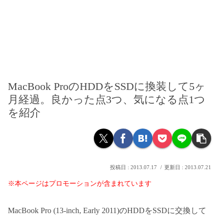
MacBook ProのHDDをSSDに換装して5ヶ
月経過。良かった点3つ、気になる点1つ
を紹介
2013.07.17
2013.07.21
※本ページはプロモーションが含まれています
MacBook Pro (13-inch, Early 2011)のHDDをSSDに交換して