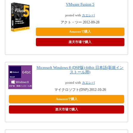
VMware Fusion 5
posted with
カエレバ
アクト・ツー 2012-09-28
Amazonで購入
楽天市場で購入
Microsoft Windows 8 (DSP版) 64bit 日本語(新規イン
ストール用)
posted with
カエレバ
マイクロソフト(DSP) 2012-10-26
Amazonで購入
楽天市場で購入