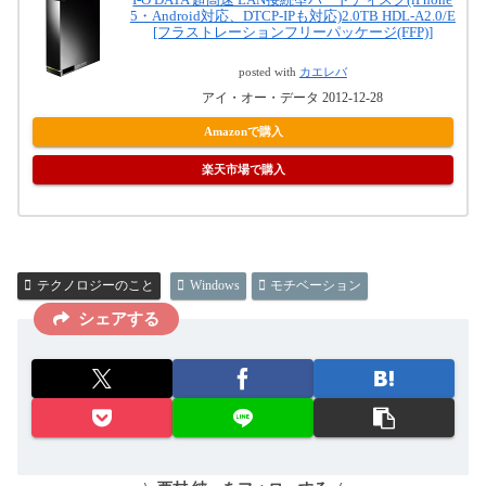
5・Android対応、DTCP-IPも対応)2.0TB HDL-A2.0/E
[フラストレーションフリーパッケージ(FFP)]
posted with
カエレバ
アイ・オー・データ 2012-12-28
Amazonで購入
楽天市場で購入
テクノロジーのこと
Windows
モチベーション
シェアする