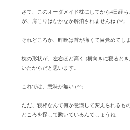
さて、このオーダメイド枕にしてから4日経ち
が、肩こりはなかなか解消されませんね (^^;
それどころか、昨晩は首が痛くて目覚めてし
枕の形状が、左右ほど高く (横向きに寝ると
いたからだと思います。
これでは、意味が無い (^^;
ただ、寝相なんて何か意識して変えられるも
ところを探して動いているんでしょうね。