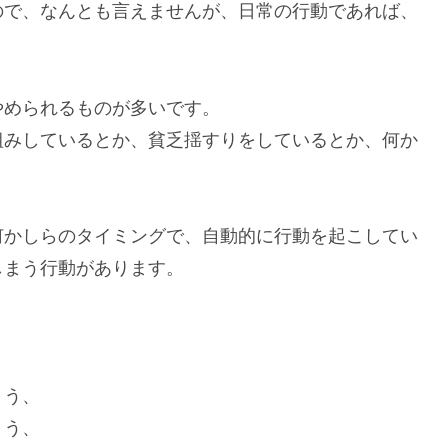
ので、なんとも言えませんが、日常の行動であれば、
やめられるものが多いです。
組みしているとか、貧乏揺すりをしているとか、何か
何かしらのタイミングで、自動的に行動を起こしてい
しまう行動があります。
まう、
まう、