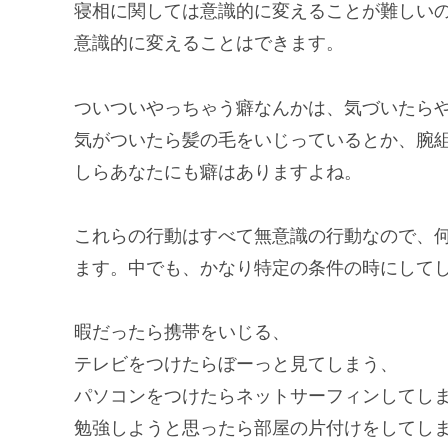
寝相に関しては意識的に変えることが難しい
意識的に変えることはできます。
ついついやっちゃう癖なんかは、気づいたら
気がついたら髪の毛をいじっているとか、腕
しらあなたにも癖はありますよね。
これらの行動はすべて無意識の行動なので、
ます。中でも、かなり特定の条件の時にして
暇だったら携帯をいじる、
テレビをつけたらぼーっと見てしまう、
パソコンをつけたらネットサーフィンしてし
勉強しようと思ったら部屋の片付けをしてし