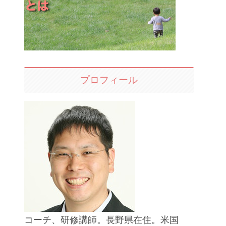
プロフィール
コーチ、研修講師。長野県在住。米国