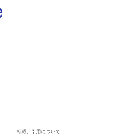
転載、引用について