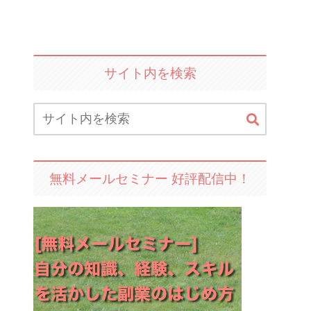
サイト内を検索
無料メールセミナー 好評配信中！