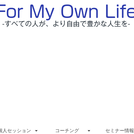
個人セッション
コーチング
セミナー情報