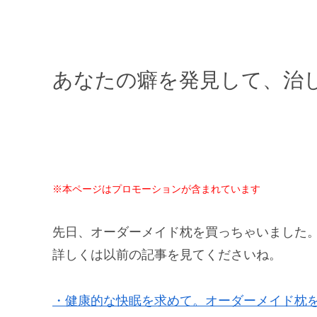
あなたの癖を発見して、治
※本ページはプロモーションが含まれています
先日、オーダーメイド枕を買っちゃいました
詳しくは以前の記事を見てくださいね。
・健康的な快眠を求めて。オーダーメイド枕