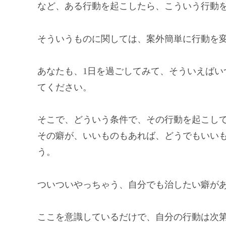
など、ある行動を起こしたら、こういう行動
そういうものに関しては、案外簡単に行動を
あなたも、1日を過ごしてみて、そういえばい
てください。
そこで、どういう条件で、その行動を起こし
その癖が、いいものもあれば、どうでもいい
う。
ついついやっちゃう、自分でも治したい癖が
ここを意識しているだけで、自分の行動は次