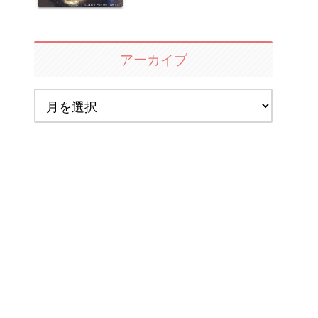
アーカイブ