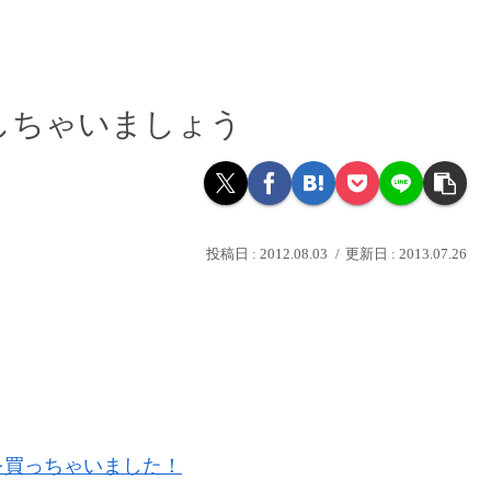
しちゃいましょう
2012.08.03
2013.07.26
。
を買っちゃいました！