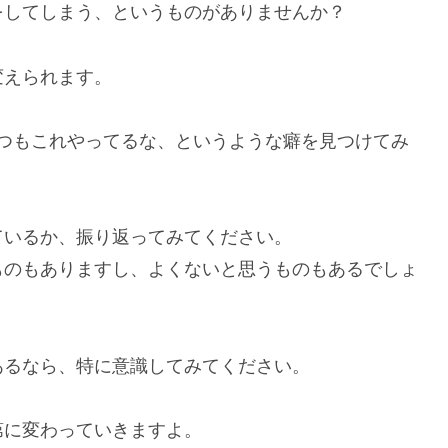
をしてしまう、というものがありませんか？
変えられます。
つもこれやってるな、というような癖を見つけてみ
ているか、振り返ってみてください。
ものもありますし、よくないと思うものもあるでしょ
あるなら、特に意識してみてください。
第に変わっていきますよ。