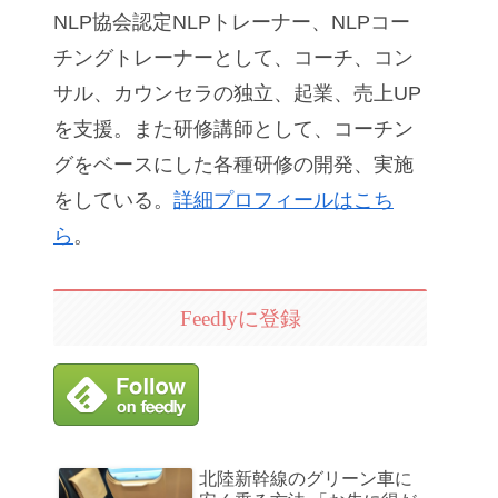
NLP協会認定NLPトレーナー、NLPコー
チングトレーナーとして、コーチ、コン
サル、カウンセラの独立、起業、売上UP
を支援。また研修講師として、コーチン
グをベースにした各種研修の開発、実施
をしている。
詳細プロフィールはこち
ら
。
Feedlyに登録
北陸新幹線のグリーン車に