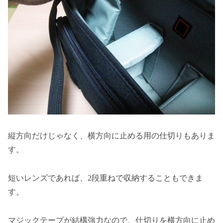
縦方向だけじゃなく、横方向に止める用の仕切りもありま
す。
短いレンズであれば、2段重ねで収納することもできま
す。
マジックテープが結構強力なので、仕切りを横方向に止め