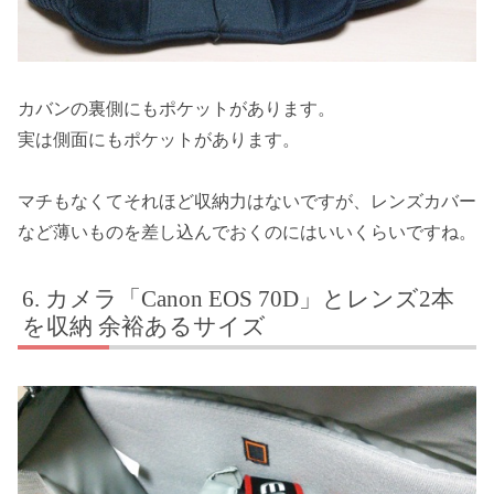
カバンの裏側にもポケットがあります。
実は側面にもポケットがあります。
マチもなくてそれほど収納力はないですが、レンズカバー
など薄いものを差し込んでおくのにはいいくらいですね。
カメラ「Canon EOS 70D」とレンズ2本
を収納 余裕あるサイズ