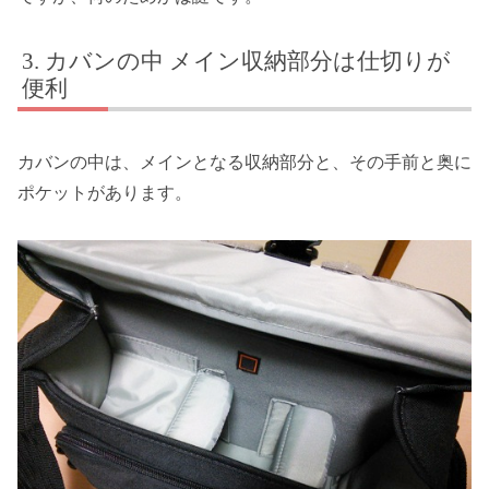
カバンの中 メイン収納部分は仕切りが
便利
カバンの中は、メインとなる収納部分と、その手前と奥に
ポケットがあります。