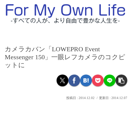
カメラカバン「LOWEPRO Event
Messenger 150」一眼レフカメラのコクピ
ットに
2014.12.02
2014.12.07