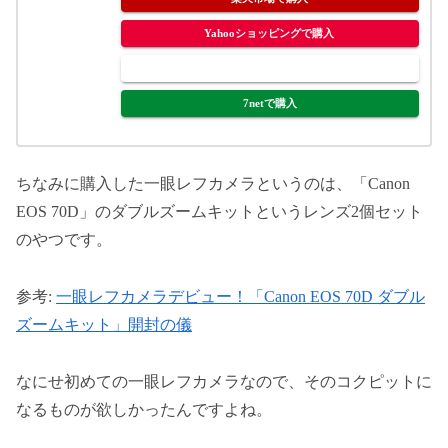
Yahooショッピングで購入
ヤフオク!で購入
7netで購入
ちなみに購入した一眼レフカメラというのは、「Canon
EOS 70D」のダブルズームキットというレンズ2個セット
のやつです。
参考:
一眼レフカメラデビュー！「Canon EOS 70D ダブル
ズームキット」開封の儀
なにせ初めての一眼レフカメラなので、そのコクピットに
なるものが欲しかったんですよね。