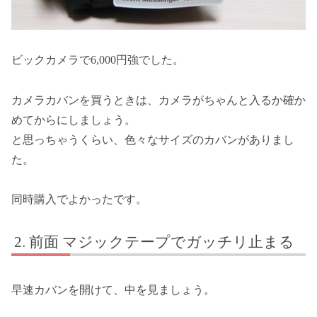
ビックカメラで6,000円強でした。
カメラカバンを買うときは、カメラがちゃんと入るか確か
めてからにしましょう。
と思っちゃうくらい、色々なサイズのカバンがありまし
た。
同時購入でよかったです。
前面 マジックテープでガッチリ止まる
早速カバンを開けて、中を見ましょう。