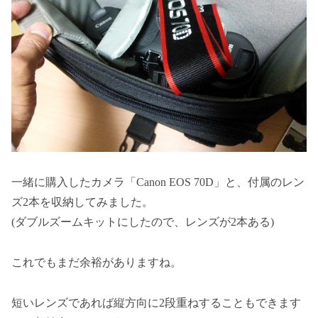
一緒に購入したカメラ「Canon EOS 70D」と、付属のレン
ズ2本を収納してみました。
(ダブルズームキットにしたので、レンズが2本ある)
これでもまだ余裕がありますね。
短いレンズであれば縦方向に2段重ねすることもできます