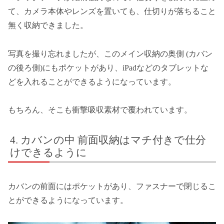
て、カメラ本体やレンズを置いても、仕切りが落ちること
無く収納できました。
写真を撮り忘れましたが、このメイン収納の奥側 (カバン
の後ろ側)にもポケットがあり、iPadなどのタブレットな
どを入れることができるようになっています。
もちろん、そこも衝撃吸収素材で覆われています。
カバンの中 前面収納はマチ付きで仕分
けできるように
カバンの前面にはポケットがあり、ファスナーで閉じるこ
とができるようになっています。