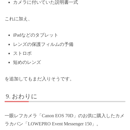
カメラに付いていた説明書一式
これに加え、
iPadなどのタブレット
レンズの保護フィルムの予備
ストロボ
短めのレンズ
を追加してもまだ入りそうです。
おわりに
一眼レフカメラ「Canon EOS 70D」のお供に購入したカメ
ラカバン「LOWEPRO Event Messenger 150」。