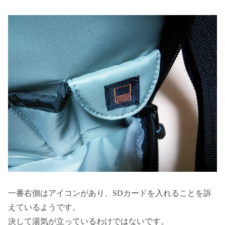
一番右側はアイコンがあり、SDカードを入れることを訴
えているようです。
決して湯気が立っているわけではないです。