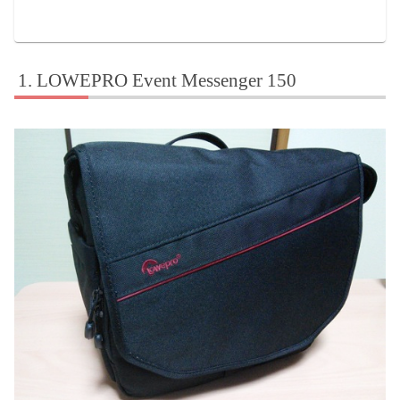
LOWEPRO Event Messenger 150