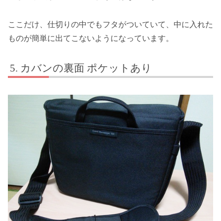
ここだけ、仕切りの中でもフタがついていて、中に入れた
ものが簡単に出てこないようになっています。
カバンの裏面 ポケットあり