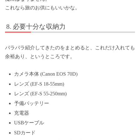
これなら旅のお供にもいいかな。
必要十分な収納力
バラバラ紹介してきたのをまとめると、これだけ入れても
余裕あり、というところです。
カメラ本体 (Canon EOS 70D)
レンズ (EF-S 18-55mm)
レンズ (EF-S 55-250mm)
予備バッテリー
充電器
USBケーブル
SDカード