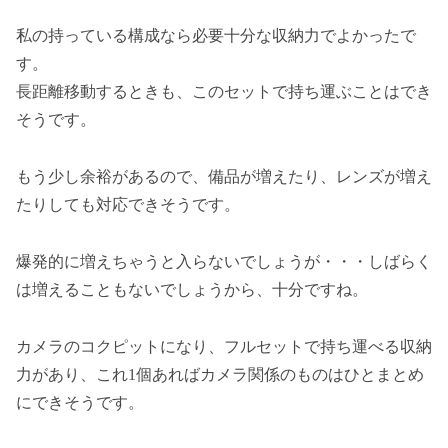
私の持っている構成なら必要十分な収納力でよかったで
す。
長距離移動するときも、このセットで持ち運ぶことはでき
そうです。
もう少し余裕があるので、備品が増えたり、レンズが増え
たりしても対応できそうです。
爆発的に増えちゃうと入らないでしょうが・・・しばらく
は増えることもないでしょうから、十分ですね。
カメラのコクピットになり、フルセットで持ち運べる収納
力があり、これ1個あればカメラ関係のものはひとまとめ
にできそうです。