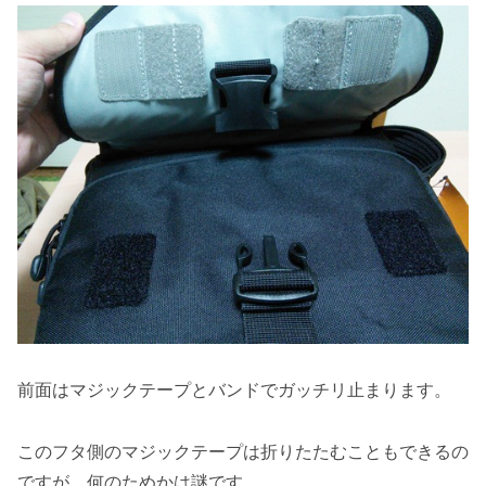
前面はマジックテープとバンドでガッチリ止まります。
このフタ側のマジックテープは折りたたむこともできるの
ですが、何のためかは謎です。