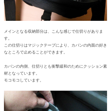
メインとなる収納部分は、こんな感じで仕切りがありま
す。
この仕切りはマジックテープにより、カバンの内面の好き
なところで止めることができます。
カバンの内側、仕切りとも衝撃緩和のためにクッション素
材となっています。
モコモコしています。