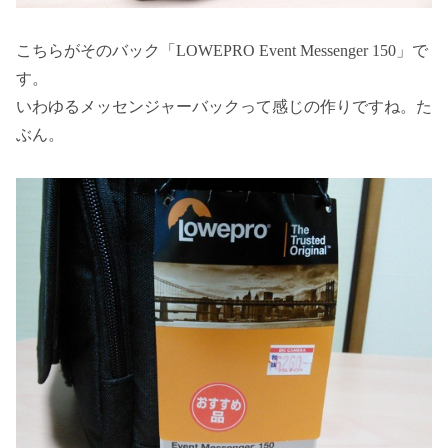
こちらがそのバック「LOWEPRO Event Messenger 150」で
す。
いわゆるメッセンジャーバックって感じの作りですね。た
ぶん。