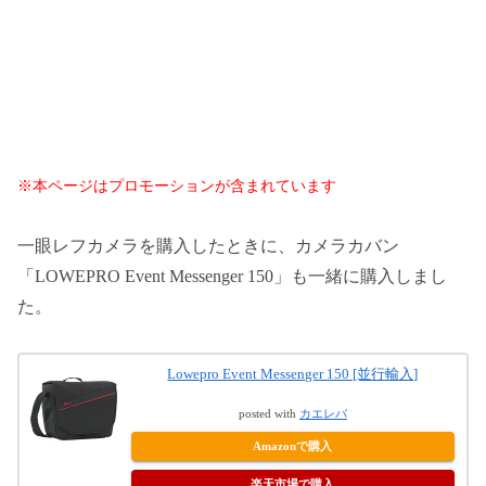
※本ページはプロモーションが含まれています
一眼レフカメラを購入したときに、カメラカバン
「LOWEPRO Event Messenger 150」も一緒に購入しまし
た。
Lowepro Event Messenger 150 [並行輸入]
posted with
カエレバ
Amazonで購入
楽天市場で購入