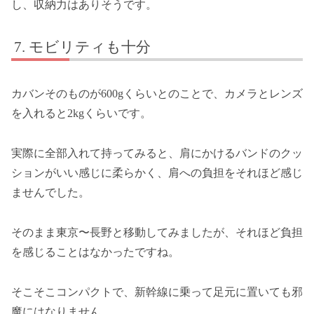
し、収納力はありそうです。
モビリティも十分
カバンそのものが600gくらいとのことで、カメラとレンズ
を入れると2kgくらいです。
実際に全部入れて持ってみると、肩にかけるバンドのクッ
ションがいい感じに柔らかく、肩への負担をそれほど感じ
ませんでした。
そのまま東京〜長野と移動してみましたが、それほど負担
を感じることはなかったですね。
そこそこコンパクトで、新幹線に乗って足元に置いても邪
魔にはなりません。