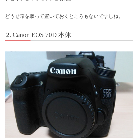
どうせ箱を取って置いておくところもないですしね。
Canon EOS 70D 本体