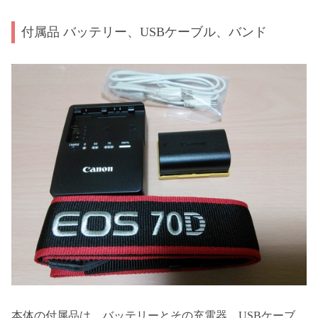
付属品 バッテリー、USBケーブル、バンド
本体の付属品は、バッテリーとその充電器、USBケーブ