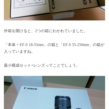
外箱を開けると、2つの箱にわかれていました。
「本体 + EF-S 18-55mm」の箱と「EF-S 55-250mm」の箱が
入っていますね。
最小構成セット+レンズってことでしょう。