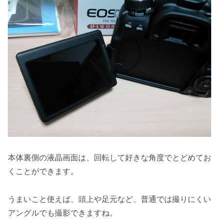
本体裏側の液晶画面は、回転して好きな角度でとどめてお
くことができます。
うまいこと使えば、頭上や足元など、普通では撮りにくい
アングルでも撮影できますね。