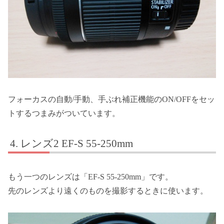
フォーカスの自動/手動、手ぶれ補正機能のON/OFFをセッ
トするつまみがついています。
レンズ2 EF-S 55-250mm
もう一つのレンズは「EF-S 55-250mm」です。
先のレンズより遠くのものを撮影するときに使います。