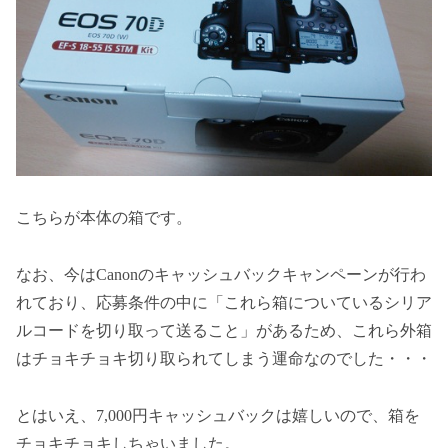
こちらが本体の箱です。
なお、今はCanonのキャッシュバックキャンペーンが行わ
れており、応募条件の中に「これら箱についているシリア
ルコードを切り取って送ること」があるため、これら外箱
はチョキチョキ切り取られてしまう運命なのでした・・・
とはいえ、7,000円キャッシュバックは嬉しいので、箱を
チョキチョキしちゃいました。