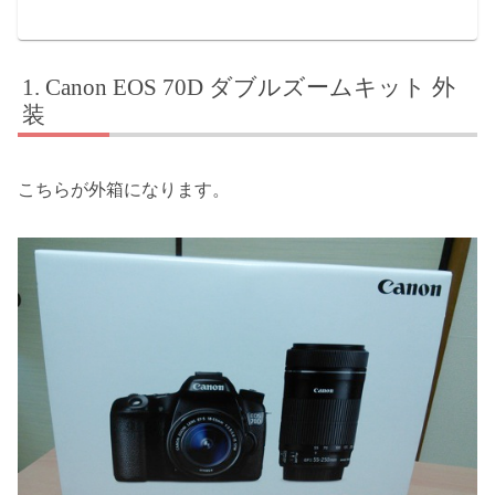
Canon EOS 70D ダブルズームキット 外
装
こちらが外箱になります。