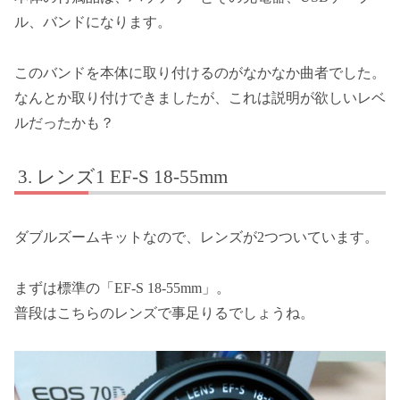
ル、バンドになります。
このバンドを本体に取り付けるのがなかなか曲者でした。
なんとか取り付けできましたが、これは説明が欲しいレベ
ルだったかも？
レンズ1 EF-S 18-55mm
ダブルズームキットなので、レンズが2つついています。
まずは標準の「EF-S 18-55mm」。
普段はこちらのレンズで事足りるでしょうね。