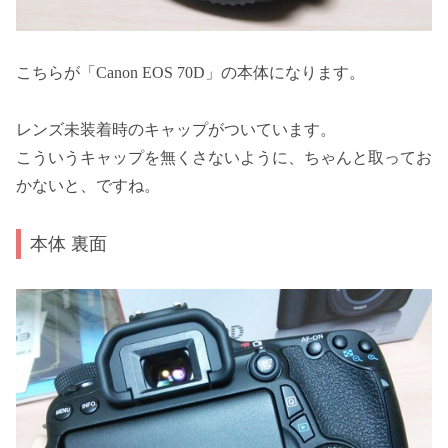
こちらが「Canon EOS 70D」の本体になります。
レンズ未装着時のキャップがついています。
こういうキャップを無くさないように、ちゃんと取ってお
かないと、ですね。
本体 裏面