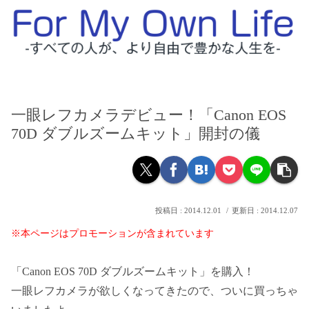
一眼レフカメラデビュー！「Canon EOS
70D ダブルズームキット」開封の儀
2014.12.01
2014.12.07
※本ページはプロモーションが含まれています
「Canon EOS 70D ダブルズームキット」を購入！
一眼レフカメラが欲しくなってきたので、ついに買っちゃ