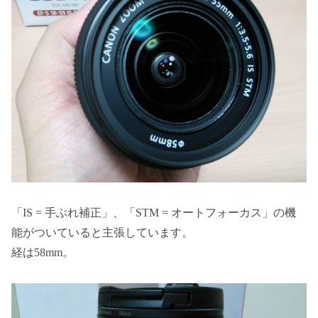
「IS = 手ぶれ補正」、「STM = オートフォーカス」の機
能がついていると主張しています。
経は58mm。