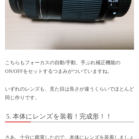
こちらもフォーカスの自動/手動、手ぶれ補正機能の
ON/OFFをセットするつまみがついていますね。
いずれのレンズも、見た目は長さが違うくらいでほとんど
同じ作りです。
本体にレンズを装着！完成形！！
さあ、十分に鑑賞したので、本体にレンズを装着しましょ