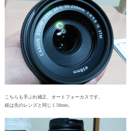
こちらも手ぶれ補正、オートフォーカスです。
経は先のレンズと同じく58mm。