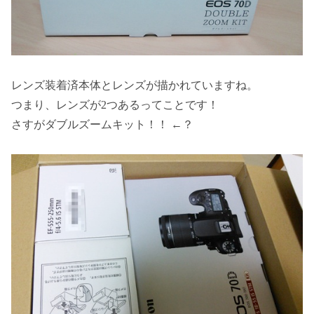
レンズ装着済本体とレンズが描かれていますね。
つまり、レンズが2つあるってことです！
さすがダブルズームキット！！ ←？