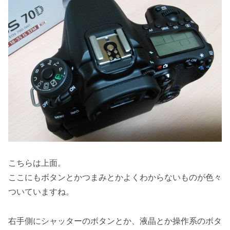
こちらは上面。
ここにもボタンとかつまみとかよくわからないものが色々
ついていますね。
右手側にシャッターのボタンとか、液晶とか操作系のボタ