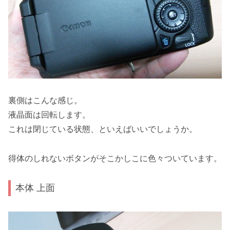
裏側はこんな感じ。
液晶面は回転します。
これは閉じている状態、といえばいいでしょうか。
得体のしれないボタンがそこかしこに色々ついています。
本体 上面