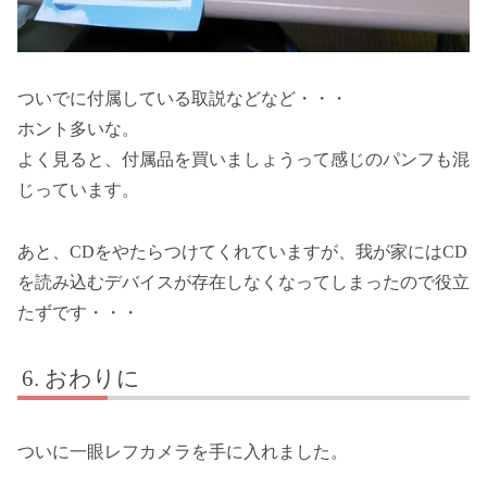
ついでに付属している取説などなど・・・
ホント多いな。
よく見ると、付属品を買いましょうって感じのパンフも混
じっています。
あと、CDをやたらつけてくれていますが、我が家にはCD
を読み込むデバイスが存在しなくなってしまったので役立
たずです・・・
おわりに
ついに一眼レフカメラを手に入れました。