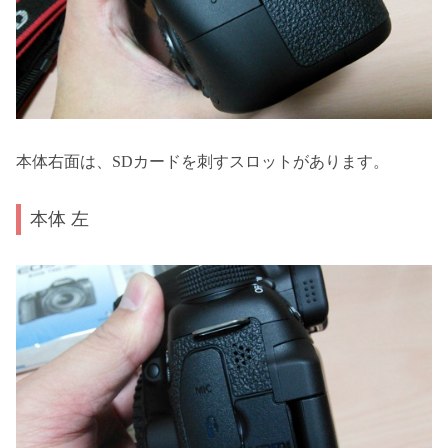
本体右面は、SDカードを刺すスロットがあります。
本体 左