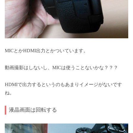
MICとかHDMI出力とかついています。
動画撮影はしないし、MICは使うことないかな？？？
HDMIで出力するというのもあまりイメージがないです
ね。
液晶画面は回転する