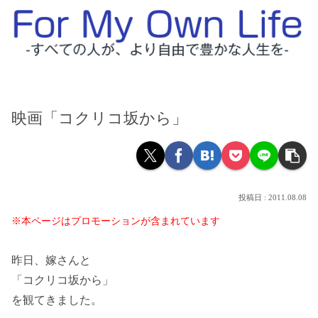
映画「コクリコ坂から」
2011.08.08
※本ページはプロモーションが含まれています
昨日、嫁さんと
「コクリコ坂から」
を観てきました。