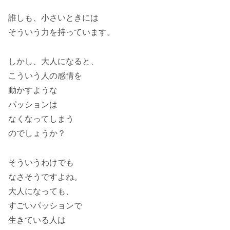
誰しも、小さいときには
そういう力を持っています。
しかし、大人になると、
こういう人の感情を
動かすような
パッションは
なくなってしまう
のでしょうか？
そういうわけでも
なさそうですよね。
大人になっても、
すごいパッションで
生きている人は