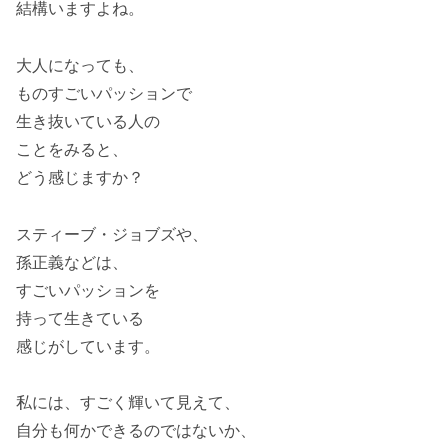
結構いますよね。
大人になっても、
ものすごいパッションで
生き抜いている人の
ことをみると、
どう感じますか？
スティーブ・ジョブズや、
孫正義などは、
すごいパッションを
持って生きている
感じがしています。
私には、すごく輝いて見えて、
自分も何かできるのではないか、