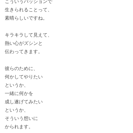
こういうパッションで
生きられることって、
素晴らしいですね。
キラキラして見えて、
熱い心がズシンと
伝わってきます。
彼らのために、
何かしてやりたい
というか、
一緒に何かを
成し遂げてみたい
というか、
そういう想いに
かられます。