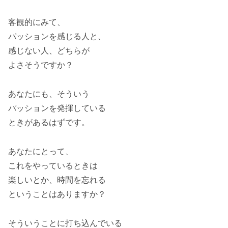
客観的にみて、
パッションを感じる人と、
感じない人、どちらが
よさそうですか？
あなたにも、そういう
パッションを発揮している
ときがあるはずです。
あなたにとって、
これをやっているときは
楽しいとか、時間を忘れる
ということはありますか？
そういうことに打ち込んでいる