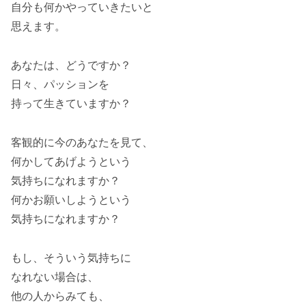
自分も何かやっていきたいと
思えます。
あなたは、どうですか？
日々、パッションを
持って生きていますか？
客観的に今のあなたを見て、
何かしてあげようという
気持ちになれますか？
何かお願いしようという
気持ちになれますか？
もし、そういう気持ちに
なれない場合は、
他の人からみても、