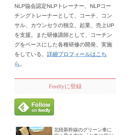
NLP協会認定NLPトレーナー、NLPコー
チングトレーナーとして、コーチ、コン
サル、カウンセラの独立、起業、売上UP
を支援。また研修講師として、コーチン
グをベースにした各種研修の開発、実施
をしている。
詳細プロフィールはこち
ら
。
Feedlyに登録
北陸新幹線のグリーン車に