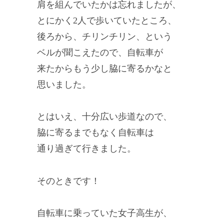
肩を組んでいたかは忘れましたが、
とにかく2人で歩いていたところ、
後ろから、チリンチリン、という
ベルが聞こえたので、自転車が
来たからもう少し脇に寄るかなと
思いました。
とはいえ、十分広い歩道なので、
脇に寄るまでもなく自転車は
通り過ぎて行きました。
そのときです！
自転車に乗っていた女子高生が、