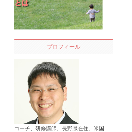
プロフィール
コーチ、研修講師。長野県在住。米国