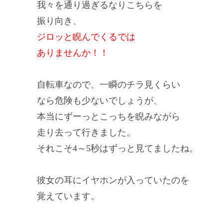
我々を通り過ぎるなりこちらを
振り向き、
ジロッと睨んでくるでは
ありませんか！！
自転車なので、一瞬のチラ見くらい
なら危険も少ないでしょうが、
本当にずーっとこっちを睨みながら
走り去って行きました。
それこそ4～5秒はずっと見てましたね。
彼女の耳にイヤホンが入っていたのを
覚えています。