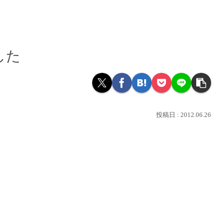
した
2012.06.26