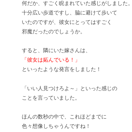
何だか、すごく睨まれていた感じがしました
十分広い歩道ですし、脇に避けて歩いて
いたのですが、彼女にとってはすごく
邪魔だったのでしょうか。
すると、隣にいた嫁さんは、
「彼女は妬んでいる！」
といったような発言をしました！
「いい人見つけろよ～」といった感じの
ことを言っていました。
ほんの数秒の中で、これほどまでに
色々想像しちゃうんですね！