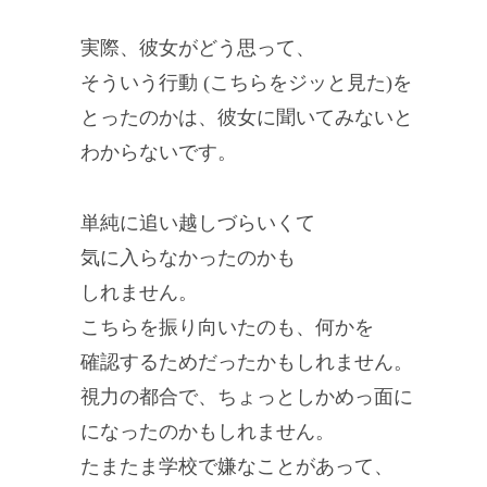
実際、彼女がどう思って、
そういう行動 (こちらをジッと見た)を
とったのかは、彼女に聞いてみないと
わからないです。
単純に追い越しづらいくて
気に入らなかったのかも
しれません。
こちらを振り向いたのも、何かを
確認するためだったかもしれません。
視力の都合で、ちょっとしかめっ面に
になったのかもしれません。
たまたま学校で嫌なことがあって、