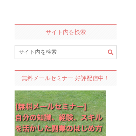
サイト内を検索
無料メールセミナー 好評配信中！