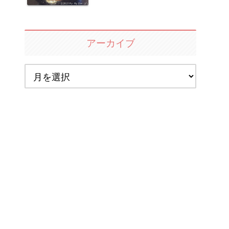
アーカイブ