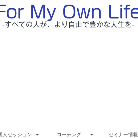
個人セッション
コーチング
セミナー情報