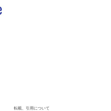
転載、引用について