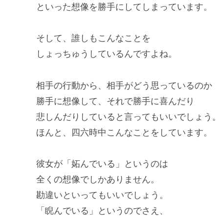
といった想像を勝手にしてしまっています。
そして、誰しもこんなことを
しょっちゅうしているんですよね。
相手の行動から、相手がどう思っているのか
勝手に想像して、それで勝手に喜んだり
悲しんだりしていると言ってもいいでしょう
ほんと、四六時中こんなことをしています。
彼女が「妬んでいる」というのは
全くの想像でしかありません。
勘違いといってもいいでしょう。
「睨んでいる」というのでさえ、