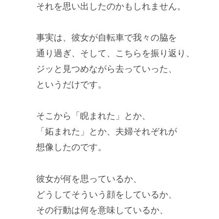
それを思い出したのかもしれません。
事実は、彼女が自転車で我々の脇を
通り過ぎ、そして、こちらを振り返り、
ジッと見つめながら去っていった、
というだけです。
そこから「睨まれた」とか、
「妬まれた」とか、夫婦それぞれが
想像したのです。
彼女が何を思っているか、
どうしてそういう顔をしているか、
その行動は何を意味しているか、