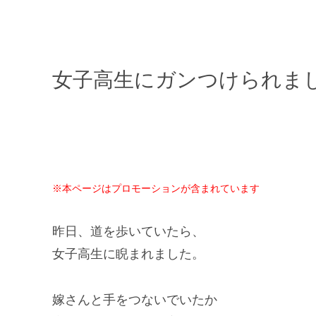
女子高生にガンつけられま
※本ページはプロモーションが含まれています
昨日、道を歩いていたら、
女子高生に睨まれました。
嫁さんと手をつないでいたか