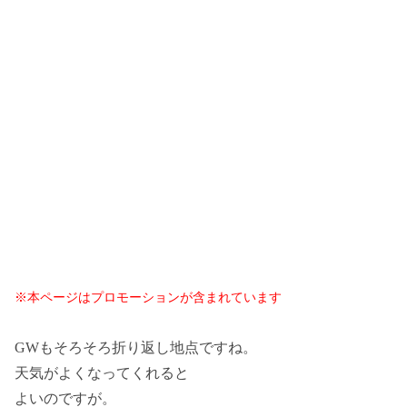
※本ページはプロモーションが含まれています
GWもそろそろ折り返し地点ですね。
天気がよくなってくれると
よいのですが。