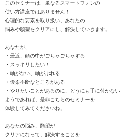
このセミナーは、単なるスマートフォンの
使い方講座ではありません！
心理的な要素を取り扱い、あなたの
悩みや願望をクリアにし、解決していきます。
あなたが、
・最近、頭の中がごちゃごちゃする
・スッキリしたい！
・軸がない、軸がぶれる
・優柔不断なところがある
・やりたいことがあるのに、どうにも手に付かない
ようであれば、是非こちらのセミナーを
体験してみてくださいね。
あなたの悩み、願望が
クリアになって、解決することを