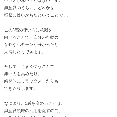
いいとか悪いとかはないです。
無意識のうちに、どれかを
頻繁に使いがちだということです。
この5感の使い方に意識を
向けることで、自分の行動の
意外なパターンが分かったり、
納得したりできます。
そして、うまく使うことで、
集中力を高めたり、
瞬間的にリラックスしたりも
できたりします。
なにより、5感を高めることは、
無意識領域の活用を促すので、