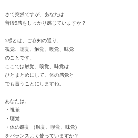
さて突然ですが、あなたは
普段5感をしっかり感じていますか？
5感とは、ご存知の通り、
視覚、聴覚、触覚、嗅覚、味覚
のことです。
ここでは触覚、嗅覚、味覚は
ひとまとめにして、体の感覚と
でも言うことにしますね。
あなたは、
・視覚
・聴覚
・体の感覚 （触覚、嗅覚、味覚)
をバランスよく使っていますか？