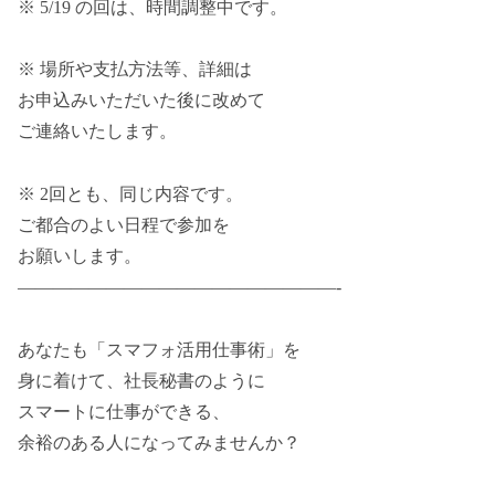
※ 5/19 の回は、時間調整中です。
※ 場所や支払方法等、詳細は
お申込みいただいた後に改めて
ご連絡いたします。
※ 2回とも、同じ内容です。
ご都合のよい日程で参加を
お願いします。
——————————————————-
あなたも「スマフォ活用仕事術」を
身に着けて、社長秘書のように
スマートに仕事ができる、
余裕のある人になってみませんか？