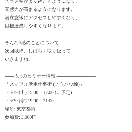
ヒラメキがよく起こるようになり、
直感力が高まるようになります。
潜在意識にアクセスしやすくなり、
目標達成しやすくなります。
そんな5感のことについて
次回以降、しばらく取り扱って
いきますね。
—— 5月のセミナー情報 ————————-
「スマフォ活用仕事術 (ノウハウ編)」
・5/19 (土) 15:00 – 17:00 (←予定)
・5/30 (水) 19:00 – 21:00
場所: 東京都内
参加費: 3,000円