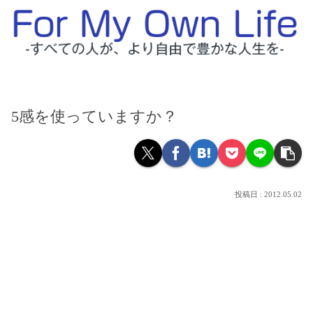
5感を使っていますか？
2012.05.02