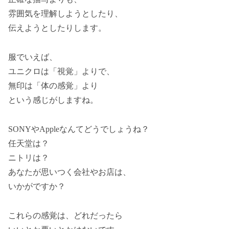
雰囲気を理解しようとしたり、
伝えようとしたりします。
服でいえば、
ユニクロは「視覚」よりで、
無印は「体の感覚」より
という感じがしますね。
SONYやAppleなんてどうでしょうね？
任天堂は？
ニトリは？
あなたが思いつく会社やお店は、
いかがですか？
これらの感覚は、どれだったら