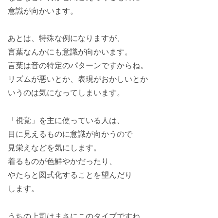
意識が向かいます。
あとは、特殊な例になりますが、
言葉なんかにも意識が向かいます。
言葉は音の特定のパターンですからね。
リズムが悪いとか、表現がおかしいとか
いうのは気になってしまいます。
「視覚」を主に使っている人は、
目に見えるものに意識が向かうので
見栄えなどを気にします。
着るものが色鮮やかだったり、
やたらと図式化することを望んだり
します。
うちの上司はまさにこのタイプですね。