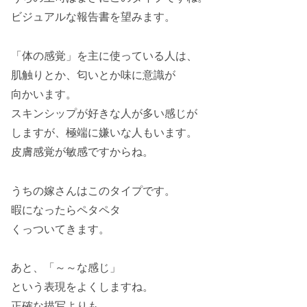
ビジュアルな報告書を望みます。
「体の感覚」を主に使っている人は、
肌触りとか、匂いとか味に意識が
向かいます。
スキンシップが好きな人が多い感じが
しますが、極端に嫌いな人もいます。
皮膚感覚が敏感ですからね。
うちの嫁さんはこのタイプです。
暇になったらペタペタ
くっついてきます。
あと、「～～な感じ」
という表現をよくしますね。
正確な描写よりも、