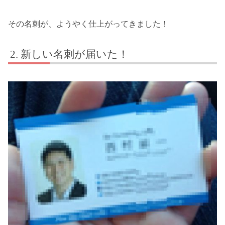
その名刺が、ようやく仕上がってきました！
新しい名刺が届いた！