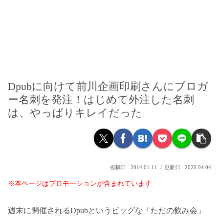
Dpubに向けて前川企画印刷さんにブロガ
ー名刺を発注！はじめて外注した名刺
は、やっぱりキレイだった
2014.01.11
2020.04.04
※本ページはプロモーションが含まれています
週末に開催されるDpubというビッグな「ただの飲み会」