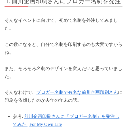
前川企画印刷さんにブロガー名刺を発注
そんなイベントに向けて、初めて名刺を外注してみまし
た。
この数になると、自分で名刺を印刷するのも大変ですから
ね。
また、そろそろ名刺のデザインを変えたいと思っていまし
た。
そんなわけで、
ブロガー名刺で有名な前川企画印刷さん
に
印刷を依頼したのが去年の年末の話。
参考:
前川企画印刷さんに「ブロガー名刺」を発注し
てみた | For My Own Life