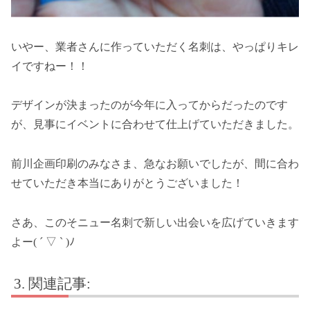
いやー、業者さんに作っていただく名刺は、やっぱりキレ
イですねー！！
デザインが決まったのが今年に入ってからだったのです
が、見事にイベントに合わせて仕上げていただきました。
前川企画印刷のみなさま、急なお願いでしたが、間に合わ
せていただき本当にありがとうございました！
さあ、このそニュー名刺で新しい出会いを広げていきます
よー( ´ ▽ ` )ﾉ
関連記事: