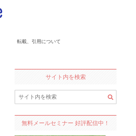
転載、引用について
サイト内を検索
無料メールセミナー 好評配信中！