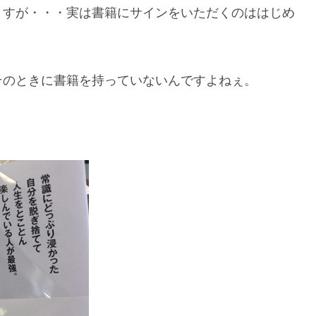
ますが・・・実は書籍にサインをいただくのははじめ
そのときに書籍を持っていないんですよねぇ。