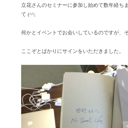
立花さんのセミナーに参加し始めて数年経ち
て (^^;
何かとイベントでお会いしているのですが、
ここぞとばかりにサインをいただきました。