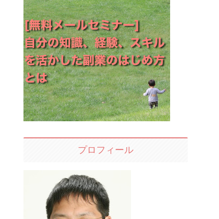
プロフィール