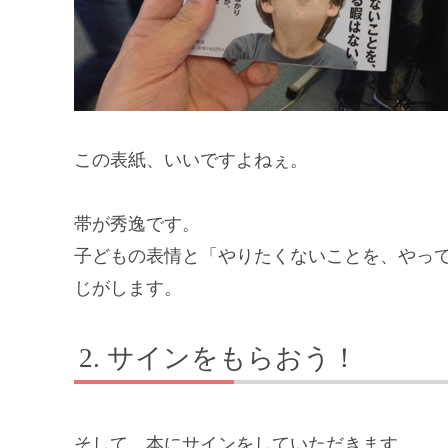
この表紙、いいですよねぇ。
帯が秀逸です。
子どもの表情と「やりたくないことを、やっ
じがします。
サインをもらおう！
そして、本にサインをしていただきます。