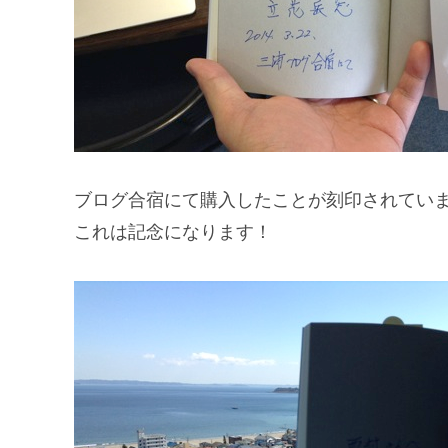
ブログ合宿にて購入したことが刻印されてい
これは記念になります！