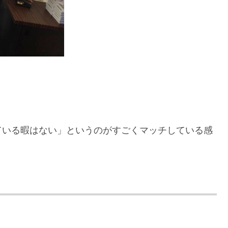
ている暇はない」というのがすごくマッチしている感