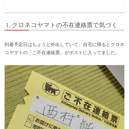
クロネコヤマトの不在連絡票で気づく
到着予定日はちょうど外出していて、自宅に帰るとクロネ
コヤマトの「ご不在連絡票」がポストに入ってました。