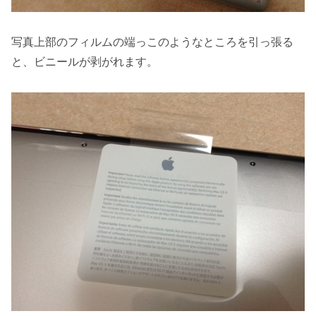
写真上部のフィルムの端っこのようなところを引っ張る
と、ビニールが剥がれます。