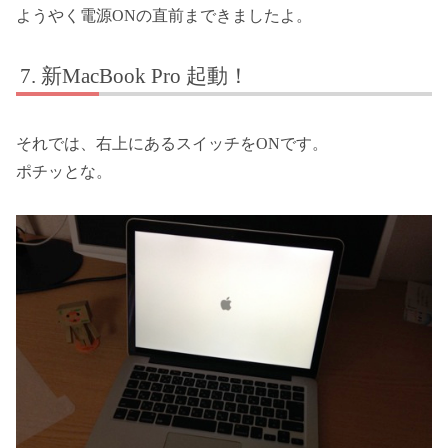
ようやく電源ONの直前まできましたよ。
新MacBook Pro 起動！
それでは、右上にあるスイッチをONです。
ポチッとな。