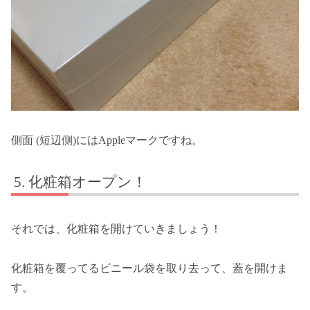
側面 (短辺側)にはAppleマークですね。
化粧箱オープン！
それでは、化粧箱を開けていきましょう！
化粧箱を覆ってるビニール袋を取り去って、蓋を開けま
す。