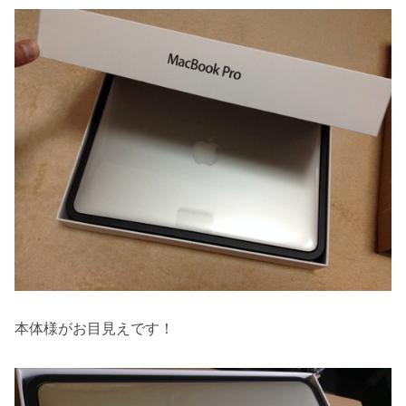
本体様がお目見えです！