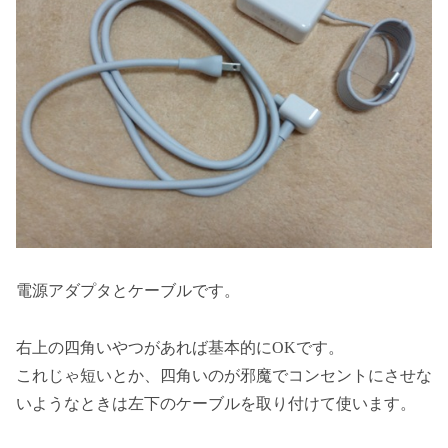
電源アダプタとケーブルです。
右上の四角いやつがあれば基本的にOKです。
これじゃ短いとか、四角いのが邪魔でコンセントにさせな
いようなときは左下のケーブルを取り付けて使います。