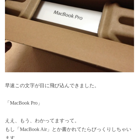
早速この文字が目に飛び込んできました。
「MacBook Pro」
ええ、もう、わかってますって。
もし「MacBook Air」とか書かれてたらびっくりしちゃい
ます。