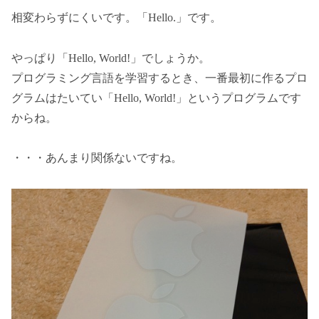
相変わらずにくいです。「Hello.」です。
やっぱり「Hello, World!」でしょうか。
プログラミング言語を学習するとき、一番最初に作るプロ
グラムはたいてい「Hello, World!」というプログラムです
からね。
・・・あんまり関係ないですね。