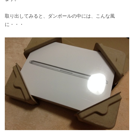
取り出してみると、ダンボールの中には、こんな風
に・・・