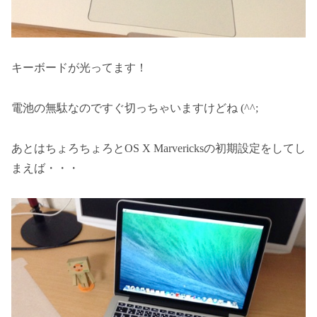
キーボードが光ってます！
電池の無駄なのですぐ切っちゃいますけどね (^^;
あとはちょろちょろとOS X Marvericksの初期設定をしてし
まえば・・・