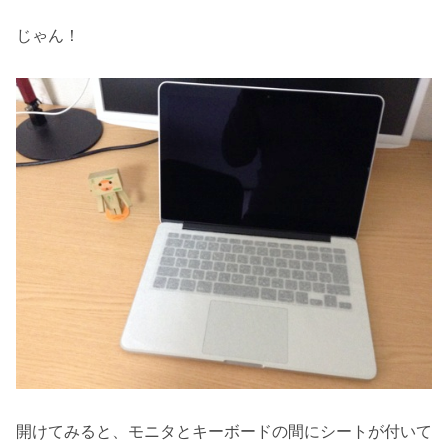
じゃん！
開けてみると、モニタとキーボードの間にシートが付いて