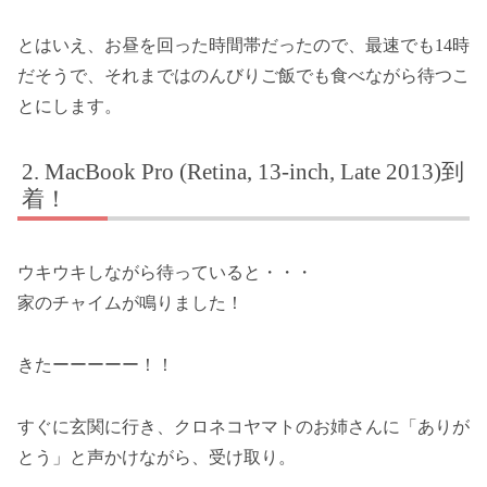
とはいえ、お昼を回った時間帯だったので、最速でも14時
だそうで、それまではのんびりご飯でも食べながら待つこ
とにします。
MacBook Pro (Retina, 13-inch, Late 2013)到
着！
ウキウキしながら待っていると・・・
家のチャイムが鳴りました！
きたーーーーー！！
すぐに玄関に行き、クロネコヤマトのお姉さんに「ありが
とう」と声かけながら、受け取り。