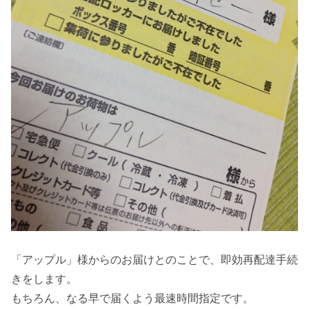
「アップル」様からのお届けとのことで、即効再配達手続
きをします。
もちろん、なる早で届くよう最速時間指定です。