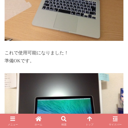
これで使用可能になりました！
準備OKです。
メニュー
ホーム
検索
トップ
サイドバー