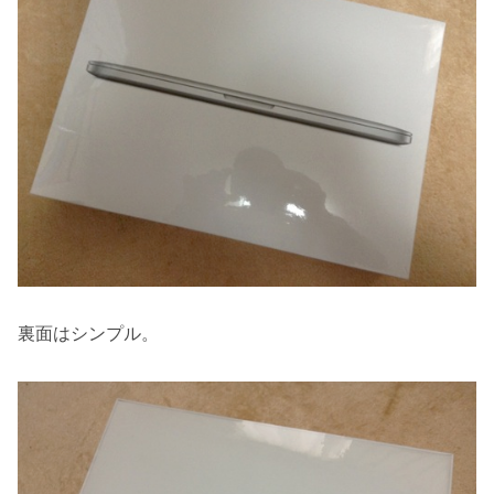
裏面はシンプル。