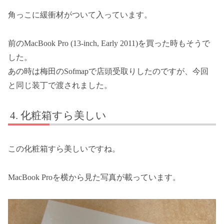
角っこに緩衝材がついて入っています。
前のMacBook Pro (13-inch, Early 2011)を買った時もそうで
した。
あの時は梅田のSofmapで店頭受取りしたのですが、今回
と同じ装丁で渡されました。
化粧箱すら美しい
この化粧箱すら美しいですね。
MacBook Proを横から見た写真が載っています。