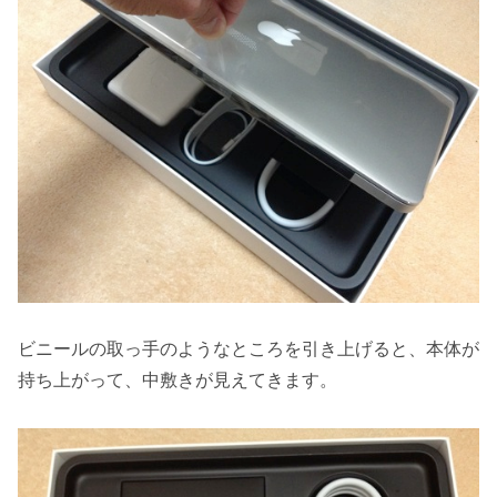
ビニールの取っ手のようなところを引き上げると、本体が
持ち上がって、中敷きが見えてきます。