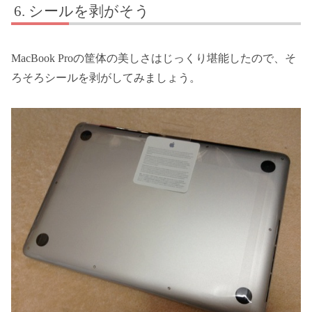
シールを剥がそう
MacBook Proの筐体の美しさはじっくり堪能したので、そ
ろそろシールを剥がしてみましょう。