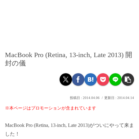
MacBook Pro (Retina, 13-inch, Late 2013) 開
封の儀
2014.04.06
2014.04.14
※本ページはプロモーションが含まれています
MacBook Pro (Retina, 13-inch, Late 2013)がついにやって来ま
した！