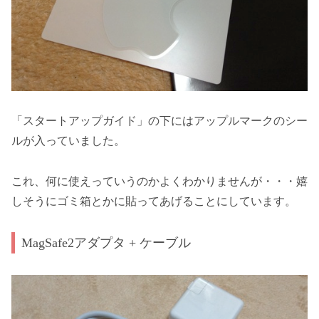
「スタートアップガイド」の下にはアップルマークのシー
ルが入っていました。
これ、何に使えっていうのかよくわかりませんが・・・嬉
しそうにゴミ箱とかに貼ってあげることにしています。
MagSafe2アダプタ + ケーブル