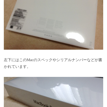
左下にはこのMacのスペックやシリアルナンバーなどが書
かれています。