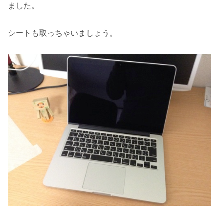
ました。
シートも取っちゃいましょう。