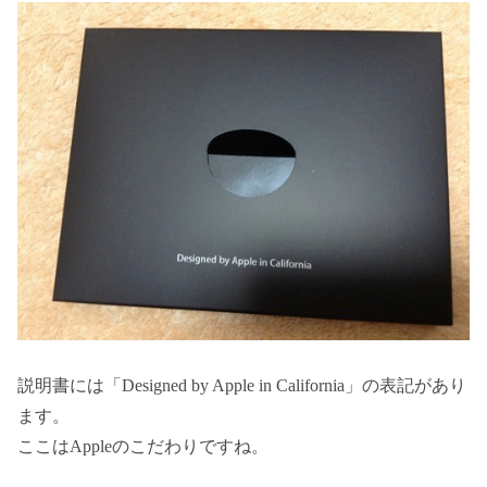
説明書には「Designed by Apple in California」の表記があり
ます。
ここはAppleのこだわりですね。