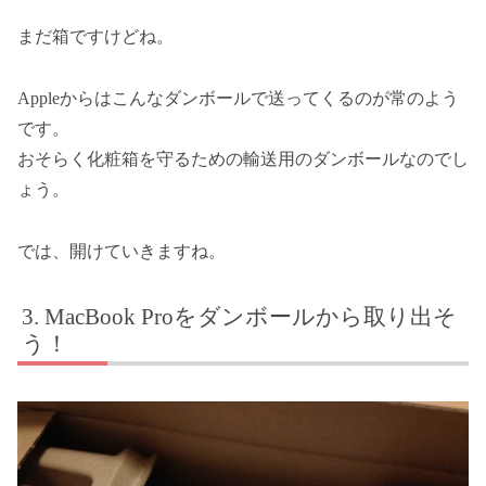
まだ箱ですけどね。
Appleからはこんなダンボールで送ってくるのが常のよう
です。
おそらく化粧箱を守るための輸送用のダンボールなのでし
ょう。
では、開けていきますね。
MacBook Proをダンボールから取り出そ
う！