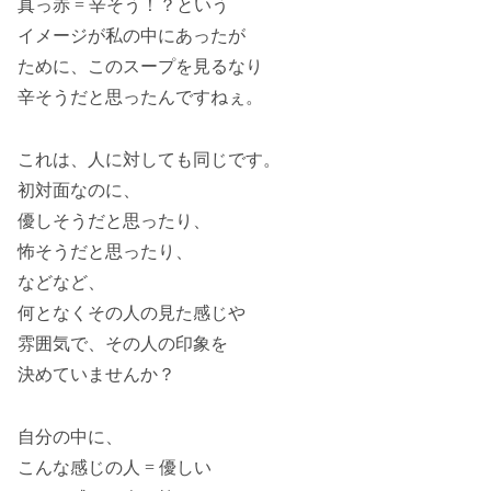
真っ赤 = 辛そう！？という
イメージが私の中にあったが
ために、このスープを見るなり
辛そうだと思ったんですねぇ。
これは、人に対しても同じです。
初対面なのに、
優しそうだと思ったり、
怖そうだと思ったり、
などなど、
何となくその人の見た感じや
雰囲気で、その人の印象を
決めていませんか？
自分の中に、
こんな感じの人 = 優しい