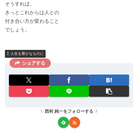
そうすれば、
きっとこれからは人との
付き合い方が変わること
でしょう。
人生を豊かなものに
シェアする
西村 純一をフォローする