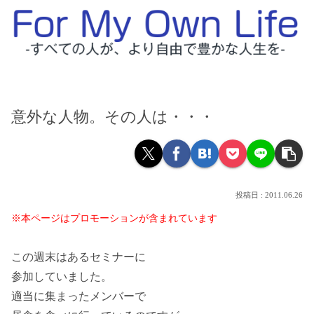
意外な人物。その人は・・・
2011.06.26
※本ページはプロモーションが含まれています
この週末はあるセミナーに
参加していました。
適当に集まったメンバーで