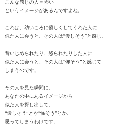
こんな感じの人 = 怖い
というイメージがあるんですよね。
これは、幼いころに優しくしてくれた人に
似た人に会うと、その人は”優しそう”と感じ、
昔いじめられたり、怒られたりした人に
似た人に会うと、その人は”怖そう”と感じて
しまうのです。
その人を見た瞬間に、
あなたの中にあるイメージから
似た人を探し出して、
“優しそう”とか”怖そう”とか、
思ってしまうわけです。