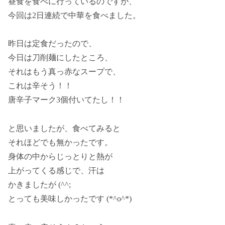
昼食を食べに行っているのですが、
今回は2日連続で中華を食べました。
昨日は定食だったので、
今日は刀削麺にしたところ、
それはもう真っ赤なスープで、
これは辛そう！！
唐辛子マーク3個付いてたし！！
と思いましたが、食べてみると
それほどでも無かったです。
身体の中からじっとりと熱が
上がってくる感じで、汗は
かきましたが (^^;
とっても美味しかったです (*^o^*)