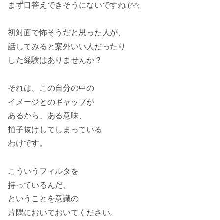
まず口答えできそうにないですね (^^;
初対面で怖そうだと思った人が、
話してみると案外いい人だったり
した経験はありませんか？
それは、この自分の中の
イメージとのギャップが
あるから、ある意味、
拍子抜けしてしまっている
わけです。
こういうフィルタを
持っているんだ、
ということを意識の
片隅においておいてください。