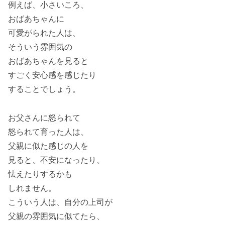
例えば、小さいころ、
おばあちゃんに
可愛がられた人は、
そういう雰囲気の
おばあちゃんを見ると
すごく安心感を感じたり
することでしょう。
お父さんに怒られて
怒られて育った人は、
父親に似た感じの人を
見ると、不安になったり、
怯えたりするかも
しれません。
こういう人は、自分の上司が
父親の雰囲気に似てたら、