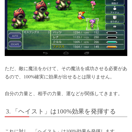
ただ、敵に魔法をかけて、その魔法を成功させる必要があ
るので、100%確実に効果が出せるとは限りません。
自分の力量と、相手の力量、運などが関係してきます。
「ヘイスト」は100%効果を発揮する
これに対し、「ヘイスト」は100%効果を発揮します。