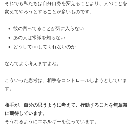
それでも私たちは自分自身を変えることより、人のことを
変えてやろうとすることが多いものです。
彼の言ってることが気に入らない
あの人は常識を知らない
どうして○○してくれないのか
なんてよく考えますよね。
こういった思考は、相手をコントロールしようとしていま
す。
相手が、自分の思うように考えて、行動することを無意識
に期待しています
。
そうなるようにエネルギーを使っています。