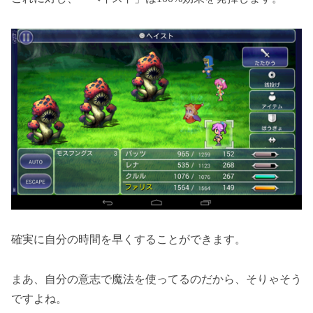
確実に自分の時間を早くすることができます。
まあ、自分の意志で魔法を使ってるのだから、そりゃそう
ですよね。