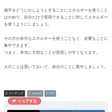
相手をどうにかしようとすることにエネルギーを使うこと
はやめて、自分だけで実現できることに対してエネルギー
を使うようにしましょう。
その方が余分なエネルギーを使うことなく、必要なことに
集中できます。
つまり、本当に大切なことが実現しやすくなります。
人のことは置いておいて、自分のことに集中しましょう。
コーチング
Android
NLP
シェアする