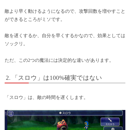
敵より早く動けるようになるので、攻撃回数を増やすこと
ができるところがミソです。
敵を遅くするか、自分を早くするかなので、効果としては
ソックリ。
ただ、この2つの魔法には決定的な違いがあります。
「スロウ」は100%確実ではない
「スロウ」は、敵の時間を遅くします。