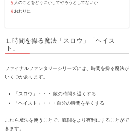
人のことをどうにかしてやろうとしてないか
おわりに
時間を操る魔法「スロウ」「ヘイス
ト」
ファイナルファンタジーシリーズには、時間を操る魔法が
いくつかあります。
「スロウ」・・・ 敵の時間を遅くする
「ヘイスト」・・・自分の時間を早くする
これら魔法を使うことで、戦闘をより有利にすることがで
きます。