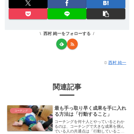
西村 純一をフォローする
西村 純一
関連記事
最も手っ取り早く成果を手に入れ
コーチング
る方法は「行動すること」
コーチングを何十人とやっているとわか
るのは、コーチングで大きな成果を掴ん
でいる人の共通点は「行動しているこ