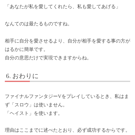
「あなたが私を愛してくれたら、私も愛してあげる」
なんてのは最たるものですね。
相手に自分を愛させるより、自分が相手を愛する事の方が
はるかに簡単です。
自分の意思だけで実現できますからね。
おわりに
ファイナルファンタジーVをプレイしているとき、私はま
ず「スロウ」は使いません。
「ヘイスト」を使います。
理由はここまでに述べたとおり、必ず成功するからです。