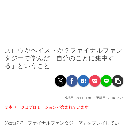
スロウかヘイストか？ファイナルファン
タジーで学んだ「自分のことに集中す
る」ということ
2014.11.08
2016.02.25
※本ページはプロモーションが含まれています
Nexus7で「ファイナルファンタジー V」をプレイしてい