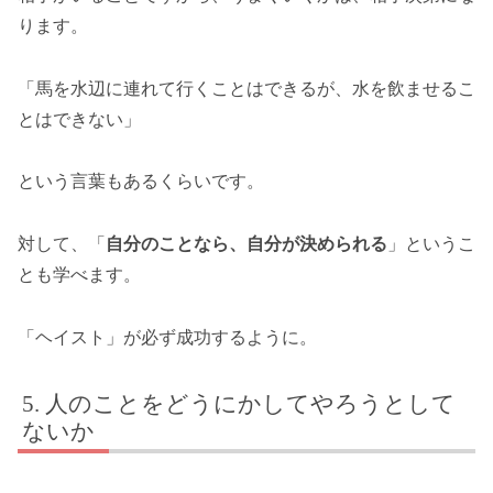
ります。
「馬を水辺に連れて行くことはできるが、水を飲ませるこ
とはできない」
という言葉もあるくらいです。
対して、「
自分のことなら、自分が決められる
」というこ
とも学べます。
「ヘイスト」が必ず成功するように。
人のことをどうにかしてやろうとして
ないか