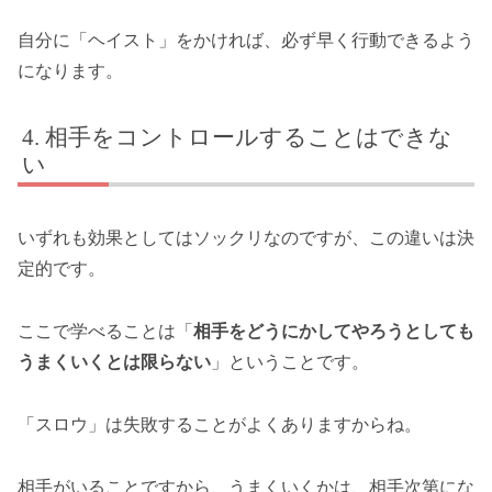
自分に「ヘイスト」をかければ、必ず早く行動できるよう
になります。
相手をコントロールすることはできな
い
いずれも効果としてはソックリなのですが、この違いは決
定的です。
ここで学べることは「
相手をどうにかしてやろうとしても
うまくいくとは限らない
」ということです。
「スロウ」は失敗することがよくありますからね。
相手がいることですから、うまくいくかは、相手次第にな