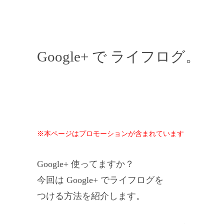
Google+ で ライフログ。
※本ページはプロモーションが含まれています
Google+ 使ってますか？
今回は Google+ でライフログを
つける方法を紹介します。