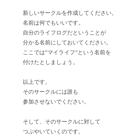
新しいサークルを作成してください。
名前は何でもいいです。
自分のライフログだということが
分かる名前にしておいてください。
ここでは”マイライフ”という名前を
付けたとしましょう。
以上です。
そのサークルには誰も
参加させないでください。
そして、そのサークルに対して
つぶやいていくのです。