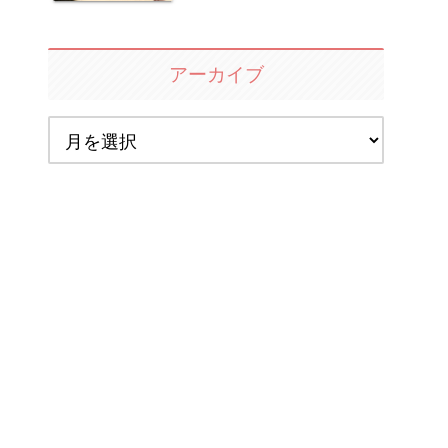
アーカイブ