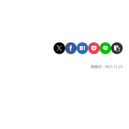
2011.11.23