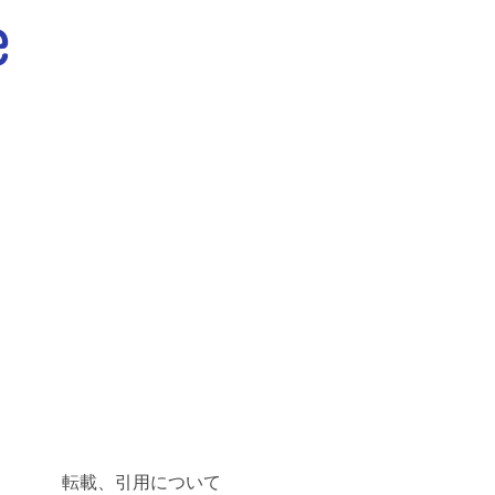
転載、引用について