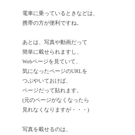
電車に乗っているときなどは、
携帯の方が便利ですね。
あとは、写真や動画だって
簡単に載せられますし、
Webページを見ていて、
気になったページのURLを
つぶやいておけば、
ページだって貼れます。
(元のページがなくなったら
見れなくなりますが・・・)
写真を載せるのは、