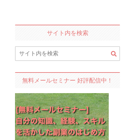
サイト内を検索
無料メールセミナー 好評配信中！