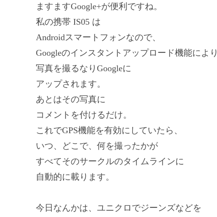
ますますGoogle+が便利ですね。
私の携帯 IS05 は
Androidスマートフォンなので、
Googleのインスタントアップロード機能によ
写真を撮るなりGoogleに
アップされます。
あとはその写真に
コメントを付けるだけ。
これでGPS機能を有効にしていたら、
いつ、どこで、何を撮ったかが
すべてそのサークルのタイムラインに
自動的に載ります。
今日なんかは、ユニクロでジーンズなどを