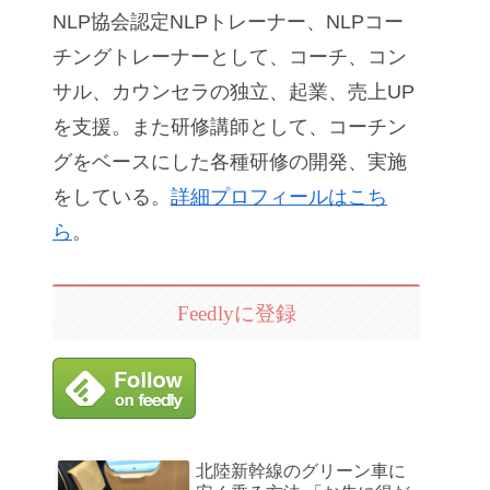
NLP協会認定NLPトレーナー、NLPコー
チングトレーナーとして、コーチ、コン
サル、カウンセラの独立、起業、売上UP
を支援。また研修講師として、コーチン
グをベースにした各種研修の開発、実施
をしている。
詳細プロフィールはこち
ら
。
Feedlyに登録
北陸新幹線のグリーン車に