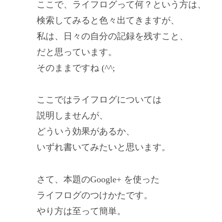
ここで、ライフログって何？という方は、
検索してみると色々出てきますが、
私は、日々の自分の記録を残すこと、
だと思っています。
そのままですね (^^;
ここではライフログについては
説明しませんが、
どういう効果があるか、
いずれ書いてみたいと思います。
さて、本題のGoogle+ を使った
ライフログのつけかたです。
やり方は至って簡単。