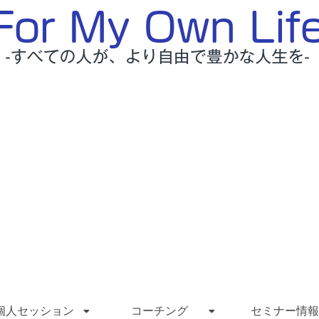
個人セッション
コーチング
セミナー情報