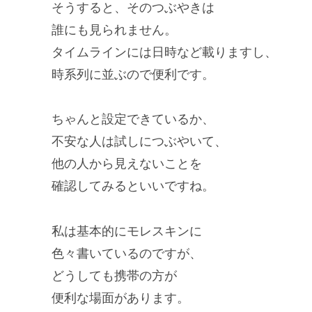
そうすると、そのつぶやきは
誰にも見られません。
タイムラインには日時など載りますし、
時系列に並ぶので便利です。
ちゃんと設定できているか、
不安な人は試しにつぶやいて、
他の人から見えないことを
確認してみるといいですね。
私は基本的にモレスキンに
色々書いているのですが、
どうしても携帯の方が
便利な場面があります。