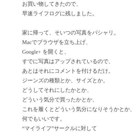
お買い物してきたので、
早速ライフログに残しました。
家に帰って、そいつの写真をパシャリ。
Macでブラウザを立ち上げ、
Google+ を開くと、
すでに写真はアップされているので、
あとはそれにコメントを付けるだけ。
ジーンズの種類とか、サイズとか。
どうしてそれにしたかとか、
どういう気分で買ったかとか、
これを履くとどういう気分になりそうかとか
何でもいいです。
“マイライフ”サークルに対して