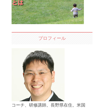
プロフィール
コーチ、研修講師。長野県在住。米国