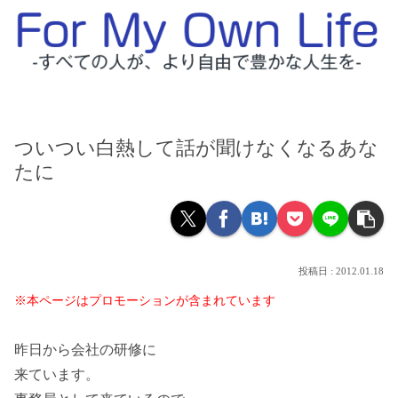
ついつい白熱して話が聞けなくなるあな
たに
2012.01.18
※本ページはプロモーションが含まれています
昨日から会社の研修に
来ています。