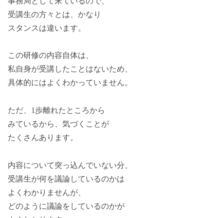
事務局として来ているので、
受講生の方々とは、かなり
スタンスは違います。
この研修の内容自体は、
私自身が受講したことはないため、
具体的にはよくわかっていません。
ただ、1歩離れたところから
みているから、気づくことが
たくさんあります。
内容について突っ込んでいない分、
受講生が何を議論しているのかは
よくわかりませんが、
どのように議論をしているのかが