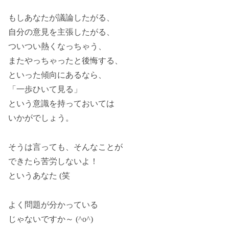
もしあなたが議論したがる、
自分の意見を主張したがる、
ついつい熱くなっちゃう、
またやっちゃったと後悔する、
といった傾向にあるなら、
「一歩ひいて見る」
という意識を持っておいては
いかがでしょう。
そうは言っても、そんなことが
できたら苦労しないよ！
というあなた (笑
よく問題が分かっている
じゃないですか～ (^o^)