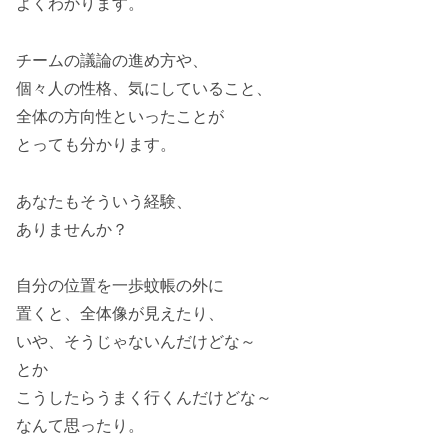
よくわかります。
チームの議論の進め方や、
個々人の性格、気にしていること、
全体の方向性といったことが
とっても分かります。
あなたもそういう経験、
ありませんか？
自分の位置を一歩蚊帳の外に
置くと、全体像が見えたり、
いや、そうじゃないんだけどな～
とか
こうしたらうまく行くんだけどな～
なんて思ったり。