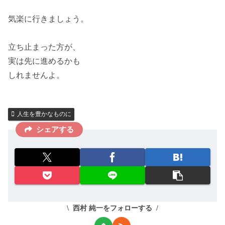
気楽に行きましょう。
立ち止まった方が、
実は先に進めるかも
しれませんよ。
人生を豊かなものに
シェアする
西村 純一をフォローする