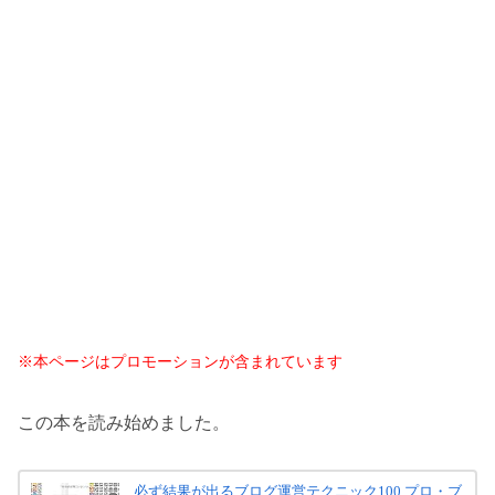
※本ページはプロモーションが含まれています
この本を読み始めました。
必ず結果が出るブログ運営テクニック100 プロ・ブ