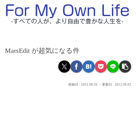
MarsEdit が超気になる件
2012.08.26
2012.09.02