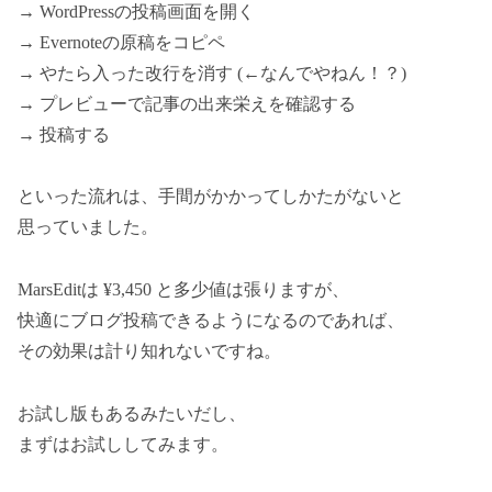
→ WordPressの投稿画面を開く
→ Evernoteの原稿をコピペ
→ やたら入った改行を消す (←なんでやねん！？)
→ プレビューで記事の出来栄えを確認する
→ 投稿する
といった流れは、手間がかかってしかたがないと
思っていました。
MarsEditは ¥3,450 と多少値は張りますが、
快適にブログ投稿できるようになるのであれば、
その効果は計り知れないですね。
お試し版もあるみたいだし、
まずはお試ししてみます。