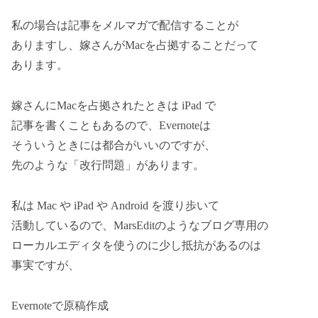
私の場合は記事をメルマガで配信することが
ありますし、嫁さんがMacを占拠することだって
あります。
嫁さんにMacを占拠されたときは iPad で
記事を書くこともあるので、Evernoteは
そういうときには都合がいいのですが、
先のような「改行問題」があります。
私は Mac や iPad や Android を渡り歩いて
活動しているので、MarsEditのようなブログ専用の
ローカルエディタを使うのに少し抵抗があるのは
事実ですが、
Evernoteで原稿作成