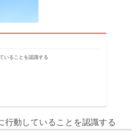
ていることを認識する
に行動していることを認識する