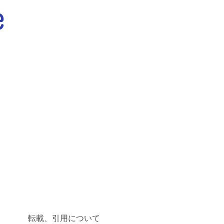
転載、引用について