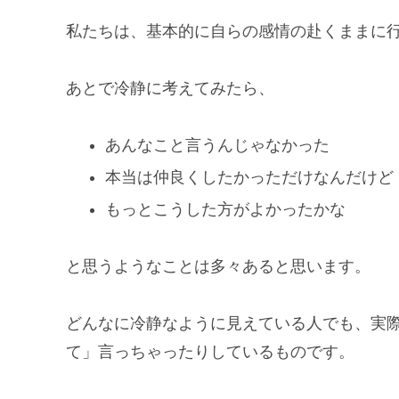
私たちは、基本的に自らの感情の赴くままに
あとで冷静に考えてみたら、
あんなこと言うんじゃなかった
本当は仲良くしたかっただけなんだけど
もっとこうした方がよかったかな
と思うようなことは多々あると思います。
どんなに冷静なように見えている人でも、実
て」言っちゃったりしているものです。