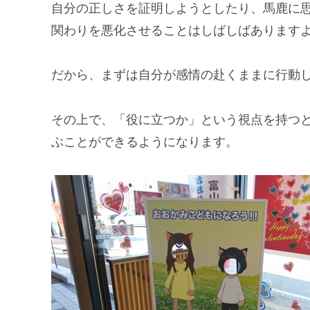
自分の正しさを証明しようとしたり、馬鹿に
関わりを悪化させることはしばしばあります
だから、まずは自分が感情の赴くままに行動
その上で、「役に立つか」という視点を持つ
ぶことができるようになります。