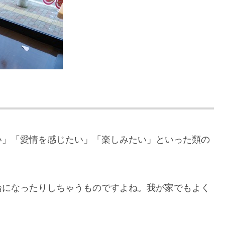
い」「愛情を感じたい」「楽しみたい」といった類の
論になったりしちゃうものですよね。我が家でもよく