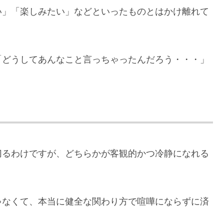
い」「楽しみたい」などといったものとはかけ離れて
「どうしてあんなこと言っちゃったんだろう・・・」
切るわけですが、どちらかが客観的かつ冷静になれる
。
ゃなくて、本当に健全な関わり方で喧嘩にならずに済