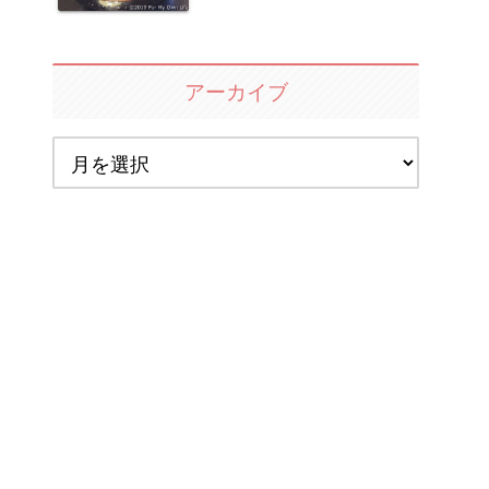
アーカイブ