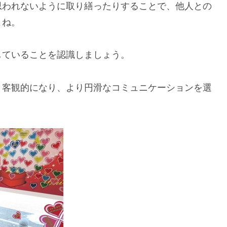
思われないように取り繕ったりすることで、他人との
よね。
していることを認識しましょう。
と客観的になり、より円滑なコミュニケーションを選