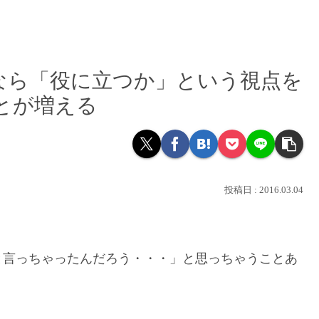
なら「役に立つか」という視点を
とが増える
2016.03.04
と言っちゃったんだろう・・・」と思っちゃうことあ