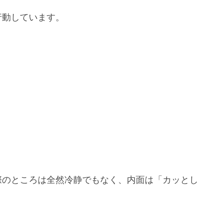
行動しています。
際のところは全然冷静でもなく、内面は「カッとし