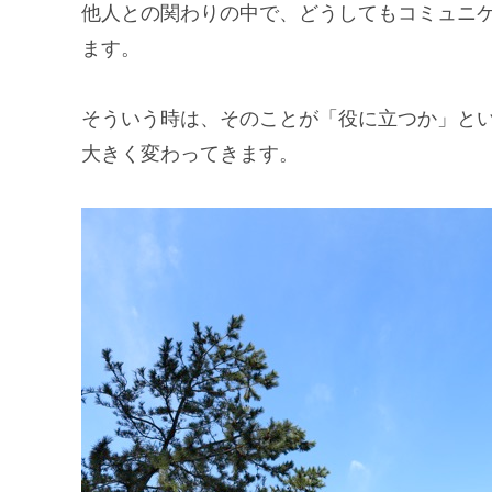
他人との関わりの中で、どうしてもコミュニ
ます。
そういう時は、そのことが「役に立つか」と
大きく変わってきます。