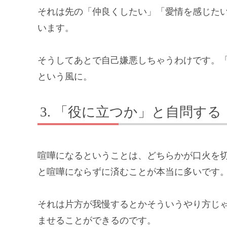
それは先の「仲良くしたい」「愛情を感じた
います。
そうしてあとで自己嫌悪しちゃうわけです。
という風に。
「役に立つか」と自問する
喧嘩になるということは、どちらかが口火を
と喧嘩にならずに済むことが本当に多いです
それは片方が我慢するとかそういうやり方じ
ませることができるのです。