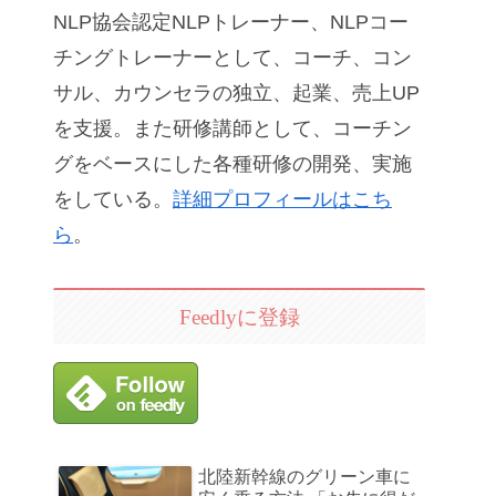
NLP協会認定NLPトレーナー、NLPコー
チングトレーナーとして、コーチ、コン
サル、カウンセラの独立、起業、売上UP
を支援。また研修講師として、コーチン
グをベースにした各種研修の開発、実施
をしている。
詳細プロフィールはこち
ら
。
Feedlyに登録
北陸新幹線のグリーン車に