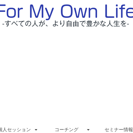
個人セッション
コーチング
セミナー情報