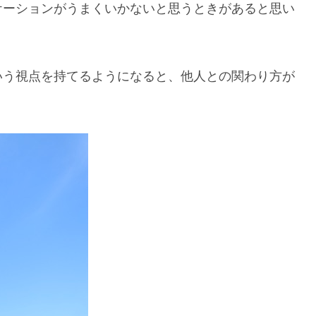
ケーションがうまくいかないと思うときがあると思い
いう視点を持てるようになると、他人との関わり方が