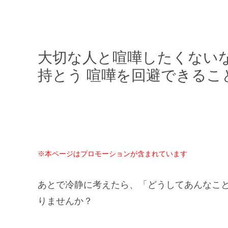
大切な人と喧嘩したくない
持とう 喧嘩を回避できるこ
※本ページはプロモーションが含まれています
あとで冷静に考えたら、「どうしてあんなこ
りませんか？