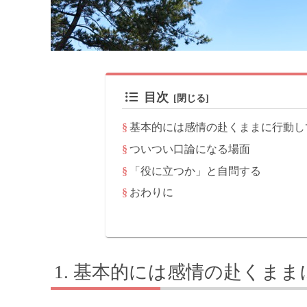
目次
基本的には感情の赴くままに行動し
ついつい口論になる場面
「役に立つか」と自問する
おわりに
基本的には感情の赴くまま