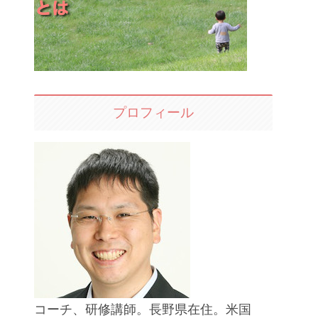
プロフィール
コーチ、研修講師。長野県在住。米国