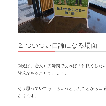
ついつい口論になる場面
例えば、恋人や夫婦間であれば「仲良くした
欲求があることでしょう。
そう思っていても、ちょっとしたことから口
あります。