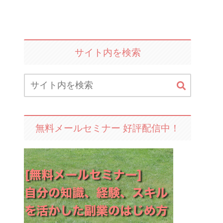
サイト内を検索
無料メールセミナー 好評配信中！