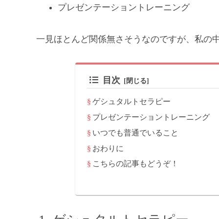
プレゼンテーショントレーニング
一見ほとんど関係無さそうなのですが、私の
目次
ゲシュタルトセラピー
プレゼンテーショントレーニング
いつでも普通でいること
おわりに
こちらの記事もどうぞ！