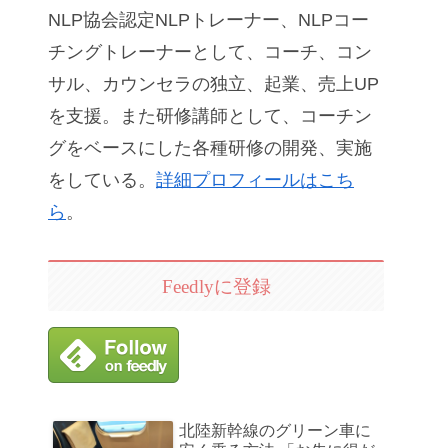
NLP協会認定NLPトレーナー、NLPコー
チングトレーナーとして、コーチ、コン
サル、カウンセラの独立、起業、売上UP
を支援。また研修講師として、コーチン
グをベースにした各種研修の開発、実施
をしている。
詳細プロフィールはこち
ら
。
Feedlyに登録
北陸新幹線のグリーン車に