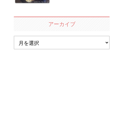
アーカイブ