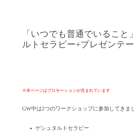
「いつでも普通でいること」
ルトセラピー+プレゼンテ
※本ページはプロモーションが含まれています
GW中は2つのワークショップに参加してきま
ゲシュタルトセラピー