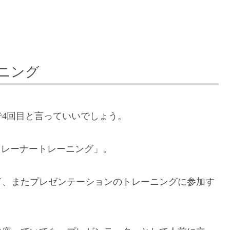
ニング
4回目と言っていいでしょう。
トレーナートレーニング」。
て、またプレゼンテーションのトレーニングに参加す