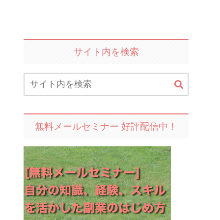
サイト内を検索
無料メールセミナー 好評配信中！