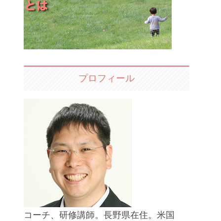
プロフィール
コーチ、研修講師。長野県在住。米国