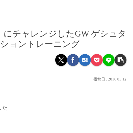
にチャレンジしたGW ゲシュタ
ーショントレーニング
2016.05.12
した。