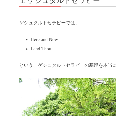
ゲシュタルトセラピー
ゲシュタルトセラピーでは、
Here and Now
I and Thou
という、ゲシュタルトセラピーの基礎を本当