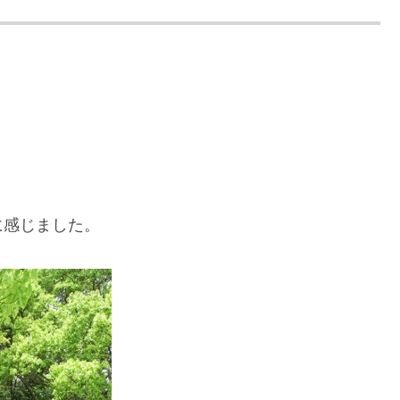
に感じました。