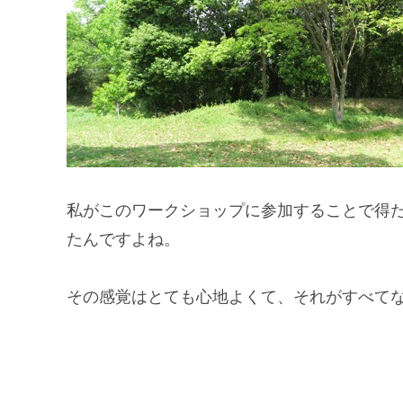
私がこのワークショップに参加することで得
たんですよね。
その感覚はとても心地よくて、それがすべて