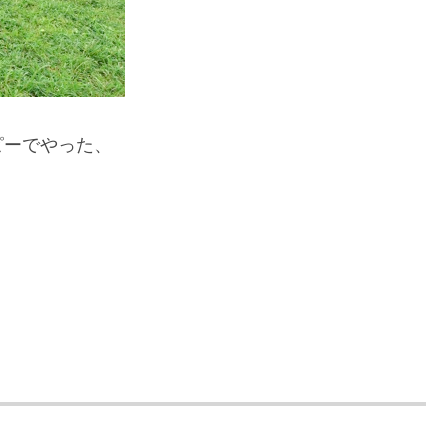
ピーでやった、