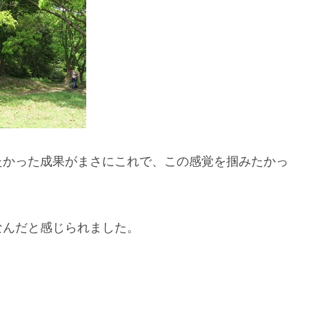
たかった成果がまさにこれで、この感覚を掴みたかっ
なんだと感じられました。