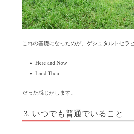
これの基礎になったのが、ゲシュタルトセラ
Here and Now
I and Thou
だった感じがします。
いつでも普通でいること