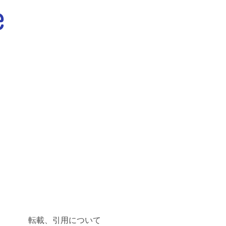
転載、引用について