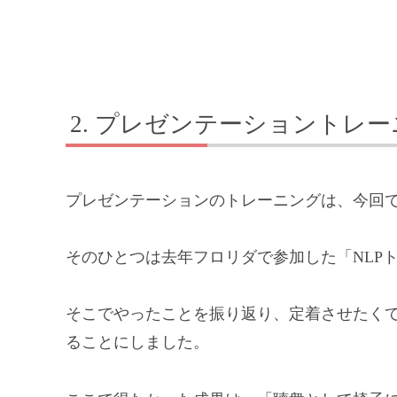
プレゼンテーショントレー
プレゼンテーションのトレーニングは、今回で
そのひとつは去年フロリダで参加した「NLP
そこでやったことを振り返り、定着させたく
ることにしました。