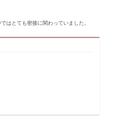
中ではとても密接に関わっていました。