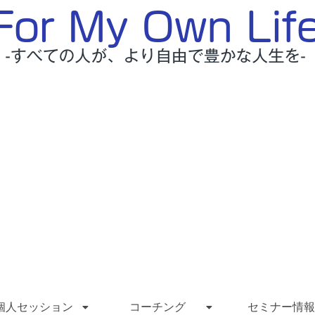
個人セッション
コーチング
セミナー情報