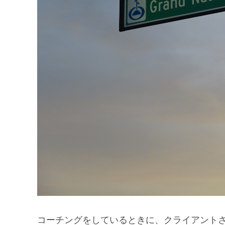
コーチングをしているときに、クライアント