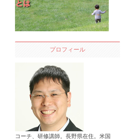
プロフィール
コーチ、研修講師。長野県在住。米国