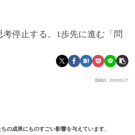
思考停止する。1歩先に進む「問
2020.05.27
たちの成果にものすごい影響を与えています
。