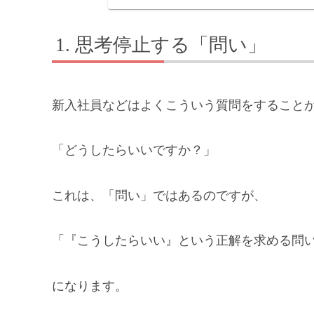
思考停止する「問い」
新入社員などはよくこういう質問をすること
「どうしたらいいですか？」
これは、「問い」ではあるのですが、
「『こうしたらいい』という正解を求める問
になります。