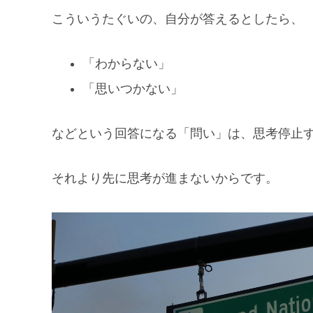
こういうたぐいの、自分が答えるとしたら、
「わからない」
「思いつかない」
などという回答になる「問い」は、思考停止
それより先に思考が進まないからです。