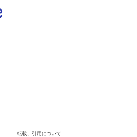
転載、引用について