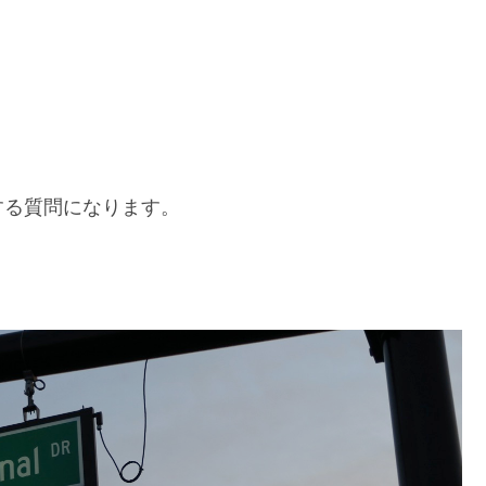
する質問になります。