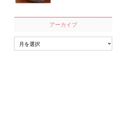
アーカイブ