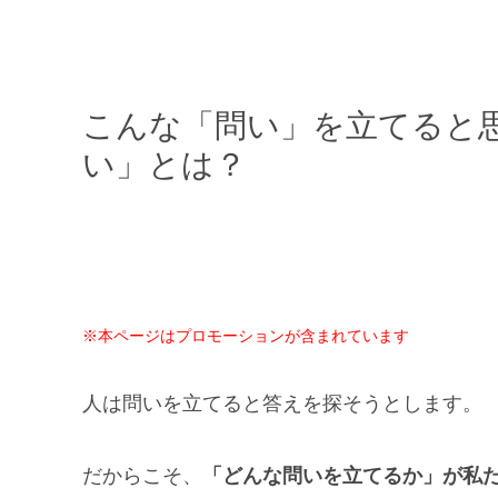
こんな「問い」を立てると
い」とは？
※本ページはプロモーションが含まれています
人は問いを立てると答えを探そうとします。
だからこそ、
「どんな問いを立てるか」が私