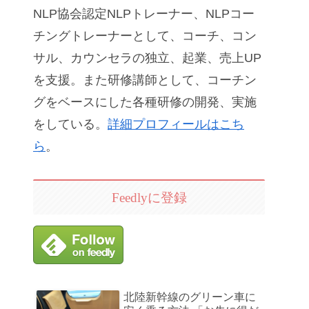
NLP協会認定NLPトレーナー、NLPコー
チングトレーナーとして、コーチ、コン
サル、カウンセラの独立、起業、売上UP
を支援。また研修講師として、コーチン
グをベースにした各種研修の開発、実施
をしている。
詳細プロフィールはこち
ら
。
Feedlyに登録
北陸新幹線のグリーン車に