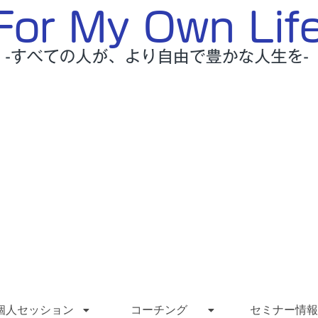
個人セッション
コーチング
セミナー情報