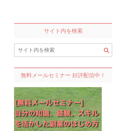
サイト内を検索
無料メールセミナー 好評配信中！