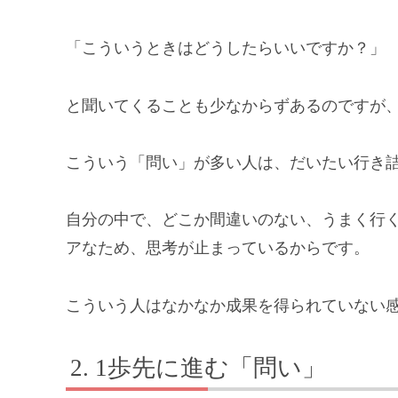
「こういうときはどうしたらいいですか？」
と聞いてくることも少なからずあるのですが
こういう「問い」が多い人は、だいたい行き
自分の中で、どこか間違いのない、うまく行
アなため、思考が止まっているからです。
こういう人はなかなか成果を得られていない
1歩先に進む「問い」