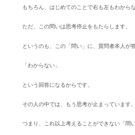
もちろん、はじめてのことで右も左もわから
ただ、この問いは思考停止をもたらします。
というのも、この「問い」に、質問者本人が
「わからない」
という回答になるからです。
その人の中では、もう思考が止まっています
つまり、これ以上考えることができない「問