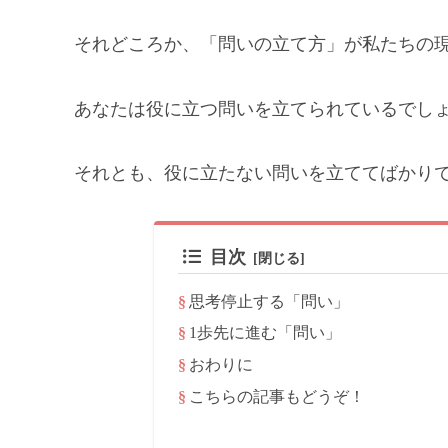
それどころか、「問いの立て方」が私たちの
あなたは役に立つ問いを立てられているでし
それとも、役に立たない問いを立ててばかり
目次
思考停止する「問い」
1歩先に進む「問い」
おわりに
こちらの記事もどうぞ！