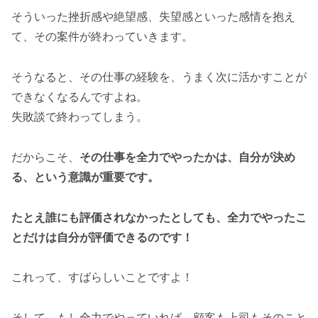
そういった挫折感や絶望感、失望感といった感情を抱え
て、その案件が終わっていきます。
そうなると、その仕事の経験を、うまく次に活かすことが
できなくなるんですよね。
失敗談で終わってしまう。
だからこそ、
その仕事を全力でやったかは、自分が決め
る、という意識が重要です。
たとえ誰にも評価されなかったとしても、全力でやったこ
とだけは自分が評価できるのです！
これって、すばらしいことですよ！
そして、もし全力でやっていれば、顧客も上司もそのこと