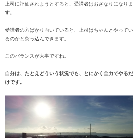
上司に評価されようとすると、受講者はおざなりになりま
す。
受講者の方ばかり向いていると、上司はちゃんとやってい
るのかと突っ込んできます。
このバランスが大事ですね。
自分は、たとえどういう状況でも、とにかく全力でやるだ
けです。