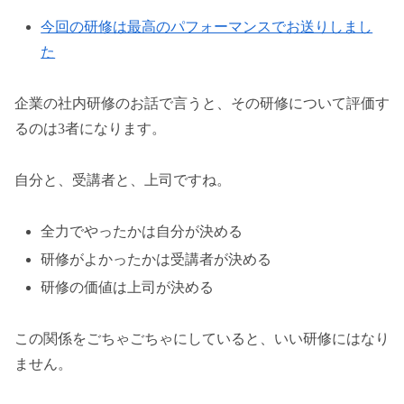
今回の研修は最高のパフォーマンスでお送りしまし
た
企業の社内研修のお話で言うと、その研修について評価す
るのは3者になります。
自分と、受講者と、上司ですね。
全力でやったかは自分が決める
研修がよかったかは受講者が決める
研修の価値は上司が決める
この関係をごちゃごちゃにしていると、いい研修にはなり
ません。