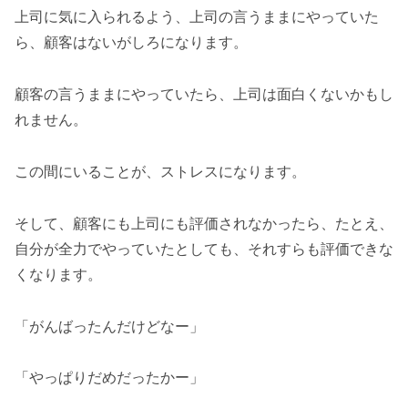
上司に気に入られるよう、上司の言うままにやっていた
ら、顧客はないがしろになります。
顧客の言うままにやっていたら、上司は面白くないかもし
れません。
この間にいることが、ストレスになります。
そして、顧客にも上司にも評価されなかったら、たとえ、
自分が全力でやっていたとしても、それすらも評価できな
くなります。
「がんばったんだけどなー」
「やっぱりだめだったかー」