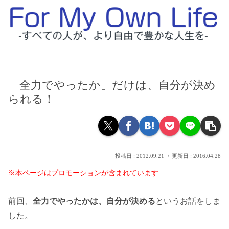
「全力でやったか」だけは、自分が決め
られる！
2012.09.21
2016.04.28
※本ページはプロモーションが含まれています
前回、
全力でやったかは、自分が決める
というお話をしま
した。