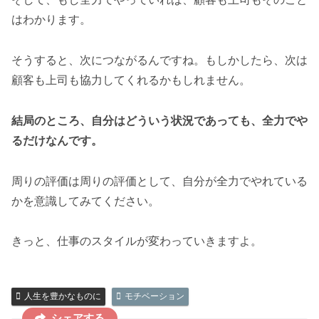
はわかります。
そうすると、次につながるんですね。もしかしたら、次は
顧客も上司も協力してくれるかもしれません。
結局のところ、自分はどういう状況であっても、全力でや
るだけなんです。
周りの評価は周りの評価として、自分が全力でやれている
かを意識してみてください。
きっと、仕事のスタイルが変わっていきますよ。
人生を豊かなものに
モチベーション
シェアする