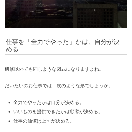
仕事を「全力でやった」かは、自分が決
める
研修以外でも同じような図式になりますよね。
だいたいのお仕事では、次のような形でしょうか。
全力でやったかは自分が決める。
いいものを提供できたかは顧客が決める。
仕事の価値は上司が決める。