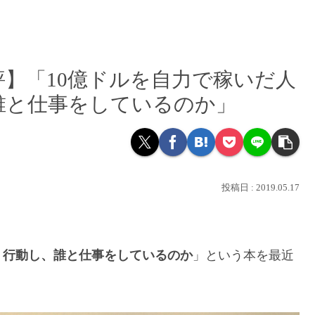
】「10億ドルを自力で稼いだ人
誰と仕事をしているのか」
2019.05.17
う行動し、誰と仕事をしているのか
」という本を最近