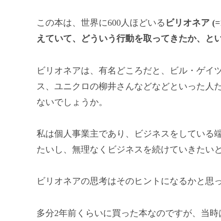
この本は、世界に600人ほどいる
ビリオネア (
えていて、どういう行動を取ってきたか、と
ビリオネアは、有名どころだと、ビル・ゲイツや
ス、ユニクロの柳井さんなどなどといった人
ないでしょうか。
私は個人事業主であり、ビジネスをしている
たいし、無理なくビジネスを続けていきたい
ビリオネアの思考はそのヒントになるかと思
多分2年前くらいに買った本なのですが、当時