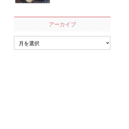
アーカイブ