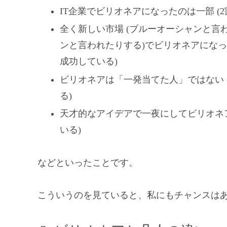
IT企業でビリオネアになったのは一部 (2
全く新しい市場 (ブルーオーシャンと言
ンと言われたりする)でビリオネアになっ
成功している)
ビリオネアは「一発当てた人」ではない 
る)
天才的なアイデアで一夜にしてビリオネ
いる)
などといったことです。
こういうのを見ていると、私にもチャンスは