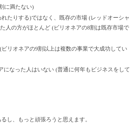
割に満たない)
われたりする)ではなく、既存の市場 (レッドオーシャ
た人の方がほとんど (ビリオネアの8割は既存市場で
(ビリオネアの9割以上は複数の事業で大成功してい
アになった人はいない (普通に何年もビジネスをして
あるし、もっと頑張ろうと思えます。