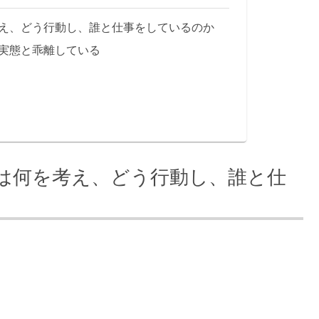
考え、どう行動し、誰と仕事をしているのか
実態と乖離している
人は何を考え、どう行動し、誰と仕