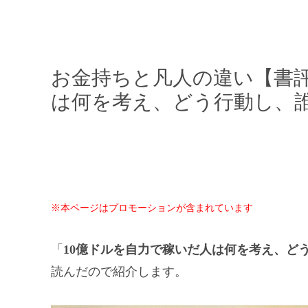
お金持ちと凡人の違い【書評
は何を考え、どう行動し、
※本ページはプロモーションが含まれています
「
10億ドルを自力で稼いだ人は何を考え、ど
読んだので紹介します。