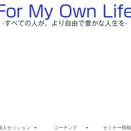
個人セッション
コーチング
セミナー情報