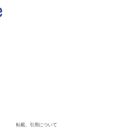
転載、引用について