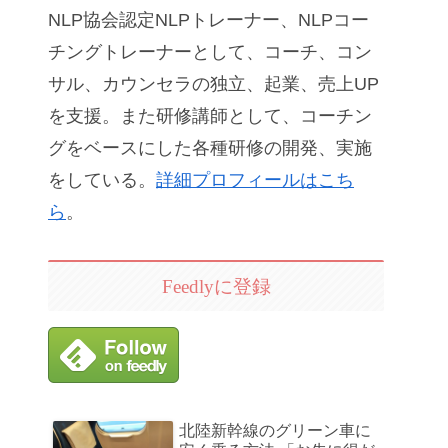
NLP協会認定NLPトレーナー、NLPコー
チングトレーナーとして、コーチ、コン
サル、カウンセラの独立、起業、売上UP
を支援。また研修講師として、コーチン
グをベースにした各種研修の開発、実施
をしている。
詳細プロフィールはこち
ら
。
Feedlyに登録
北陸新幹線のグリーン車に