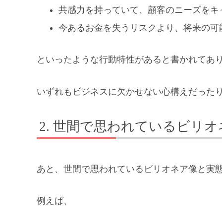
共感力を持っていて、顧客のニーズをキ
今あるお金を失うリスクより、将来の可
といったような行動特性があると書かれてあ
いずれもビジネスに欠かせない心構えだった
世間で思われているビリオ
あと、世間で思われているビリオネア像と実
例えば、