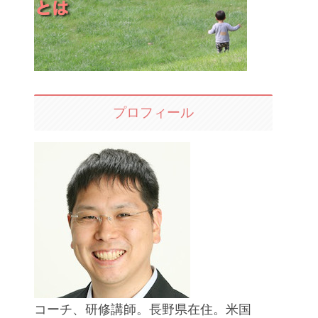
プロフィール
コーチ、研修講師。長野県在住。米国