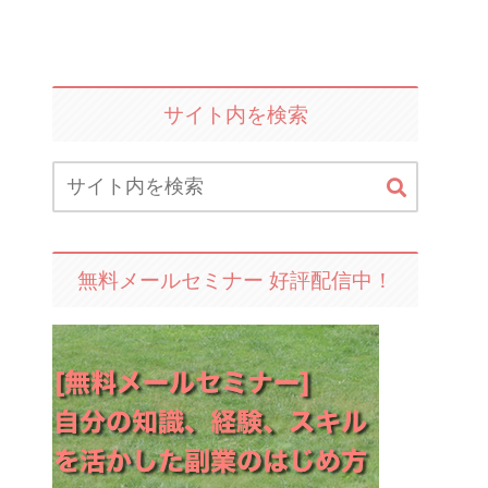
サイト内を検索
無料メールセミナー 好評配信中！