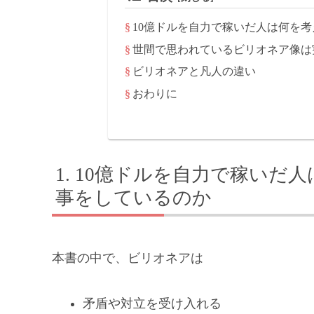
10億ドルを自力で稼いだ人は何を
世間で思われているビリオネア像は
ビリオネアと凡人の違い
おわりに
10億ドルを自力で稼いだ
事をしているのか
本書の中で、ビリオネアは
矛盾や対立を受け入れる