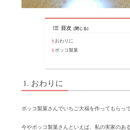
目次
おわりに
ボッコ製菓
おわりに
ボッコ製菓さんでいちご大福を作ってもらっ
今やボッコ製菓さんといえば、私の実家のあ