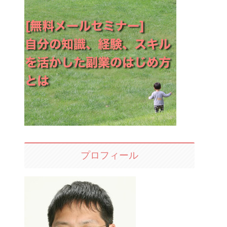
プロフィール