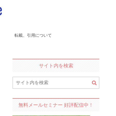
転載、引用について
サイト内を検索
無料メールセミナー 好評配信中！