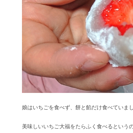
娘はいちごを食べず、餅と餡だけ食べていま
美味しいいちご大福をたらふく食べるという