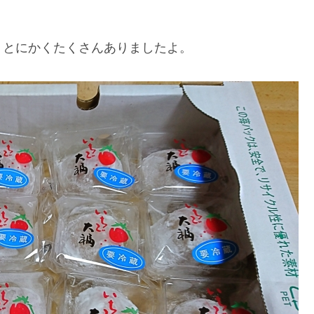
、とにかくたくさんありましたよ。