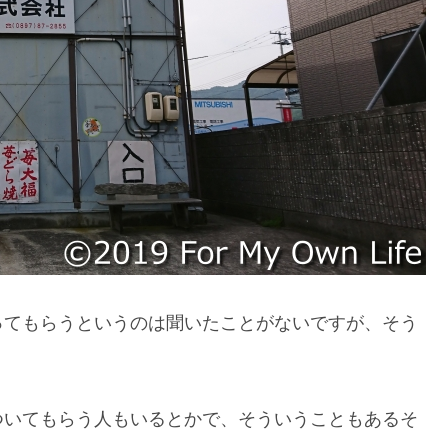
ってもらうというのは聞いたことがないですが、そう
ついてもらう人もいるとかで、そういうこともあるそ