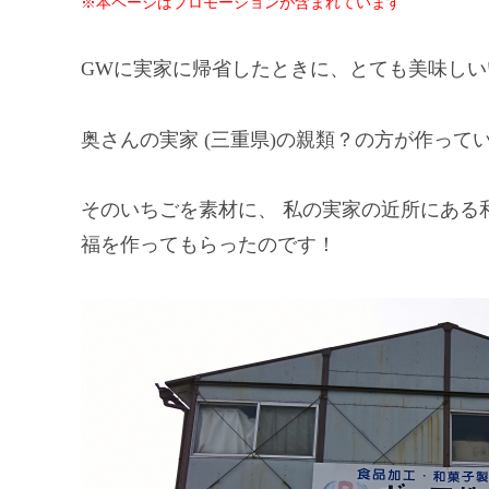
※本ページはプロモーションが含まれています
GWに実家に帰省したときに、とても美味しい
奥さんの実家 (三重県)の親類？の方が作っ
そのいちごを素材に、 私の実家の近所にある
福を作ってもらったのです！