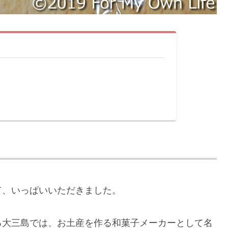
て、いっぱいいただきました。
る大三島では、お土産を作る和菓子メーカーとして名