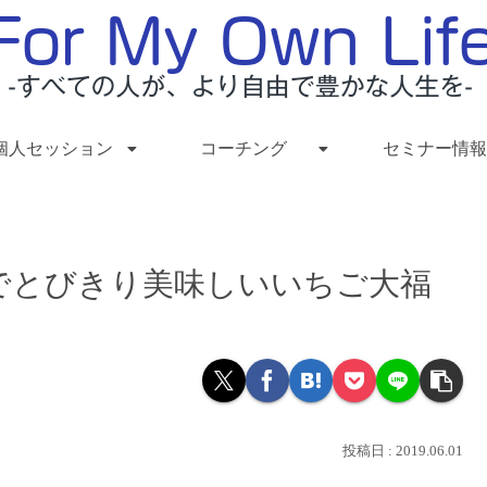
個人セッション
コーチング
セミナー情報
でとびきり美味しいいちご大福
2019.06.01