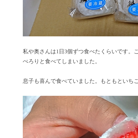
私や奥さんは1日3個ずつ食べたくらいです。
ぺろりと食べてしまいました。
息子も喜んで食べていました。もともといち