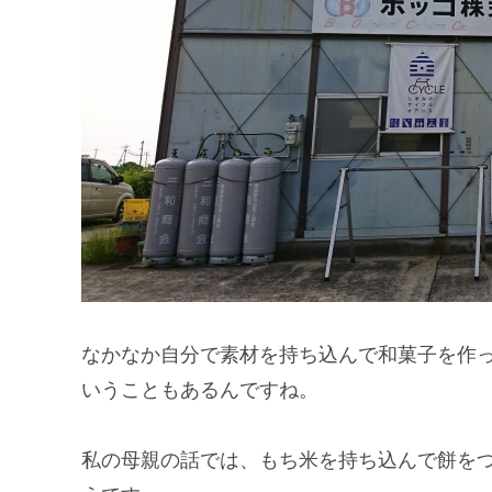
なかなか自分で素材を持ち込んで和菓子を作
いうこともあるんですね。
私の母親の話では、もち米を持ち込んで餅を