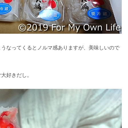
こうなってくるとノルマ感ありますが、美味しいので
ご大好きだし。