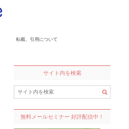
転載、引用について
サイト内を検索
無料メールセミナー 好評配信中！