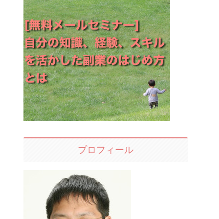
プロフィール