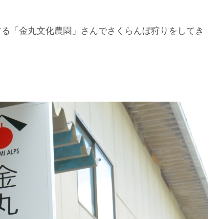
営する「金丸文化農園」さんでさくらんぼ狩りをしてき