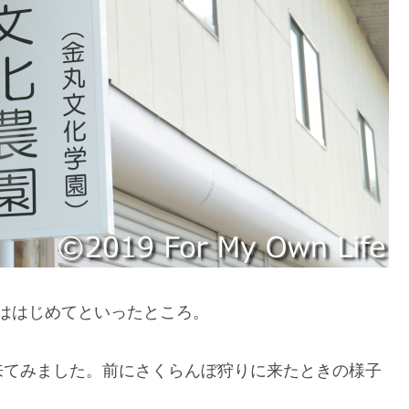
ははじめてといったところ。
来てみました。前にさくらんぼ狩りに来たときの様子