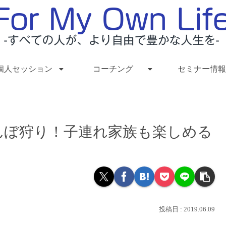
個人セッション
コーチング
セミナー情報
んぼ狩り！子連れ家族も楽しめる
2019.06.09