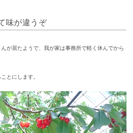
て味が違うぞ
さんが居たようで、我が家は事務所で軽く休んでから
ることにします。