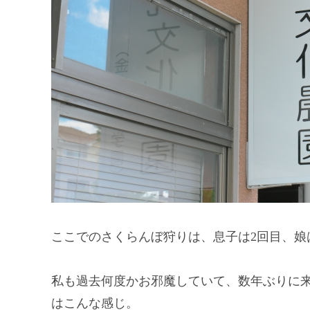
ここでのさくらんぼ狩りは、息子は2回目、娘
私も過去何度かお邪魔していて、数年ぶりに
はこんな感じ。