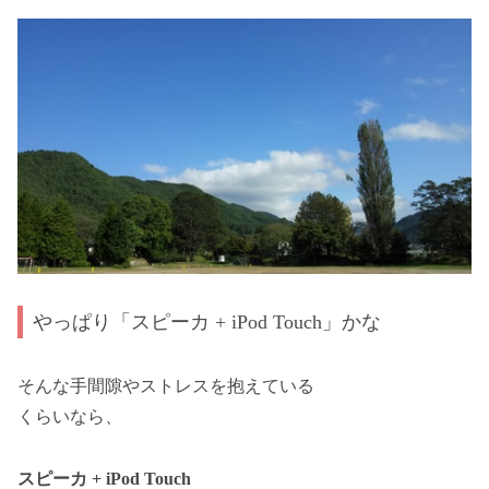
やっぱり「スピーカ + iPod Touch」かな
そんな手間隙やストレスを抱えている
くらいなら、
スピーカ + iPod Touch