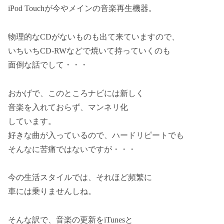
iPod Touchが今やメインの音楽再生機器。
物理的なCDがないものも出て来ていますので、
いちいちCD-RWなどで焼いて持っていくのも
面倒な話でして・・・
おかげで、このところナビには新しく
音楽を入れておらず、マンネリ化
しています。
好きな曲が入っているので、ハードリピートでも
そんなに苦痛ではないですが・・・
今の生活スタイルでは、それほど頻繁に
車には乗りませんしね。
そんな訳で、音楽の更新をiTunesと