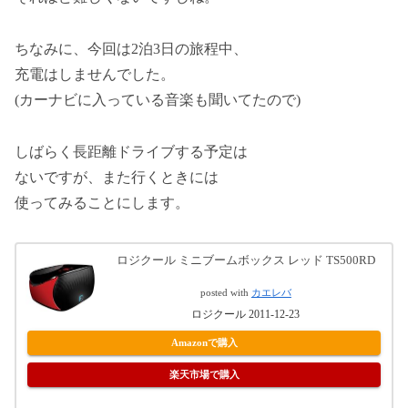
ちなみに、今回は2泊3日の旅程中、
充電はしませんでした。
(カーナビに入っている音楽も聞いてたので)
しばらく長距離ドライブする予定は
ないですが、また行くときには
使ってみることにします。
ロジクール ミニブームボックス レッド TS500RD
posted with
カエレバ
ロジクール 2011-12-23
Amazonで購入
楽天市場で購入