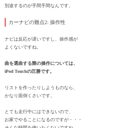
別途するのが手間手間なんです。
カーナビの難点2: 操作性
ナビは反応が遅いですし、操作感が
よくないですね。
曲を選曲する際の操作については、
iPod Touchの圧勝です。
リストを作ったりしようものなら、
かなり面倒くさいです。
とても走行中にはできないので、
お家でやることになるのですが・・・
そんな時間を使いたくないですね。