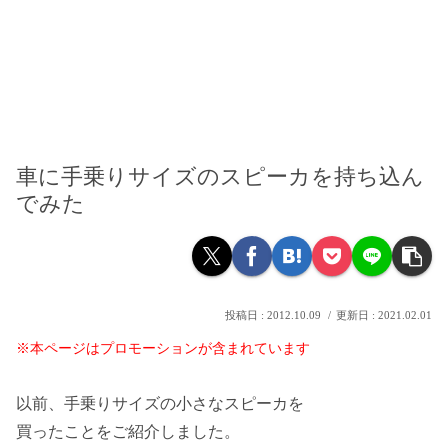
車に手乗りサイズのスピーカを持ち込ん
でみた
2012.10.09
2021.02.01
※本ページはプロモーションが含まれています
以前、手乗りサイズの小さなスピーカを
買ったことをご紹介しました。