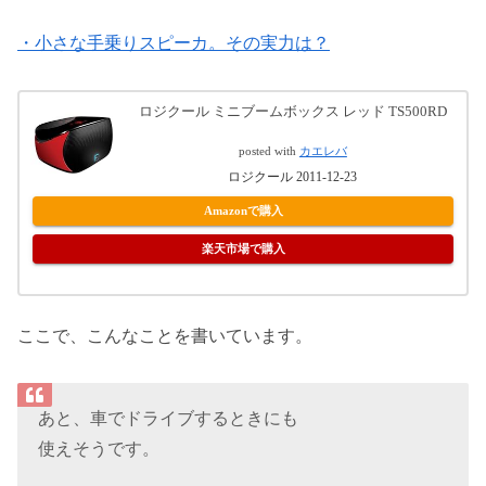
・小さな手乗りスピーカ。その実力は？
ロジクール ミニブームボックス レッド TS500RD
posted with
カエレバ
ロジクール 2011-12-23
Amazonで購入
楽天市場で購入
ここで、こんなことを書いています。
あと、車でドライブするときにも
使えそうです。