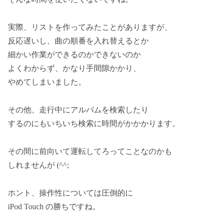
実際、リストを作ってみたことがありますが、
反応遅いし、曲の順番を入れ替えるとか
細かい作業ができるのかできないのか
よくわからず、かなり手間隙かかり、
やめてしまいました。
その他、走行中にアルバムを検索したり
するのにもいちいち検索に時間がかかかります。
その間に前向いて運転してろってことなのかも
しれませんが (^^;
ホント、操作性については圧倒的に
iPod Touch の勝ちですね。