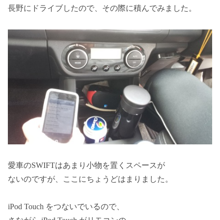
長野にドライブしたので、その際に積んでみました。
愛車のSWIFTはあまり小物を置くスペースが
ないのですが、ここにちょうどはまりました。
iPod Touch をつないでいるので、