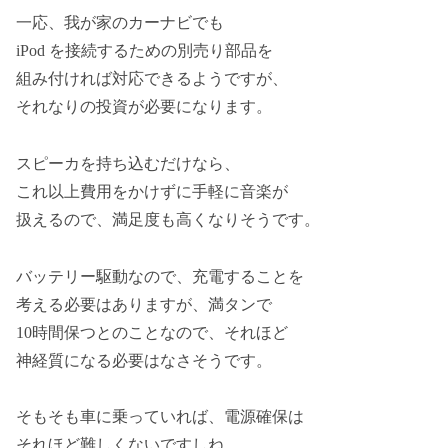
一応、我が家のカーナビでも
iPod を接続するための別売り部品を
組み付ければ対応できるようですが、
それなりの投資が必要になります。
スピーカを持ち込むだけなら、
これ以上費用をかけずに手軽に音楽が
扱えるので、満足度も高くなりそうです。
バッテリー駆動なので、充電することを
考える必要はありますが、満タンで
10時間保つとのことなので、それほど
神経質になる必要はなさそうです。
そもそも車に乗っていれば、電源確保は
それほど難しくないですしね。