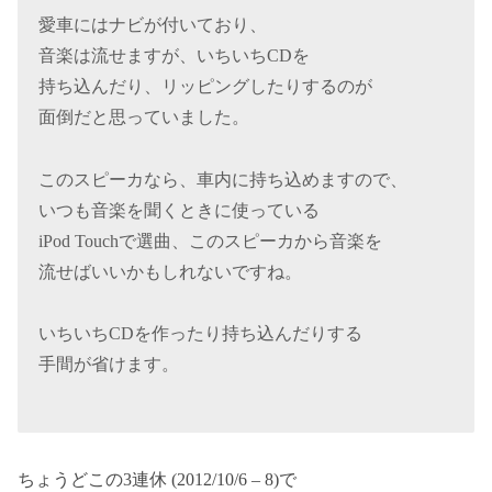
愛車にはナビが付いており、
音楽は流せますが、いちいちCDを
持ち込んだり、リッピングしたりするのが
面倒だと思っていました。
このスピーカなら、車内に持ち込めますので、
いつも音楽を聞くときに使っている
iPod Touchで選曲、このスピーカから音楽を
流せばいいかもしれないですね。
いちいちCDを作ったり持ち込んだりする
手間が省けます。
ちょうどこの3連休 (2012/10/6 – 8)で