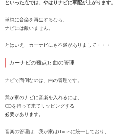
といった点では、やはりナビに軍配が上がります。
単純に音楽を再生するなら、
ナビには敵いません。
とはいえ、カーナビにも不満がありまして・・・
カーナビの難点1: 曲の管理
ナビで面倒なのは、曲の管理です。
我が家のナビに音楽を入れるには、
CDを持って来てリッピングする
必要があります。
音楽の管理は、我が家はiTunesに統一しており、