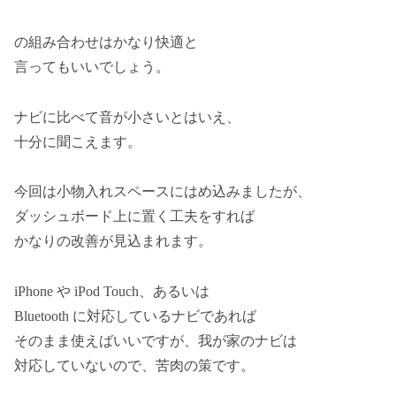
の組み合わせはかなり快適と
言ってもいいでしょう。
ナビに比べて音が小さいとはいえ、
十分に聞こえます。
今回は小物入れスペースにはめ込みましたが、
ダッシュボード上に置く工夫をすれば
かなりの改善が見込まれます。
iPhone や iPod Touch、あるいは
Bluetooth に対応しているナビであれば
そのまま使えばいいですが、我が家のナビは
対応していないので、苦肉の策です。