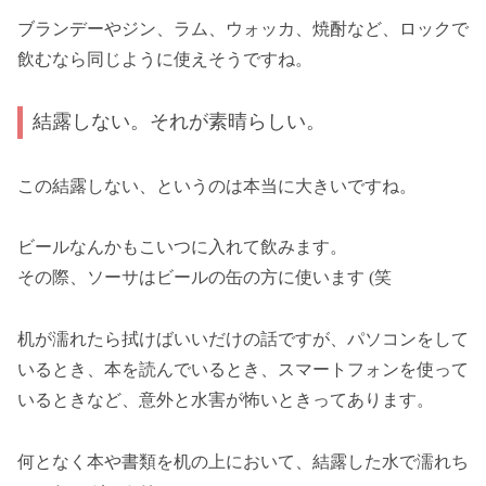
ブランデーやジン、ラム、ウォッカ、焼酎など、ロックで
飲むなら同じように使えそうですね。
結露しない。それが素晴らしい。
この結露しない、というのは本当に大きいですね。
ビールなんかもこいつに入れて飲みます。
その際、ソーサはビールの缶の方に使います (笑
机が濡れたら拭けばいいだけの話ですが、パソコンをして
いるとき、本を読んでいるとき、スマートフォンを使って
いるときなど、意外と水害が怖いときってあります。
何となく本や書類を机の上において、結露した水で濡れち