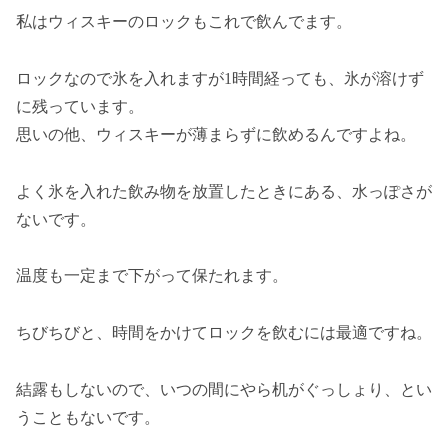
私はウィスキーのロックもこれで飲んでます。
ロックなので氷を入れますが1時間経っても、氷が溶けず
に残っています。
思いの他、ウィスキーが薄まらずに飲めるんですよね。
よく氷を入れた飲み物を放置したときにある、水っぽさが
ないです。
温度も一定まで下がって保たれます。
ちびちびと、時間をかけてロックを飲むには最適ですね。
結露もしないので、いつの間にやら机がぐっしょり、とい
うこともないです。