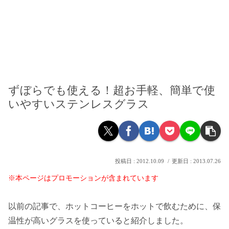
ずぼらでも使える！超お手軽、簡単で使
いやすいステンレスグラス
2012.10.09
2013.07.26
※本ページはプロモーションが含まれています
以前の記事で、ホットコーヒーをホットで飲むために、保
温性が高いグラスを使っていると紹介しました。