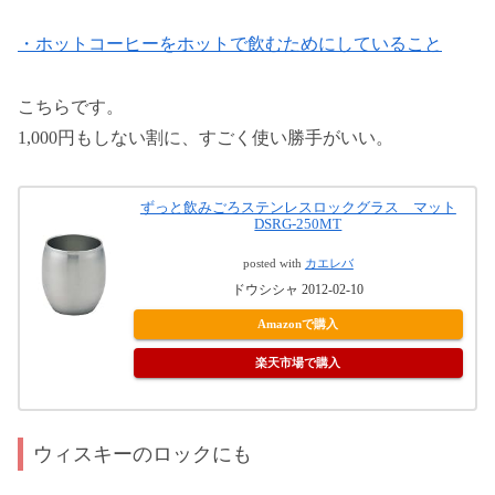
・ホットコーヒーをホットで飲むためにしていること
こちらです。
1,000円もしない割に、すごく使い勝手がいい。
ずっと飲みごろステンレスロックグラス マット
DSRG-250MT
posted with
カエレバ
ドウシシャ 2012-02-10
Amazonで購入
楽天市場で購入
ウィスキーのロックにも