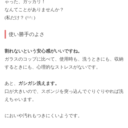
ゃった、ガッカリ！
なんてことがありませんか？
(私だけ？ (^^: )
使い勝手のよさ
割れないという安心感がいいですね。
ガラスのコップに比べて、使用時も、洗うときにも、収納
するときにも、心理的なストレスがないです。
あと、
ガシガシ洗えます。
口が大きいので、スポンジを突っ込んでぐりぐりやれば洗
えちゃいます。
においや汚れもつきにくいようです。