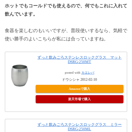
ホットでもコールドでも使えるので、何でもこれに入れて
飲んでいます。
食器を楽しむのもいいですが、普段使いするなら、気軽で
使い勝手のよいこちらが私には合っていますね。
ずっと飲みごろステンレスロックグラス マット
DSRG-250MT
posted with
カエレバ
ドウシシャ 2012-02-10
Amazonで購入
楽天市場で購入
ずっと飲みごろステンレスロックグラス ミラー
DSRG-250ML