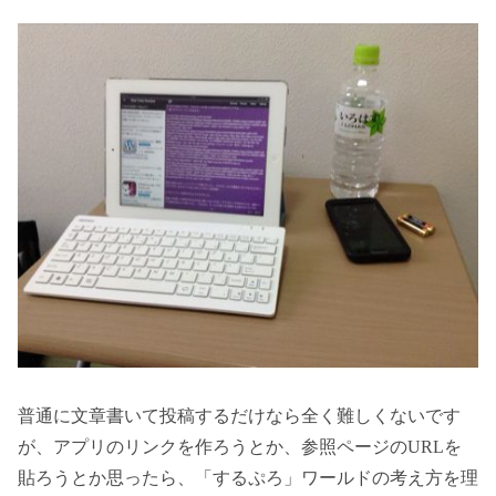
普通に文章書いて投稿するだけなら全く難しくないです
が、アプリのリンクを作ろうとか、参照ページのURLを
貼ろうとか思ったら、「するぷろ」ワールドの考え方を理