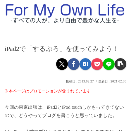
iPad2で「するぷろ」を使ってみよう！
2013.02.27
2021.02.08
※本ページはプロモーションが含まれています
今回の東京出張は、iPad2とiPod touchしかもってきてない
ので、どうやってブログを書こうと思っていました。