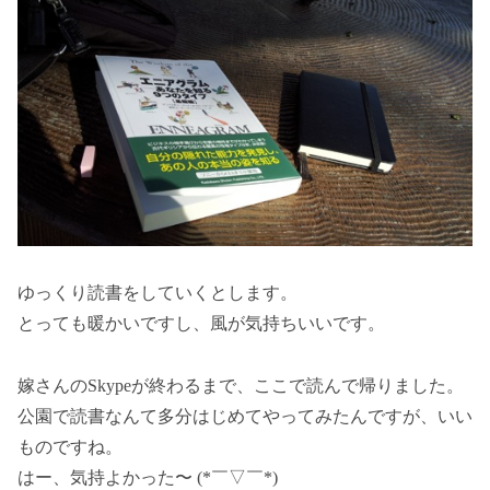
ゆっくり読書をしていくとします。
とっても暖かいですし、風が気持ちいいです。
嫁さんのSkypeが終わるまで、ここで読んで帰りました。
公園で読書なんて多分はじめてやってみたんですが、いい
ものですね。
はー、気持よかった〜 (*￣▽￣*)