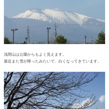
浅間山は公園からもよく見えます。
最近また雪が降ったみたいで、白くなってきています。