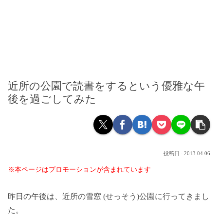
近所の公園で読書をするという優雅な午
後を過ごしてみた
2013.04.06
※本ページはプロモーションが含まれています
昨日の午後は、近所の雪窓 (せっそう)公園に行ってきまし
た。