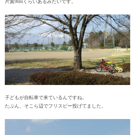
片翼90mくらいあるみたいです。
子どもが自転車で来ているんですね。
たぶん、そこら辺でフリスビー投げてました。