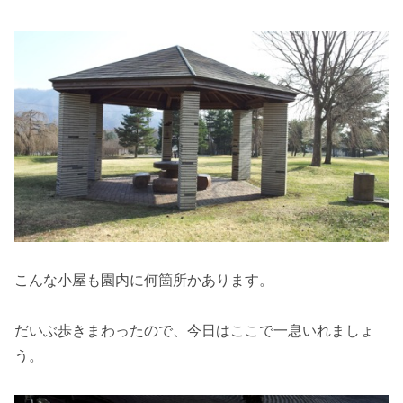
こんな小屋も園内に何箇所かあります。
だいぶ歩きまわったので、今日はここで一息いれましょ
う。