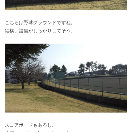
こちらは野球グラウンドですね。
結構、設備がしっかりしてそう。
スコアボードもあるし。