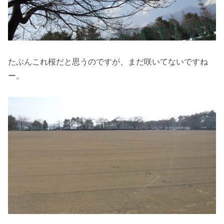
たぶんこれ桜だと思うのですが、まだ咲いてないですね
ー。