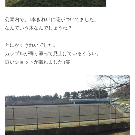
公園内で、1本きれいに花がついてました。
なんていう木なんでしょうね？
とにかくきれいでした。
カップルが寄り添って見上げているくらい。
良いショットが撮れました (笑