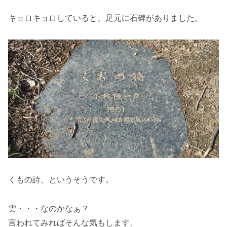
キョロキョロしていると、足元に石碑がありました。
くもの詩、というそうです。
雲・・・なのかなぁ？
言われてみればそんな気もします。