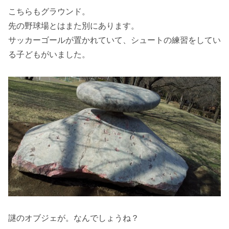
こちらもグラウンド。
先の野球場とはまた別にあります。
サッカーゴールが置かれていて、シュートの練習をしてい
る子どもがいました。
謎のオブジェが。なんでしょうね？