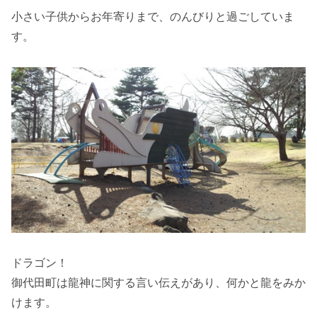
小さい子供からお年寄りまで、のんびりと過ごしていま
す。
ドラゴン！
御代田町は龍神に関する言い伝えがあり、何かと龍をみか
けます。